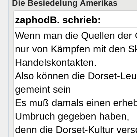
Die Besiedelung Amerikas
zaphodB. schrieb:
Wenn man die Quellen der G
nur von Kämpfen mit den Sk
Handelskontakten.
Also können die Dorset-Leut
gemeint sein
Es muß damals einen erhebl
Umbruch gegeben haben,
denn die Dorset-Kultur vers