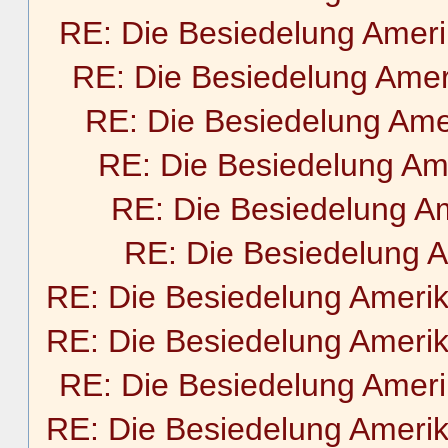
RE: Die Besiedelung Amer
RE: Die Besiedelung Amer
RE: Die Besiedelung Ame
RE: Die Besiedelung Am
RE: Die Besiedelung A
RE: Die Besiedelung 
RE: Die Besiedelung Ameri
RE: Die Besiedelung Ameri
RE: Die Besiedelung Amer
RE: Die Besiedelung Ameri