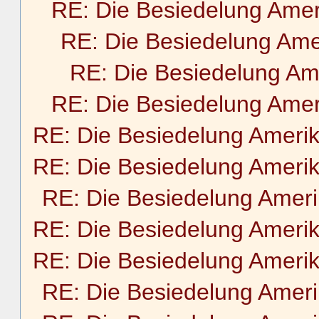
RE: Die Besiedelung Amer
RE: Die Besiedelung Ame
RE: Die Besiedelung Am
RE: Die Besiedelung Amer
RE: Die Besiedelung Ameri
RE: Die Besiedelung Ameri
RE: Die Besiedelung Amer
RE: Die Besiedelung Ameri
RE: Die Besiedelung Ameri
RE: Die Besiedelung Amer