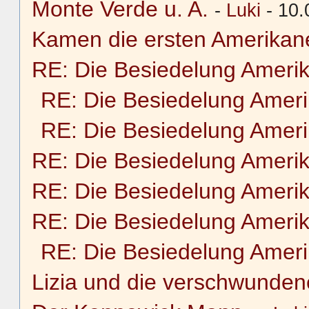
Monte Verde u. A.
-
Luki
- 10.
Kamen die ersten Amerikane
RE: Die Besiedelung Ameri
RE: Die Besiedelung Amer
RE: Die Besiedelung Amer
RE: Die Besiedelung Ameri
RE: Die Besiedelung Ameri
RE: Die Besiedelung Ameri
RE: Die Besiedelung Amer
Lizia und die verschwunden