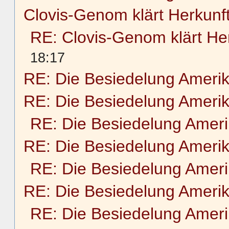
Clovis-Genom klärt Herkunf
RE: Clovis-Genom klärt He
18:17
RE: Die Besiedelung Ameri
RE: Die Besiedelung Ameri
RE: Die Besiedelung Amer
RE: Die Besiedelung Ameri
RE: Die Besiedelung Amer
RE: Die Besiedelung Ameri
RE: Die Besiedelung Amer