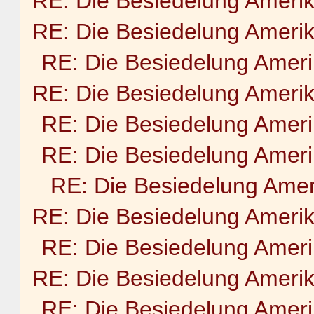
RE: Die Besiedelung Ameri
RE: Die Besiedelung Ameri
RE: Die Besiedelung Amer
RE: Die Besiedelung Ameri
RE: Die Besiedelung Amer
RE: Die Besiedelung Amer
RE: Die Besiedelung Amer
RE: Die Besiedelung Ameri
RE: Die Besiedelung Amer
RE: Die Besiedelung Ameri
RE: Die Besiedelung Amer