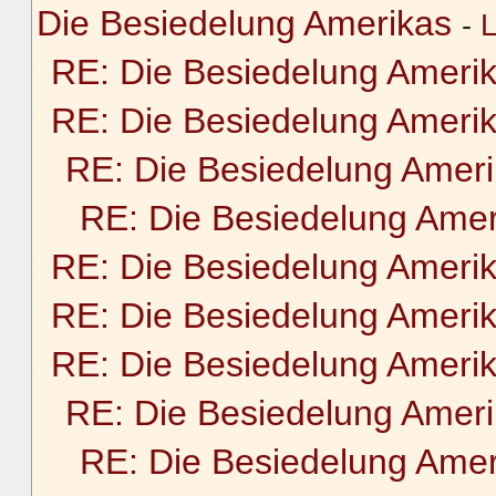
Die Besiedelung Amerikas
-
L
RE: Die Besiedelung Ameri
RE: Die Besiedelung Ameri
RE: Die Besiedelung Amer
RE: Die Besiedelung Amer
RE: Die Besiedelung Ameri
RE: Die Besiedelung Ameri
RE: Die Besiedelung Ameri
RE: Die Besiedelung Amer
RE: Die Besiedelung Amer