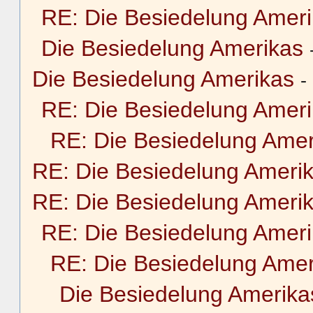
RE: Die Besiedelung Amer
Die Besiedelung Amerikas
Die Besiedelung Amerikas
-
RE: Die Besiedelung Amer
RE: Die Besiedelung Amer
RE: Die Besiedelung Ameri
RE: Die Besiedelung Ameri
RE: Die Besiedelung Amer
RE: Die Besiedelung Amer
Die Besiedelung Amerika