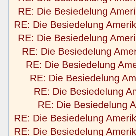
RE: Die Besiedelung Amer
RE: Die Besiedelung Ameri
RE: Die Besiedelung Amer
RE: Die Besiedelung Amer
RE: Die Besiedelung Ame
RE: Die Besiedelung Am
RE: Die Besiedelung A
RE: Die Besiedelung 
RE: Die Besiedelung Ameri
RE: Die Besiedelung Ameri