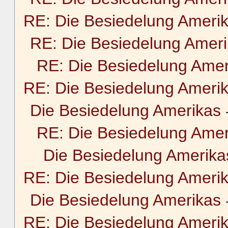
RE: Die Besiedelung Ameri
RE: Die Besiedelung Amer
RE: Die Besiedelung Amer
RE: Die Besiedelung Ameri
Die Besiedelung Amerikas
RE: Die Besiedelung Amer
Die Besiedelung Amerika
RE: Die Besiedelung Ameri
Die Besiedelung Amerikas
RE: Die Besiedelung Ameri