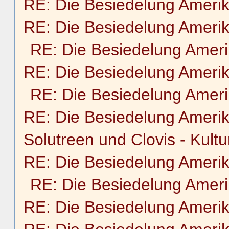
RE: Die Besiedelung Ameri
RE: Die Besiedelung Ameri
RE: Die Besiedelung Amer
RE: Die Besiedelung Ameri
RE: Die Besiedelung Amer
RE: Die Besiedelung Ameri
Solutreen und Clovis - Kultu
RE: Die Besiedelung Ameri
RE: Die Besiedelung Amer
RE: Die Besiedelung Ameri