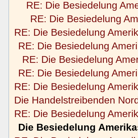
RE: Die Besiedelung Ame
RE: Die Besiedelung Am
RE: Die Besiedelung Ameri
RE: Die Besiedelung Amer
RE: Die Besiedelung Amer
RE: Die Besiedelung Amer
RE: Die Besiedelung Ameri
Die Handelstreibenden Nor
RE: Die Besiedelung Ameri
Die Besiedelung Amerika