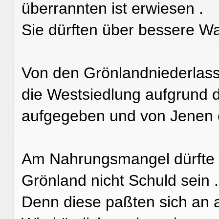
überrannten ist erwiesen .
Sie dürften über bessere Wa
Von den Grönlandniederlassu
die Westsiedlung aufgrund de
aufgegeben und von Jenen e
Am Nahrungsmangel dürfte
Grönland nicht Schuld sein .
Denn diese paßten sich an 