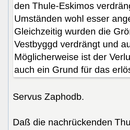
den Thule-Eskimos verdrän
Umständen wohl esser ang
Gleichzeitig wurden die Gr
Vestbyggd verdrängt und au
Möglicherweise ist der Verl
auch ein Grund für das erl
Servus Zaphodb.
Daß die nachrückenden Thul