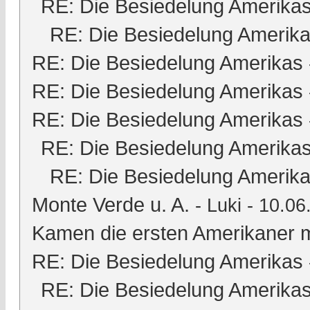
RE: Die Besiedelung Amerika
RE: Die Besiedelung Amerik
RE: Die Besiedelung Amerikas
RE: Die Besiedelung Amerikas
RE: Die Besiedelung Amerikas
RE: Die Besiedelung Amerika
RE: Die Besiedelung Amerik
Monte Verde u. A.
-
Luki
- 10.06
Kamen die ersten Amerikaner m
RE: Die Besiedelung Amerikas
RE: Die Besiedelung Amerika