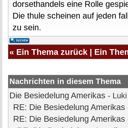
dorsethandels eine Rolle gespie
Die thule scheinen auf jeden fa
zu sein.
«
Ein Thema zurück
|
Ein The
Nachrichten in diesem Thema
Die Besiedelung Amerikas
-
Luki
RE: Die Besiedelung Amerikas
RE: Die Besiedelung Amerikas