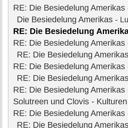
RE: Die Besiedelung Amerikas
Die Besiedelung Amerikas
-
Lu
RE: Die Besiedelung Amerik
RE: Die Besiedelung Amerikas
RE: Die Besiedelung Amerika
RE: Die Besiedelung Amerikas
RE: Die Besiedelung Amerika
RE: Die Besiedelung Amerikas
Solutreen und Clovis - Kulturen
RE: Die Besiedelung Amerikas
RE: Die Besiedelung Amerika