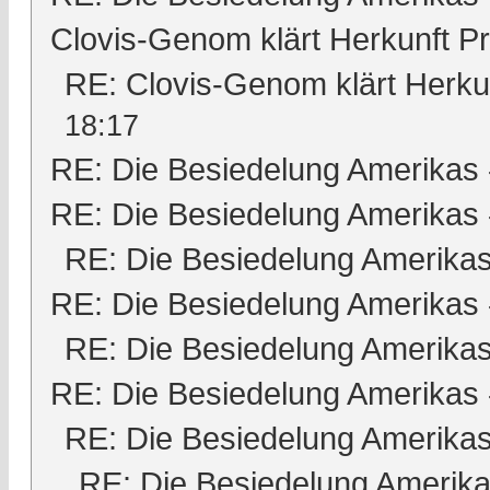
Clovis-Genom klärt Herkunft 
RE: Clovis-Genom klärt Herk
18:17
RE: Die Besiedelung Amerikas
RE: Die Besiedelung Amerikas
RE: Die Besiedelung Amerika
RE: Die Besiedelung Amerikas
RE: Die Besiedelung Amerika
RE: Die Besiedelung Amerikas
RE: Die Besiedelung Amerika
RE: Die Besiedelung Amerik