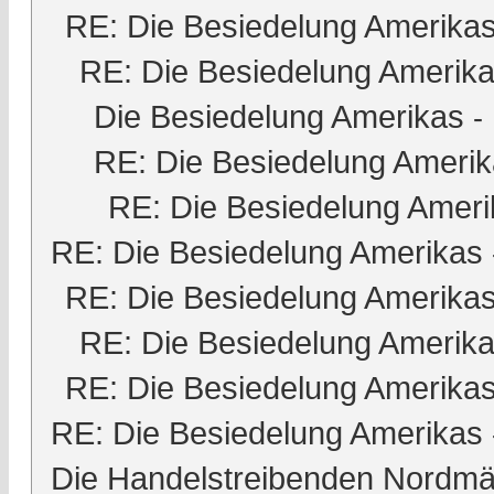
RE: Die Besiedelung Amerika
RE: Die Besiedelung Amerik
Die Besiedelung Amerikas
-
RE: Die Besiedelung Ameri
RE: Die Besiedelung Ameri
RE: Die Besiedelung Amerikas
RE: Die Besiedelung Amerika
RE: Die Besiedelung Amerik
RE: Die Besiedelung Amerika
RE: Die Besiedelung Amerikas
Die Handelstreibenden Nordmä