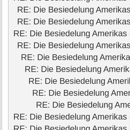
RE: Die Besiedelung Amerika
RE: Die Besiedelung Amerika
RE: Die Besiedelung Amerikas
RE: Die Besiedelung Amerika
RE: Die Besiedelung Amerik
RE: Die Besiedelung Ameri
RE: Die Besiedelung Ameri
RE: Die Besiedelung Amer
RE: Die Besiedelung Ame
RE: Die Besiedelung Amerikas
RE: Die Besiedelung Amerikas