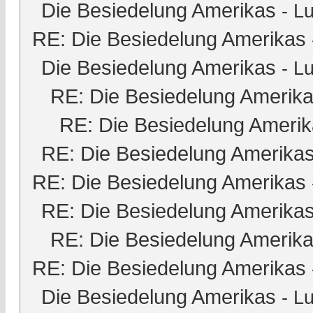
Die Besiedelung Amerikas
-
Lu
RE: Die Besiedelung Amerikas
Die Besiedelung Amerikas
-
Lu
RE: Die Besiedelung Amerik
RE: Die Besiedelung Ameri
RE: Die Besiedelung Amerika
RE: Die Besiedelung Amerikas
RE: Die Besiedelung Amerika
RE: Die Besiedelung Amerik
RE: Die Besiedelung Amerikas
Die Besiedelung Amerikas
-
Lu