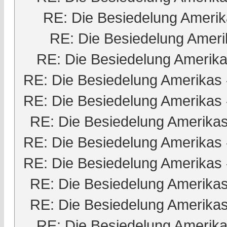
RE: Die Besiedelung Ameri
RE: Die Besiedelung Ameri
RE: Die Besiedelung Amerik
RE: Die Besiedelung Amerikas
RE: Die Besiedelung Amerikas
RE: Die Besiedelung Amerika
RE: Die Besiedelung Amerikas
RE: Die Besiedelung Amerikas
RE: Die Besiedelung Amerika
RE: Die Besiedelung Amerika
RE: Die Besiedelung Amerik