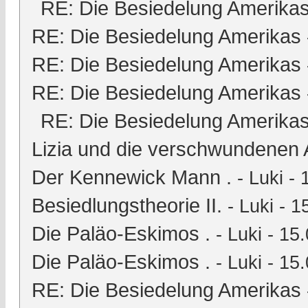
RE: Die Besiedelung Amerika
RE: Die Besiedelung Amerikas
RE: Die Besiedelung Amerikas
RE: Die Besiedelung Amerikas
RE: Die Besiedelung Amerika
Lizia und die verschwundenen 
Der Kennewick Mann .
-
Luki
- 
Besiedlungstheorie II.
-
Luki
- 1
Die Paläo-Eskimos .
-
Luki
- 15.
Die Paläo-Eskimos .
-
Luki
- 15.
RE: Die Besiedelung Amerikas