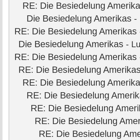
RE: Die Besiedelung Amerik
Die Besiedelung Amerikas
-
RE: Die Besiedelung Amerikas
Die Besiedelung Amerikas
-
Lu
RE: Die Besiedelung Amerikas
RE: Die Besiedelung Amerika
RE: Die Besiedelung Amerik
RE: Die Besiedelung Ameri
RE: Die Besiedelung Ameri
RE: Die Besiedelung Amer
RE: Die Besiedelung Ame