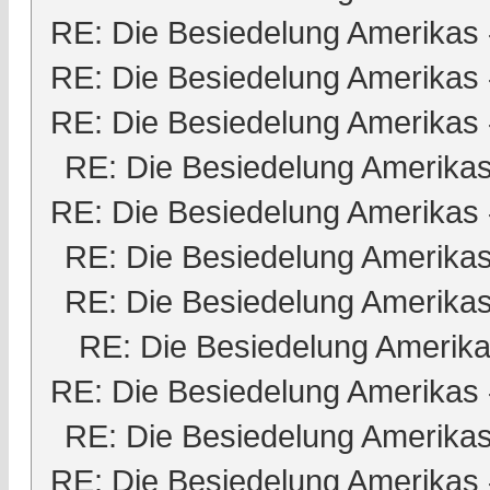
RE: Die Besiedelung Amerikas
RE: Die Besiedelung Amerikas
RE: Die Besiedelung Amerikas
RE: Die Besiedelung Amerika
RE: Die Besiedelung Amerikas
RE: Die Besiedelung Amerika
RE: Die Besiedelung Amerika
RE: Die Besiedelung Amerik
RE: Die Besiedelung Amerikas
RE: Die Besiedelung Amerika
RE: Die Besiedelung Amerikas