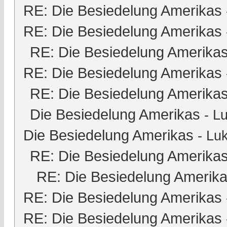
RE: Die Besiedelung Amerikas
RE: Die Besiedelung Amerikas
RE: Die Besiedelung Amerika
RE: Die Besiedelung Amerikas
RE: Die Besiedelung Amerika
Die Besiedelung Amerikas
-
Lu
Die Besiedelung Amerikas
-
Luk
RE: Die Besiedelung Amerika
RE: Die Besiedelung Amerik
RE: Die Besiedelung Amerikas
RE: Die Besiedelung Amerikas