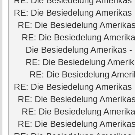
RE: Die Besiedelung Amerikas
RE: Die Besiedelung Amerikas
RE: Die Besiedelung Amerika
RE: Die Besiedelung Amerik
Die Besiedelung Amerikas
-
RE: Die Besiedelung Ameri
RE: Die Besiedelung Ameri
RE: Die Besiedelung Amerikas
RE: Die Besiedelung Amerika
RE: Die Besiedelung Amerik
RE: Die Besiedelung Amerika