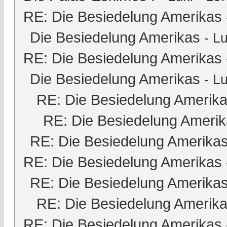
RE: Die Besiedelung Amerikas
Die Besiedelung Amerikas
-
Lu
RE: Die Besiedelung Amerikas
Die Besiedelung Amerikas
-
Lu
RE: Die Besiedelung Amerik
RE: Die Besiedelung Ameri
RE: Die Besiedelung Amerika
RE: Die Besiedelung Amerikas
RE: Die Besiedelung Amerika
RE: Die Besiedelung Amerik
RE: Die Besiedelung Amerikas