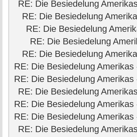
RE: Die Besiedelung Amerika
RE: Die Besiedelung Amerik
RE: Die Besiedelung Ameri
RE: Die Besiedelung Ameri
RE: Die Besiedelung Amerik
RE: Die Besiedelung Amerikas
RE: Die Besiedelung Amerikas
RE: Die Besiedelung Amerika
RE: Die Besiedelung Amerikas
RE: Die Besiedelung Amerikas
RE: Die Besiedelung Amerika