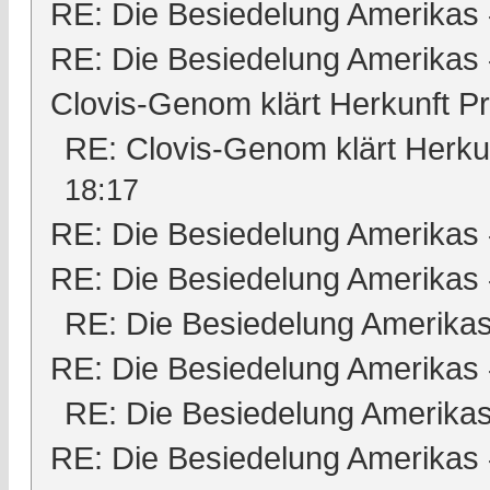
RE: Die Besiedelung Amerikas
RE: Die Besiedelung Amerikas
Clovis-Genom klärt Herkunft 
RE: Clovis-Genom klärt Herk
18:17
RE: Die Besiedelung Amerikas
RE: Die Besiedelung Amerikas
RE: Die Besiedelung Amerika
RE: Die Besiedelung Amerikas
RE: Die Besiedelung Amerika
RE: Die Besiedelung Amerikas