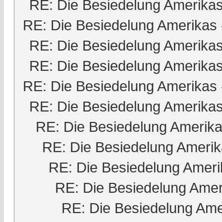
RE: Die Besiedelung Amerika
RE: Die Besiedelung Amerikas
RE: Die Besiedelung Amerika
RE: Die Besiedelung Amerika
RE: Die Besiedelung Amerikas
RE: Die Besiedelung Amerika
RE: Die Besiedelung Amerik
RE: Die Besiedelung Ameri
RE: Die Besiedelung Ameri
RE: Die Besiedelung Amer
RE: Die Besiedelung Ame