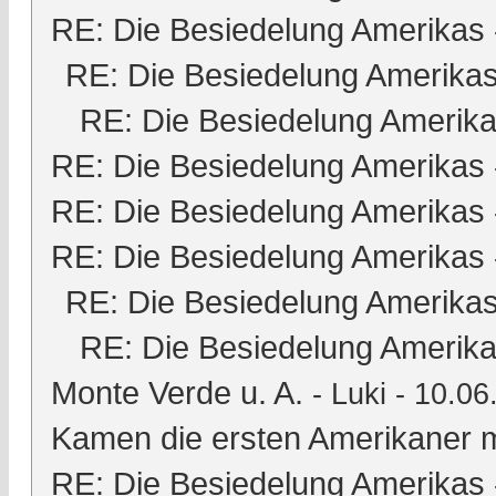
RE: Die Besiedelung Amerikas
RE: Die Besiedelung Amerika
RE: Die Besiedelung Amerik
RE: Die Besiedelung Amerikas
RE: Die Besiedelung Amerikas
RE: Die Besiedelung Amerikas
RE: Die Besiedelung Amerika
RE: Die Besiedelung Amerik
Monte Verde u. A.
-
Luki
- 10.06
Kamen die ersten Amerikaner m
RE: Die Besiedelung Amerikas