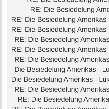
RE: Die Besiedelung Ame
RE: Die Besiedelung Amerikas
RE: Die Besiedelung Amerikas
RE: Die Besiedelung Amerika
RE: Die Besiedelung Amerikas
RE: Die Besiedelung Amerika
Die Besiedelung Amerikas
-
Lu
Die Besiedelung Amerikas
-
Luk
RE: Die Besiedelung Amerika
RE: Die Besiedelung Amerik