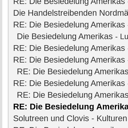
RE: Die Besiedelung Amerikas
Die Handelstreibenden Nordmä
RE: Die Besiedelung Amerikas
Die Besiedelung Amerikas
-
Lu
RE: Die Besiedelung Amerikas
RE: Die Besiedelung Amerikas
RE: Die Besiedelung Amerika
RE: Die Besiedelung Amerikas
RE: Die Besiedelung Amerika
RE: Die Besiedelung Amerik
Solutreen und Clovis - Kulturen