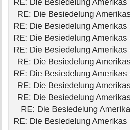
RE: Die Besiedelung Amerikas
RE: Die Besiedelung Amerika
RE: Die Besiedelung Amerikas
RE: Die Besiedelung Amerikas
RE: Die Besiedelung Amerikas
RE: Die Besiedelung Amerika
RE: Die Besiedelung Amerikas
RE: Die Besiedelung Amerika
RE: Die Besiedelung Amerika
RE: Die Besiedelung Amerik
RE: Die Besiedelung Amerikas