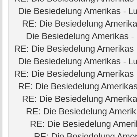
Die Besiedelung Amerikas
-
Lu
RE: Die Besiedelung Amerik
Die Besiedelung Amerikas
-
RE: Die Besiedelung Amerikas
Die Besiedelung Amerikas
-
Lu
RE: Die Besiedelung Amerikas
RE: Die Besiedelung Amerika
RE: Die Besiedelung Amerik
RE: Die Besiedelung Ameri
RE: Die Besiedelung Ameri
RE: Die Besiedelung Amer