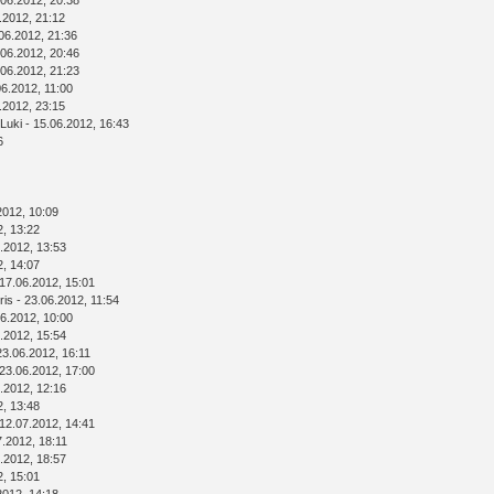
.06.2012, 20:38
.2012, 21:12
06.2012, 21:36
.06.2012, 20:46
.06.2012, 21:23
06.2012, 11:00
.2012, 23:15
Luki
- 15.06.2012, 16:43
6
2012, 10:09
2, 13:22
.2012, 13:53
2, 14:07
17.06.2012, 15:01
ris
- 23.06.2012, 11:54
6.2012, 10:00
.2012, 15:54
23.06.2012, 16:11
23.06.2012, 17:00
.2012, 12:16
2, 13:48
12.07.2012, 14:41
7.2012, 18:11
.2012, 18:57
2, 15:01