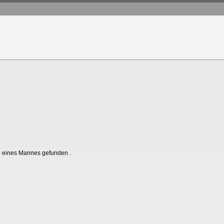
le eines Mannes gefunden .