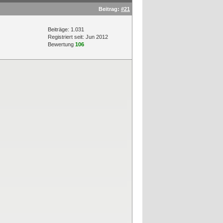
Beitrag:
#21
Beiträge: 1.031
Registriert seit: Jun 2012
Bewertung
106