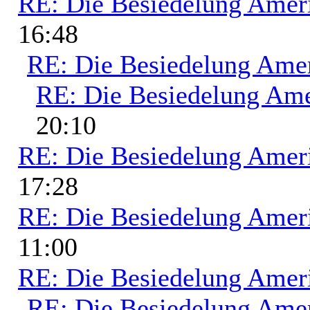
RE: Die Besiedelung Amer
16:48
RE: Die Besiedelung Ame
RE: Die Besiedelung Ame
20:10
RE: Die Besiedelung Amer
17:28
RE: Die Besiedelung Amer
11:00
RE: Die Besiedelung Amer
RE: Die Besiedelung Ame