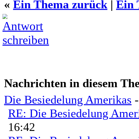
«
Ein Thema zurück
|
Ein
Nachrichten in diesem Th
Die Besiedelung Amerikas
RE: Die Besiedelung Amer
16:42