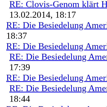
RE: Clovis-Genom klärt H
13.02.2014, 18:17
RE: Die Besiedelung Amer
18:37
RE: Die Besiedelung Amer
RE: Die Besiedelung Ame
17:39
RE: Die Besiedelung Amer
RE: Die Besiedelung Ame
18:44