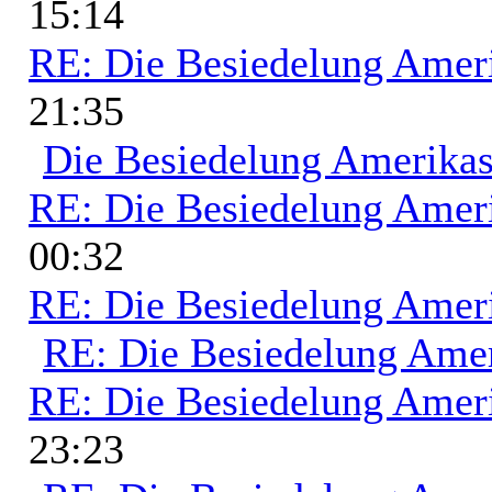
15:14
RE: Die Besiedelung Amer
21:35
Die Besiedelung Amerika
RE: Die Besiedelung Amer
00:32
RE: Die Besiedelung Amer
RE: Die Besiedelung Ame
RE: Die Besiedelung Amer
23:23