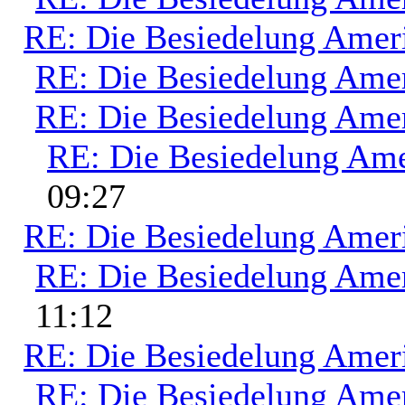
RE: Die Besiedelung Amer
RE: Die Besiedelung Ame
RE: Die Besiedelung Ame
RE: Die Besiedelung Ame
09:27
RE: Die Besiedelung Amer
RE: Die Besiedelung Ame
11:12
RE: Die Besiedelung Amer
RE: Die Besiedelung Ame