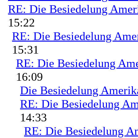
RE: Die Besiedelung Amer
15:22
RE: Die Besiedelung Ame
15:31
RE: Die Besiedelung Ame
16:09
Die Besiedelung Amerik
RE: Die Besiedelung Am
14:33
RE: Die Besiedelung A