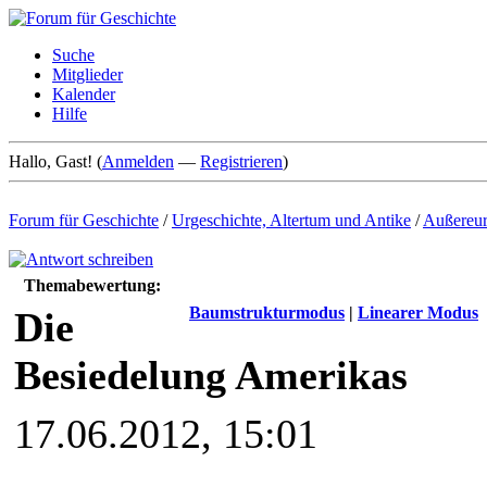
Suche
Mitglieder
Kalender
Hilfe
Hallo, Gast! (
Anmelden
—
Registrieren
)
Forum für Geschichte
/
Urgeschichte, Altertum und Antike
/
Außereur
Themabewertung:
Baumstrukturmodus
|
Linearer Modus
Die
Besiedelung Amerikas
17.06.2012, 15:01