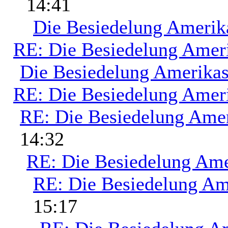
14:41
Die Besiedelung Amerik
RE: Die Besiedelung Amer
Die Besiedelung Amerika
RE: Die Besiedelung Amer
RE: Die Besiedelung Ame
14:32
RE: Die Besiedelung Ame
RE: Die Besiedelung Am
15:17