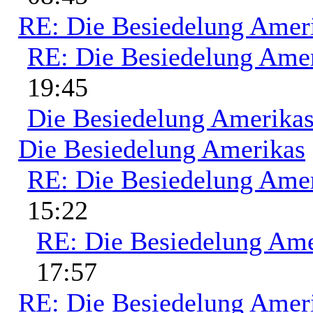
RE: Die Besiedelung Amer
RE: Die Besiedelung Ame
19:45
Die Besiedelung Amerika
Die Besiedelung Amerikas
RE: Die Besiedelung Ame
15:22
RE: Die Besiedelung Ame
17:57
RE: Die Besiedelung Amer