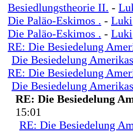
Besiedlungstheorie II.
-
Lu
Die Paläo-Eskimos .
-
Luki
Die Paläo-Eskimos .
-
Luki
RE: Die Besiedelung Amer
Die Besiedelung Amerika
RE: Die Besiedelung Amer
Die Besiedelung Amerika
RE: Die Besiedelung Am
15:01
RE: Die Besiedelung Am