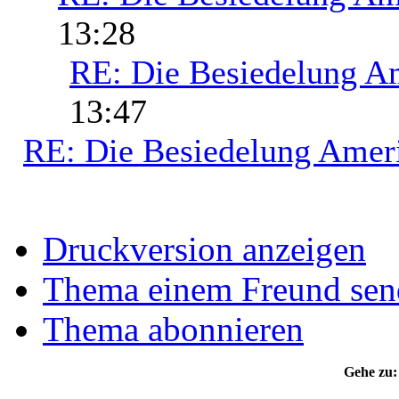
13:28
RE: Die Besiedelung A
13:47
RE: Die Besiedelung Amer
Druckversion anzeigen
Thema einem Freund sen
Thema abonnieren
Gehe zu: