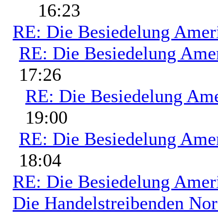
16:23
RE: Die Besiedelung Amer
RE: Die Besiedelung Ame
17:26
RE: Die Besiedelung Ame
19:00
RE: Die Besiedelung Ame
18:04
RE: Die Besiedelung Amer
Die Handelstreibenden No