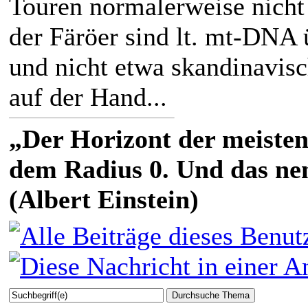
Touren normalerweise nicht
der Färöer sind lt. mt-DNA 
und nicht etwa skandinavisc
auf der Hand...
„Der Horizont der meisten
dem Radius 0. Und das nen
(Albert Einstein)