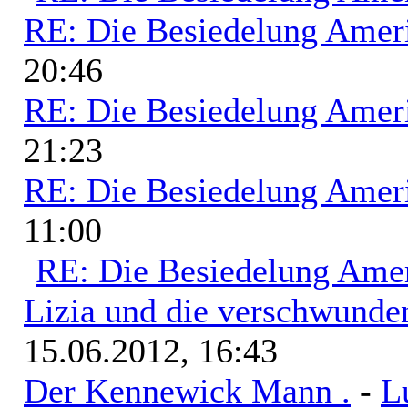
RE: Die Besiedelung Amer
20:46
RE: Die Besiedelung Amer
21:23
RE: Die Besiedelung Amer
11:00
RE: Die Besiedelung Ame
Lizia und die verschwunde
15.06.2012, 16:43
Der Kennewick Mann .
-
L