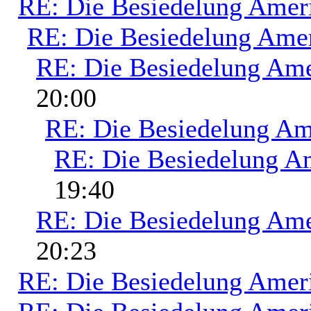
RE: Die Besiedelung Amer
RE: Die Besiedelung Ame
RE: Die Besiedelung Ame
20:00
RE: Die Besiedelung Am
RE: Die Besiedelung A
19:40
RE: Die Besiedelung Ame
20:23
RE: Die Besiedelung Amer