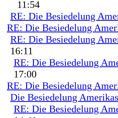
11:54
RE: Die Besiedelung Ame
RE: Die Besiedelung Amer
RE: Die Besiedelung Ame
16:11
RE: Die Besiedelung Ame
17:00
RE: Die Besiedelung Amer
Die Besiedelung Amerika
RE: Die Besiedelung Ame