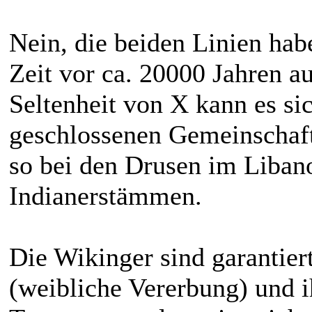
Nein, die beiden Linien habe
Zeit vor ca. 20000 Jahren a
Seltenheit von X kann es sic
geschlossenen Gemeinschaf
so bei den Drusen im Liban
Indianerstämmen.
Die Wikinger sind garantie
(weibliche Vererbung) und 