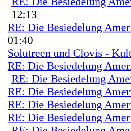
RE: Die Besiedelung Ame
12:13
RE: Die Besiedelung Amer
01:40
Solutreen und Clovis - Kult
RE: Die Besiedelung Amer
RE: Die Besiedelung Ame
RE: Die Besiedelung Amer
RE: Die Besiedelung Amer
RE: Die Besiedelung Amer
RE: Die Besiedelung Ame