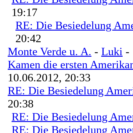
19:17
RE: Die Besiedelung Ame
20:42
Monte Verde u. A.
-
Luki
- 
Kamen die ersten Amerikan
10.06.2012, 20:33
RE: Die Besiedelung Amer
20:38
RE: Die Besiedelung Ame
RE: Die Besiedelung Ame