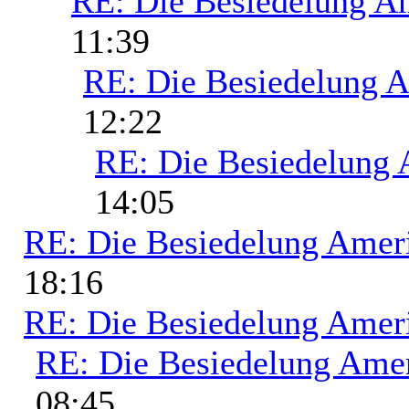
RE: Die Besiedelung A
11:39
RE: Die Besiedelung 
12:22
RE: Die Besiedelung 
14:05
RE: Die Besiedelung Amer
18:16
RE: Die Besiedelung Amer
RE: Die Besiedelung Ame
08:45