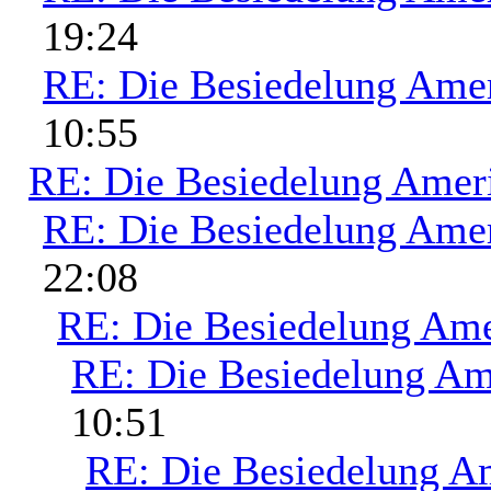
19:24
RE: Die Besiedelung Ame
10:55
RE: Die Besiedelung Amer
RE: Die Besiedelung Ame
22:08
RE: Die Besiedelung Ame
RE: Die Besiedelung Am
10:51
RE: Die Besiedelung A