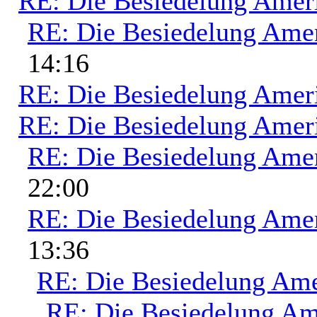
RE: Die Besiedelung Amer
RE: Die Besiedelung Ame
14:16
RE: Die Besiedelung Amer
RE: Die Besiedelung Amer
RE: Die Besiedelung Ame
22:00
RE: Die Besiedelung Ame
13:36
RE: Die Besiedelung Ame
RE: Die Besiedelung Am