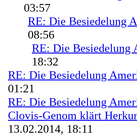
03:57
RE: Die Besiedelung 
08:56
RE: Die Besiedelung 
18:32
RE: Die Besiedelung Amer
01:21
RE: Die Besiedelung Amer
Clovis-Genom klärt Herkun
13.02.2014, 18:11