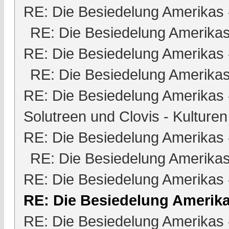
RE: Die Besiedelung Amerikas
RE: Die Besiedelung Amerika
RE: Die Besiedelung Amerikas
RE: Die Besiedelung Amerika
RE: Die Besiedelung Amerikas
Solutreen und Clovis - Kulturen
RE: Die Besiedelung Amerikas
RE: Die Besiedelung Amerika
RE: Die Besiedelung Amerikas
RE: Die Besiedelung Amerik
RE: Die Besiedelung Amerikas