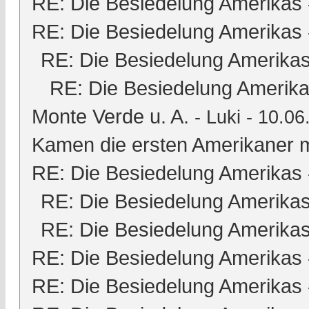
RE: Die Besiedelung Amerikas
RE: Die Besiedelung Amerikas
RE: Die Besiedelung Amerika
RE: Die Besiedelung Amerik
Monte Verde u. A.
-
Luki
- 10.06
Kamen die ersten Amerikaner m
RE: Die Besiedelung Amerikas
RE: Die Besiedelung Amerika
RE: Die Besiedelung Amerika
RE: Die Besiedelung Amerikas
RE: Die Besiedelung Amerikas