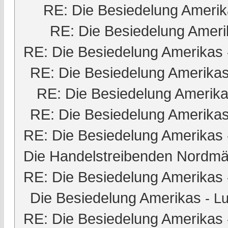
RE: Die Besiedelung Ameri
RE: Die Besiedelung Ameri
RE: Die Besiedelung Amerikas
RE: Die Besiedelung Amerika
RE: Die Besiedelung Amerik
RE: Die Besiedelung Amerika
RE: Die Besiedelung Amerikas
Die Handelstreibenden Nordmä
RE: Die Besiedelung Amerikas
Die Besiedelung Amerikas
-
Lu
RE: Die Besiedelung Amerikas