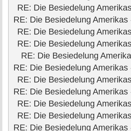
RE: Die Besiedelung Amerika
RE: Die Besiedelung Amerikas
RE: Die Besiedelung Amerika
RE: Die Besiedelung Amerika
RE: Die Besiedelung Amerik
RE: Die Besiedelung Amerikas
RE: Die Besiedelung Amerika
RE: Die Besiedelung Amerikas
RE: Die Besiedelung Amerika
RE: Die Besiedelung Amerika
RE: Die Besiedelung Amerikas