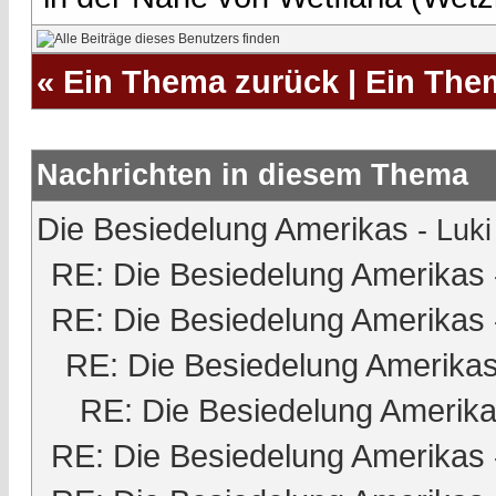
«
Ein Thema zurück
|
Ein The
Nachrichten in diesem Thema
Die Besiedelung Amerikas
-
Luki
RE: Die Besiedelung Amerikas
RE: Die Besiedelung Amerikas
RE: Die Besiedelung Amerika
RE: Die Besiedelung Amerik
RE: Die Besiedelung Amerikas