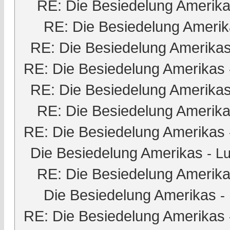
RE: Die Besiedelung Amerik
RE: Die Besiedelung Ameri
RE: Die Besiedelung Amerika
RE: Die Besiedelung Amerikas
RE: Die Besiedelung Amerika
RE: Die Besiedelung Amerik
RE: Die Besiedelung Amerikas
Die Besiedelung Amerikas
-
Lu
RE: Die Besiedelung Amerik
Die Besiedelung Amerikas
-
RE: Die Besiedelung Amerikas