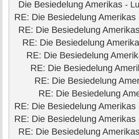
Die Besiedelung Amerikas
-
Lu
RE: Die Besiedelung Amerikas
RE: Die Besiedelung Amerika
RE: Die Besiedelung Amerik
RE: Die Besiedelung Ameri
RE: Die Besiedelung Ameri
RE: Die Besiedelung Amer
RE: Die Besiedelung Ame
RE: Die Besiedelung Amerikas
RE: Die Besiedelung Amerikas
RE: Die Besiedelung Amerika