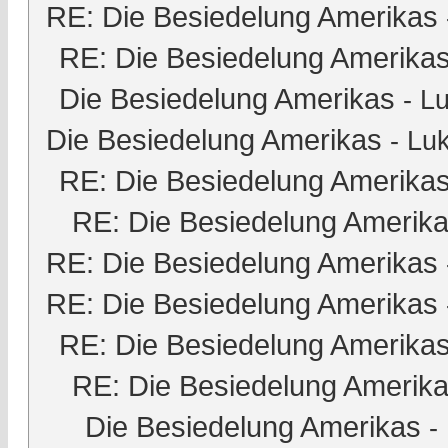
RE: Die Besiedelung Amerikas
RE: Die Besiedelung Amerika
Die Besiedelung Amerikas
-
Lu
Die Besiedelung Amerikas
-
Luk
RE: Die Besiedelung Amerika
RE: Die Besiedelung Amerik
RE: Die Besiedelung Amerikas
RE: Die Besiedelung Amerikas
RE: Die Besiedelung Amerika
RE: Die Besiedelung Amerik
Die Besiedelung Amerikas
-