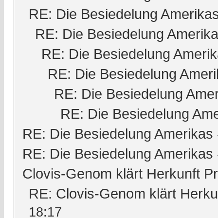
RE: Die Besiedelung Amerika
RE: Die Besiedelung Amerik
RE: Die Besiedelung Ameri
RE: Die Besiedelung Ameri
RE: Die Besiedelung Amer
RE: Die Besiedelung Ame
RE: Die Besiedelung Amerikas
RE: Die Besiedelung Amerikas
Clovis-Genom klärt Herkunft 
RE: Clovis-Genom klärt Herk
18:17