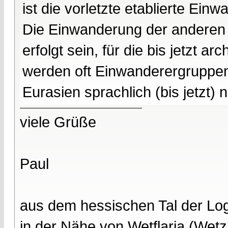
ist die vorletzte etablierte Ei
Die Einwanderung der anderen 
erfolgt sein, für die bis jetzt
werden oft Einwanderergruppe
Eurasien sprachlich (bis jetzt)
viele Grüße
Paul
aus dem hessischen Tal der Lo
in der Nähe von Wetflaria (Wet