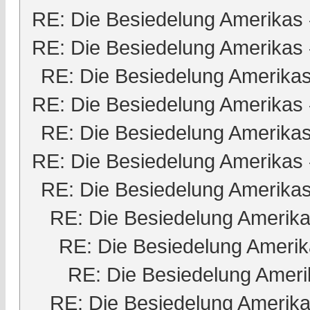
RE: Die Besiedelung Amerikas
RE: Die Besiedelung Amerikas
RE: Die Besiedelung Amerika
RE: Die Besiedelung Amerikas
RE: Die Besiedelung Amerika
RE: Die Besiedelung Amerikas
RE: Die Besiedelung Amerika
RE: Die Besiedelung Amerik
RE: Die Besiedelung Ameri
RE: Die Besiedelung Ameri
RE: Die Besiedelung Amerik