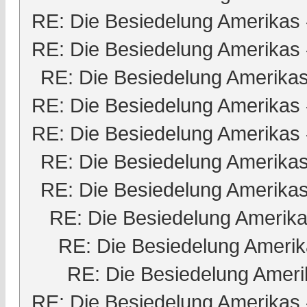
RE: Die Besiedelung Amerikas
RE: Die Besiedelung Amerikas
RE: Die Besiedelung Amerika
RE: Die Besiedelung Amerikas
RE: Die Besiedelung Amerikas
RE: Die Besiedelung Amerika
RE: Die Besiedelung Amerika
RE: Die Besiedelung Amerik
RE: Die Besiedelung Ameri
RE: Die Besiedelung Ameri
RE: Die Besiedelung Amerikas