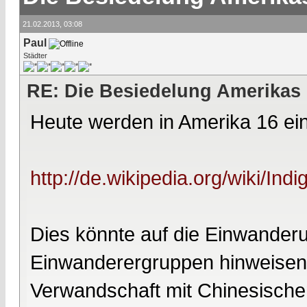
21.02.2013, 03:08
Paul
Städter
RE: Die Besiedelung Amerikas
Heute werden in Amerika 16 ei
http://de.wikipedia.org/wiki/In
Dies könnte auf die Einwanderu
Einwanderergruppen hinweisen
Verwandschaft mit Chinesische