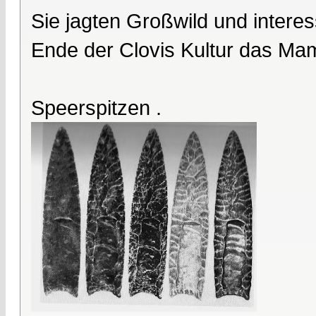
Sie jagten Großwild und interes
Ende der Clovis Kultur das Ma
Speerspitzen .