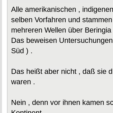
Alle amerikanischen , indigenen
selben Vorfahren und stammen 
mehreren Wellen über Beringia
Das beweisen Untersuchungen 
Süd ) .
Das heißt aber nicht , daß sie 
waren .
Nein , denn vor ihnen kamen s
Kontinent .