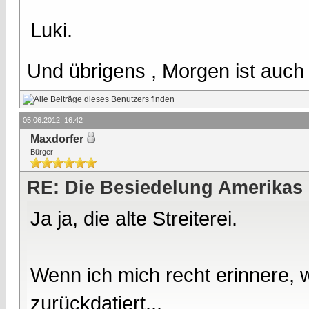
Luki.
Und übrigens , Morgen ist auch
05.06.2012, 16:42
Maxdorfer
Bürger
RE: Die Besiedelung Amerikas
Ja ja, die alte Streiterei.
Wenn ich mich recht erinnere, 
zurückdatiert...