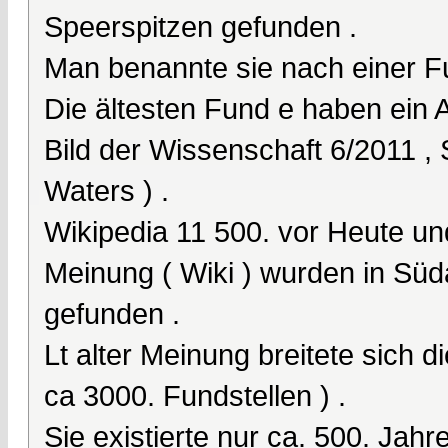
Speerspitzen gefunden .
Man benannte sie nach einer Fun
Die ältesten Fund e haben ein A
Bild der Wissenschaft 6/2011 , 
Waters ) .
Wikipedia 11 500. vor Heute un
Meinung ( Wiki ) wurden in Süd
gefunden .
Lt alter Meinung breitete sich d
ca 3000. Fundstellen ) .
Sie existierte nur ca. 500. Jahr