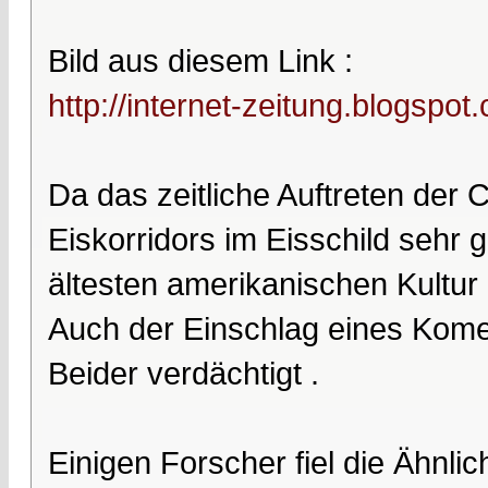
Bild aus diesem Link :
http://internet-zeitung.blogspot.
Da das zeitliche Auftreten der 
Eiskorridors im Eisschild sehr
ältesten amerikanischen Kultur e
Auch der Einschlag eines Kom
Beider verdächtigt .
Einigen Forscher fiel die Ähnlic