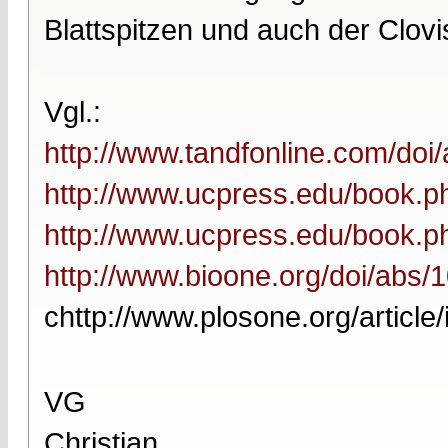
Blattspitzen und auch der Clovi
Vgl.:
http://www.tandfonline.com/doi
http://www.ucpress.edu/book.
http://www.ucpress.edu/book.
http://www.bioone.org/doi/abs
chttp://www.plosone.org/article/
VG
Christian