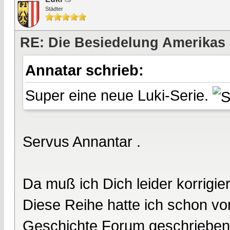
Städter
RE: Die Besiedelung Amerikas
Annatar schrieb:
Super eine neue Luki-Serie.
Servus Annantar .
Da muß ich Dich leider korrigier
Diese Reihe hatte ich schon vo
Geschichte Forum geschrieben