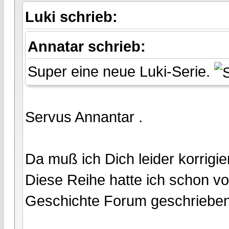
Luki schrieb:
Annatar schrieb:
Super eine neue Luki-Serie.
Servus Annantar .
Da muß ich Dich leider korrigie
Diese Reihe hatte ich schon vo
Geschichte Forum geschrieben