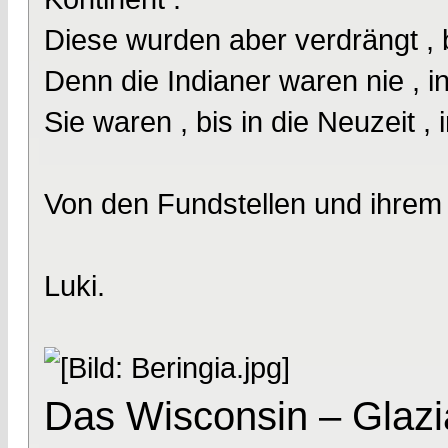
Diese wurden aber verdrängt , b
Denn die Indianer waren nie , in 
Sie waren , bis in die Neuzeit 
Von den Fundstellen und ihrem A
Luki.
Das Wisconsin – Glazia