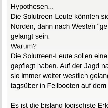
Hypothesen...
Die Solutreen-Leute könnten si
Norden, dann nach Westen "ge
gelangt sein.
Warum?
Die Solutreen-Leute sollen eine
gepflegt haben. Auf der Jagd 
sie immer weiter westlich gelan
tagsüber in Fellbooten auf dem
Es ist die bislang logischste E