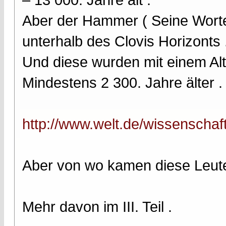
Aber der Hammer ( Seine Worte 
unterhalb des Clovis Horizonts 
Und diese wurden mit einem Alt
Mindestens 2 300. Jahre älter .
http://www.welt.de/wissenschaft/
Aber von wo kamen diese Leut
Mehr davon im III. Teil .