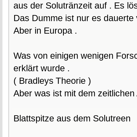
aus der Solutränzeit auf . Es lö
Das Dumme ist nur es dauerte v
Aber in Europa .
Was von einigen wenigen Forsc
erklärt wurde .
( Bradleys Theorie )
Aber was ist mit dem zeitlichen
Blattspitze aus dem Solutreen