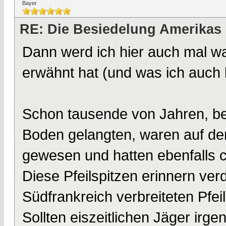
Bayer
RE: Die Besiedelung Amerikas
Dann werd ich hier auch mal w
erwähnt hat (und was ich auch 
Schon tausende von Jahren, bev
Boden gelangten, waren auf dem 
gewesen und hatten ebenfalls ch
Diese Pfeilspitzen erinnern ver
Südfrankreich verbreiteten Pfeil
Sollten eiszeitlichen Jäger ir