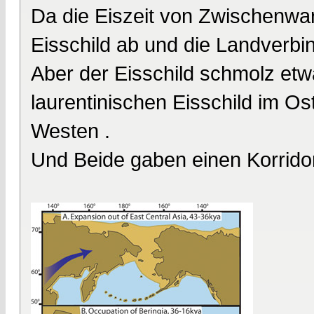
Da die Eiszeit von Zwischenwa
Eisschild ab und die Landverbin
Aber der Eisschild schmolz etw
laurentinischen Eisschild im Os
Westen .
Und Beide gaben einen Korridor 