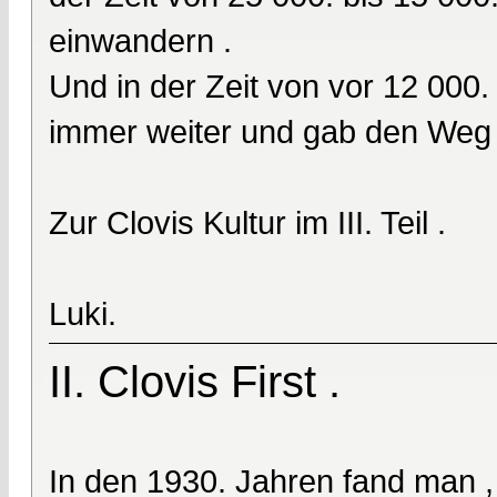
einwandern .
Und in der Zeit von vor 12 000. 
immer weiter und gab den Weg 
Zur Clovis Kultur im III. Teil .
Luki.
II. Clovis First .
In den 1930. Jahren fand man ,