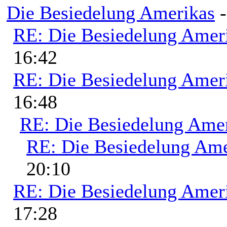
Die Besiedelung Amerikas
RE: Die Besiedelung Amer
16:42
RE: Die Besiedelung Amer
16:48
RE: Die Besiedelung Ame
RE: Die Besiedelung Ame
20:10
RE: Die Besiedelung Amer
17:28