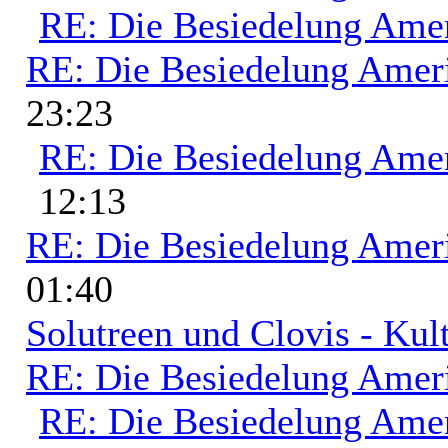
RE: Die Besiedelung Ame
RE: Die Besiedelung Amer
23:23
RE: Die Besiedelung Ame
12:13
RE: Die Besiedelung Amer
01:40
Solutreen und Clovis - Kult
RE: Die Besiedelung Amer
RE: Die Besiedelung Ame