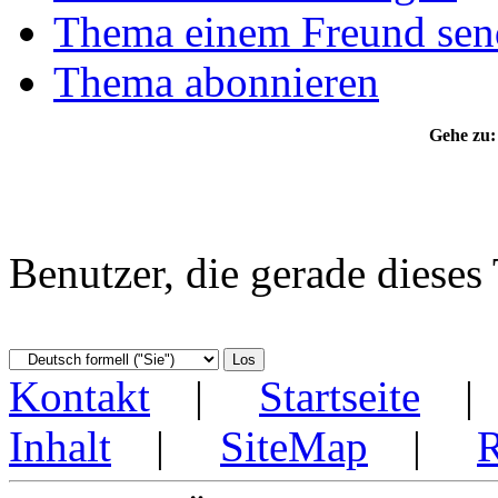
Thema einem Freund sen
Thema abonnieren
Gehe zu:
Benutzer, die gerade diese
Kontakt
|
Startseite
Inhalt
|
SiteMap
|