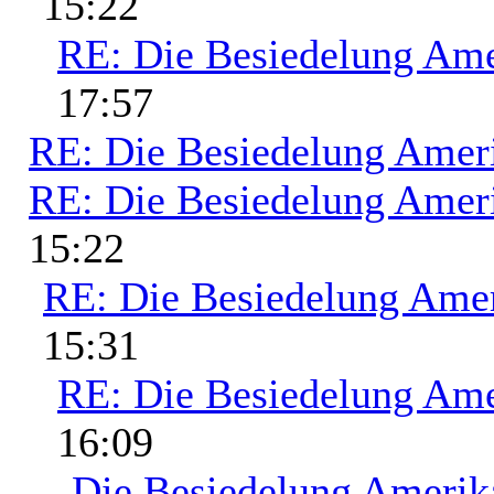
15:22
RE: Die Besiedelung Ame
17:57
RE: Die Besiedelung Amer
RE: Die Besiedelung Amer
15:22
RE: Die Besiedelung Ame
15:31
RE: Die Besiedelung Ame
16:09
Die Besiedelung Amerik