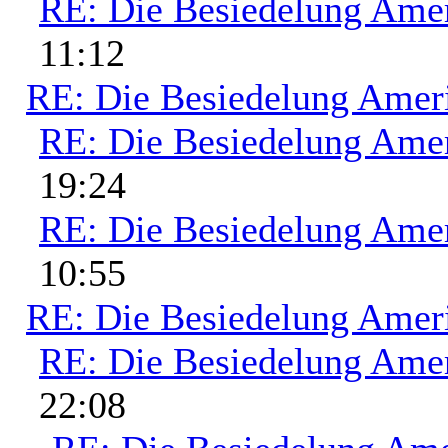
RE: Die Besiedelung Ame
11:12
RE: Die Besiedelung Amer
RE: Die Besiedelung Ame
19:24
RE: Die Besiedelung Ame
10:55
RE: Die Besiedelung Amer
RE: Die Besiedelung Ame
22:08