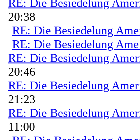
RE: Die Besiedelung Amer
20:38
RE: Die Besiedelung Ame
RE: Die Besiedelung Ame
RE: Die Besiedelung Amer
20:46
RE: Die Besiedelung Amer
21:23
RE: Die Besiedelung Amer
11:00