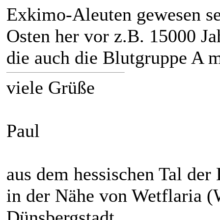
Exkimo-Aleuten gewesen se
Osten her vor z.B. 15000 Ja
die auch die Blutgruppe A m
viele Grüße
Paul
aus dem hessischen Tal der
in der Nähe von Wetflaria (
Dünsbergstadt