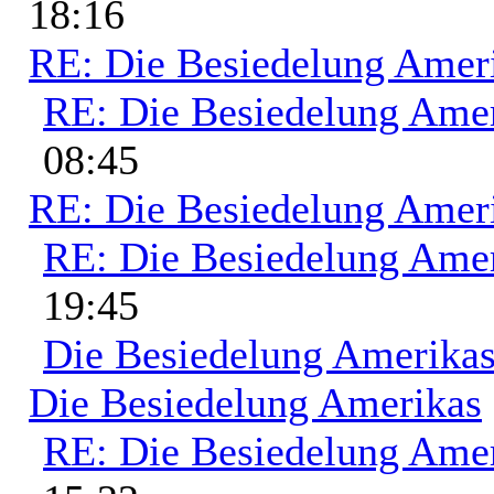
18:16
RE: Die Besiedelung Amer
RE: Die Besiedelung Ame
08:45
RE: Die Besiedelung Amer
RE: Die Besiedelung Ame
19:45
Die Besiedelung Amerika
Die Besiedelung Amerikas
RE: Die Besiedelung Ame