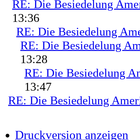
RE: Die Besiedelung Ame
13:36
RE: Die Besiedelung Ame
RE: Die Besiedelung Am
13:28
RE: Die Besiedelung A
13:47
RE: Die Besiedelung Amer
Druckversion anzeigen