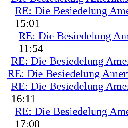
RE: Die Besiedelung Ame
15:01
RE: Die Besiedelung Am
11:54
RE: Die Besiedelung Ame
RE: Die Besiedelung Amer
RE: Die Besiedelung Ame
16:11
RE: Die Besiedelung Ame
17:00