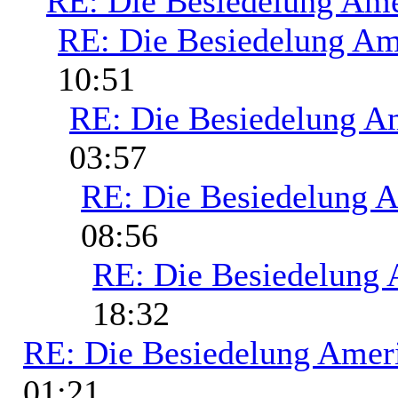
RE: Die Besiedelung Ame
RE: Die Besiedelung Am
10:51
RE: Die Besiedelung A
03:57
RE: Die Besiedelung 
08:56
RE: Die Besiedelung 
18:32
RE: Die Besiedelung Amer
01:21