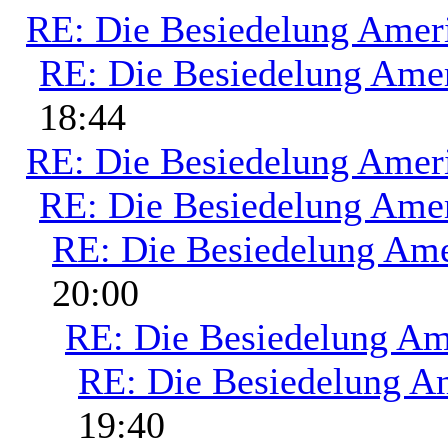
RE: Die Besiedelung Amer
RE: Die Besiedelung Ame
18:44
RE: Die Besiedelung Amer
RE: Die Besiedelung Ame
RE: Die Besiedelung Ame
20:00
RE: Die Besiedelung Am
RE: Die Besiedelung A
19:40