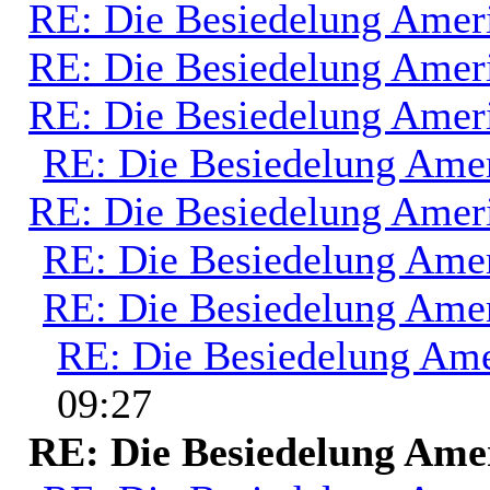
RE: Die Besiedelung Amer
RE: Die Besiedelung Amer
RE: Die Besiedelung Amer
RE: Die Besiedelung Ame
RE: Die Besiedelung Amer
RE: Die Besiedelung Ame
RE: Die Besiedelung Ame
RE: Die Besiedelung Ame
09:27
RE: Die Besiedelung Ame