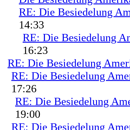
RE: Die Besiedelung Am
14:33
RE: Die Besiedelung A
16:23
RE: Die Besiedelung Amer
RE: Die Besiedelung Ame
17:26
RE: Die Besiedelung Ame
19:00
RE: Die Besiedelung Ame