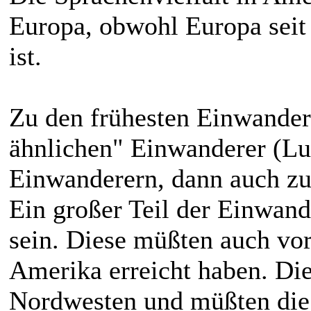
Europa, obwohl Europa seit 
ist.
Zu den frühesten Einwander
ähnlichen" Einwanderer (Lu
Einwanderern, dann auch zu
Ein großer Teil der Einwan
sein. Diese müßten auch v
Amerika erreicht haben. Die
Nordwesten und müßten die 