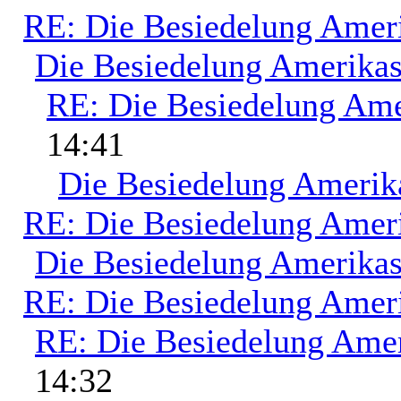
RE: Die Besiedelung Amer
Die Besiedelung Amerika
RE: Die Besiedelung Ame
14:41
Die Besiedelung Amerik
RE: Die Besiedelung Amer
Die Besiedelung Amerika
RE: Die Besiedelung Amer
RE: Die Besiedelung Ame
14:32