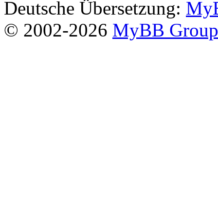
Deutsche Übersetzung:
MyB
© 2002-2026
MyBB Grou