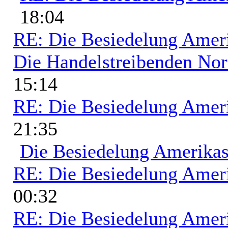
18:04
RE: Die Besiedelung Amer
Die Handelstreibenden No
15:14
RE: Die Besiedelung Amer
21:35
Die Besiedelung Amerika
RE: Die Besiedelung Amer
00:32
RE: Die Besiedelung Amer