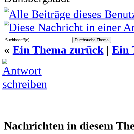
«
Ein Thema zurück
|
Ein
Nachrichten in diesem Th