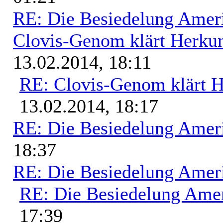
RE: Die Besiedelung Amer
Clovis-Genom klärt Herkun
13.02.2014, 18:11
RE: Clovis-Genom klärt H
13.02.2014, 18:17
RE: Die Besiedelung Amer
18:37
RE: Die Besiedelung Amer
RE: Die Besiedelung Ame
17:39