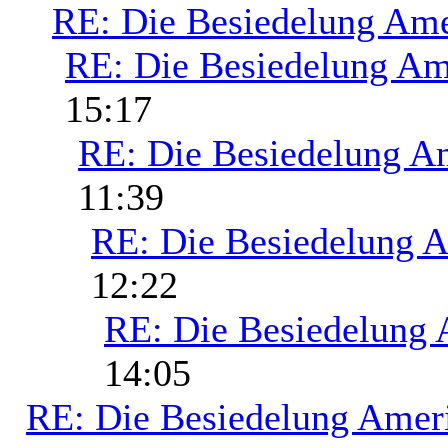
RE: Die Besiedelung Ame
RE: Die Besiedelung Am
15:17
RE: Die Besiedelung A
11:39
RE: Die Besiedelung 
12:22
RE: Die Besiedelung 
14:05
RE: Die Besiedelung Amer