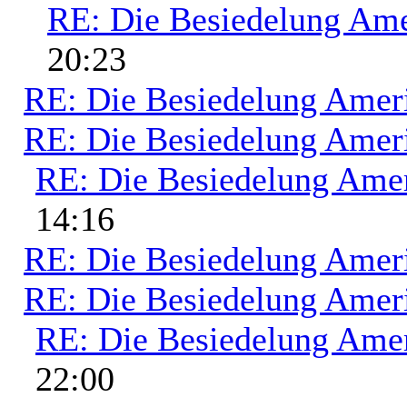
RE: Die Besiedelung Ame
20:23
RE: Die Besiedelung Amer
RE: Die Besiedelung Amer
RE: Die Besiedelung Ame
14:16
RE: Die Besiedelung Amer
RE: Die Besiedelung Amer
RE: Die Besiedelung Ame
22:00