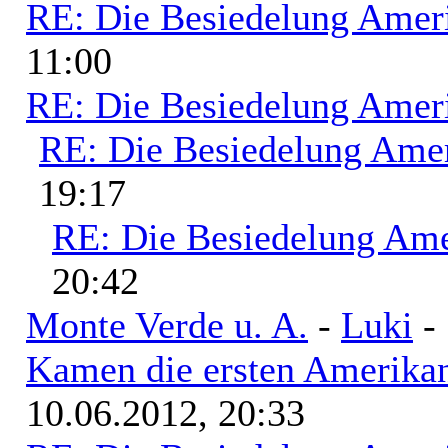
RE: Die Besiedelung Amer
11:00
RE: Die Besiedelung Amer
RE: Die Besiedelung Ame
19:17
RE: Die Besiedelung Ame
20:42
Monte Verde u. A.
-
Luki
- 
Kamen die ersten Amerikan
10.06.2012, 20:33