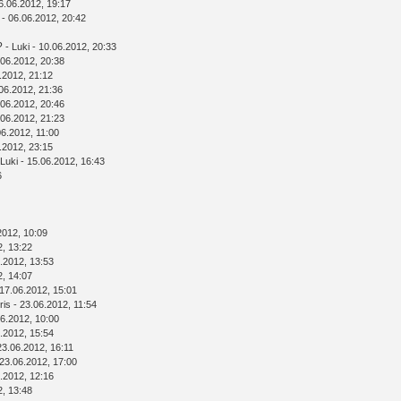
6.06.2012, 19:17
- 06.06.2012, 20:42
?
-
Luki
- 10.06.2012, 20:33
.06.2012, 20:38
.2012, 21:12
06.2012, 21:36
.06.2012, 20:46
.06.2012, 21:23
06.2012, 11:00
.2012, 23:15
Luki
- 15.06.2012, 16:43
6
2012, 10:09
2, 13:22
.2012, 13:53
2, 14:07
17.06.2012, 15:01
ris
- 23.06.2012, 11:54
6.2012, 10:00
.2012, 15:54
23.06.2012, 16:11
23.06.2012, 17:00
.2012, 12:16
2, 13:48