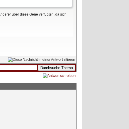
anderer über diese Gene verfügten, da sich