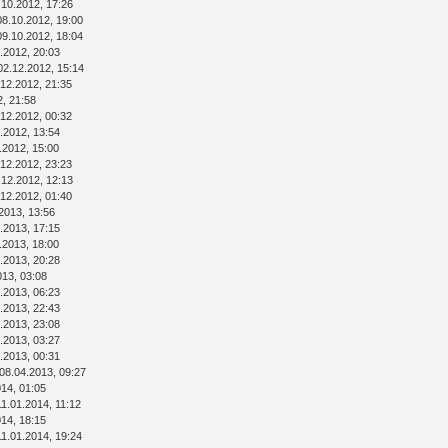
.10.2012, 17:26
08.10.2012, 19:00
09.10.2012, 18:04
.2012, 20:03
02.12.2012, 15:14
.12.2012, 21:35
2, 21:58
.12.2012, 00:32
.2012, 13:54
.2012, 15:00
.12.2012, 23:23
.12.2012, 12:13
.12.2012, 01:40
2013, 13:56
.2013, 17:15
.2013, 18:00
.2013, 20:28
013, 03:08
.2013, 06:23
.2013, 22:43
.2013, 23:08
.2013, 03:27
.2013, 00:31
08.04.2013, 09:27
014, 01:05
11.01.2014, 11:12
014, 18:15
11.01.2014, 19:24