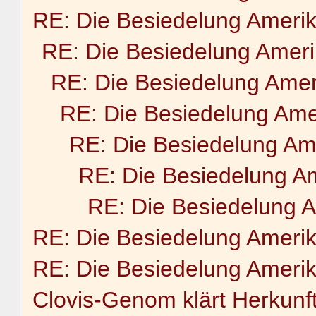
RE: Die Besiedelung Ameri
RE: Die Besiedelung Amer
RE: Die Besiedelung Amer
RE: Die Besiedelung Ame
RE: Die Besiedelung Am
RE: Die Besiedelung A
RE: Die Besiedelung 
RE: Die Besiedelung Ameri
RE: Die Besiedelung Ameri
Clovis-Genom klärt Herkunf