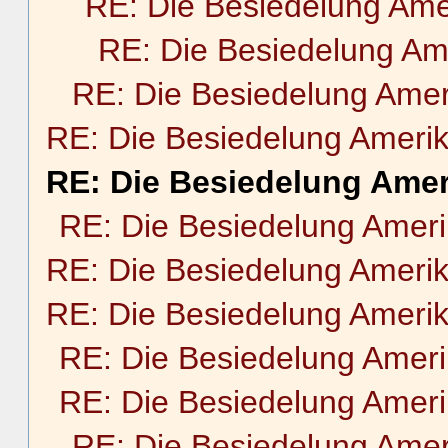
RE: Die Besiedelung Ame
RE: Die Besiedelung Am
RE: Die Besiedelung Amer
RE: Die Besiedelung Ameri
RE: Die Besiedelung Amer
RE: Die Besiedelung Amer
RE: Die Besiedelung Ameri
RE: Die Besiedelung Ameri
RE: Die Besiedelung Amer
RE: Die Besiedelung Amer
RE: Die Besiedelung Amer