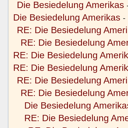
Die Besiedelung Amerikas
Die Besiedelung Amerikas
-
RE: Die Besiedelung Amer
RE: Die Besiedelung Amer
RE: Die Besiedelung Ameri
RE: Die Besiedelung Ameri
RE: Die Besiedelung Amer
RE: Die Besiedelung Amer
Die Besiedelung Amerika
RE: Die Besiedelung Ame