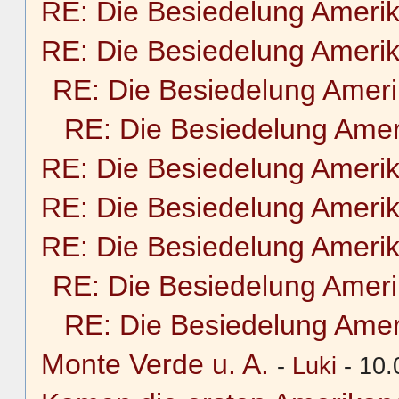
RE: Die Besiedelung Ameri
RE: Die Besiedelung Ameri
RE: Die Besiedelung Amer
RE: Die Besiedelung Amer
RE: Die Besiedelung Ameri
RE: Die Besiedelung Ameri
RE: Die Besiedelung Ameri
RE: Die Besiedelung Amer
RE: Die Besiedelung Amer
Monte Verde u. A.
-
Luki
- 10.