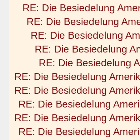
RE: Die Besiedelung Amer
RE: Die Besiedelung Ame
RE: Die Besiedelung Am
RE: Die Besiedelung A
RE: Die Besiedelung 
RE: Die Besiedelung Ameri
RE: Die Besiedelung Ameri
RE: Die Besiedelung Amer
RE: Die Besiedelung Ameri
RE: Die Besiedelung Amer