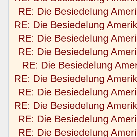
RE: Die Besiedelung Amer
RE: Die Besiedelung Ameri
RE: Die Besiedelung Amer
RE: Die Besiedelung Amer
RE: Die Besiedelung Amer
RE: Die Besiedelung Ameri
RE: Die Besiedelung Amer
RE: Die Besiedelung Ameri
RE: Die Besiedelung Amer
RE: Die Besiedelung Amer