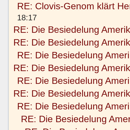
RE: Clovis-Genom klärt He
18:17
RE: Die Besiedelung Ameri
RE: Die Besiedelung Ameri
RE: Die Besiedelung Amer
RE: Die Besiedelung Ameri
RE: Die Besiedelung Amer
RE: Die Besiedelung Ameri
RE: Die Besiedelung Amer
RE: Die Besiedelung Amer