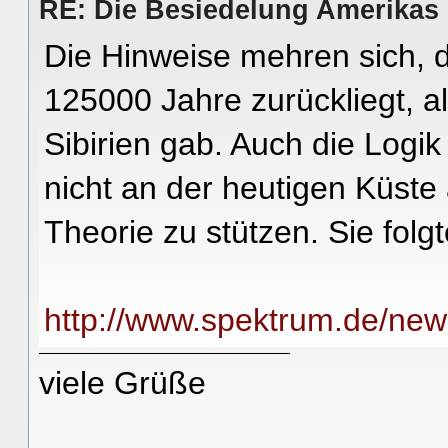
RE: Die Besiedelung Amerikas
Die Hinweise mehren sich, 
125000 Jahre zurückliegt, a
Sibirien gab. Auch die Logik 
nicht an der heutigen Küste
Theorie zu stützen. Sie folg
http://www.spektrum.de/ne
viele Grüße