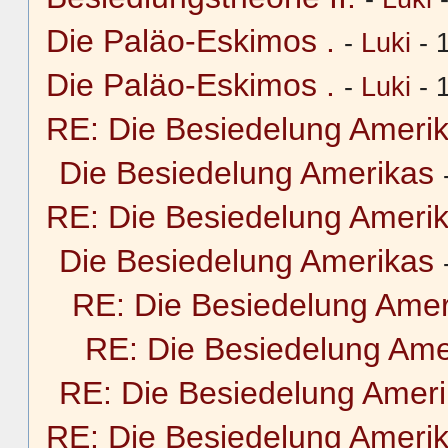
Die Paläo-Eskimos .
-
Luki
- 
Die Paläo-Eskimos .
-
Luki
- 
RE: Die Besiedelung Ameri
Die Besiedelung Amerikas
RE: Die Besiedelung Ameri
Die Besiedelung Amerikas
RE: Die Besiedelung Amer
RE: Die Besiedelung Ame
RE: Die Besiedelung Amer
RE: Die Besiedelung Ameri