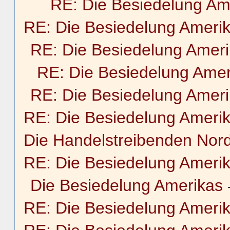
RE: Die Besiedelung Am
RE: Die Besiedelung Ameri
RE: Die Besiedelung Amer
RE: Die Besiedelung Amer
RE: Die Besiedelung Amer
RE: Die Besiedelung Ameri
Die Handelstreibenden Nor
RE: Die Besiedelung Ameri
Die Besiedelung Amerikas
RE: Die Besiedelung Ameri