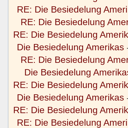
RE: Die Besiedelung Amer
RE: Die Besiedelung Amer
RE: Die Besiedelung Ameri
Die Besiedelung Amerikas
RE: Die Besiedelung Amer
Die Besiedelung Amerika
RE: Die Besiedelung Ameri
Die Besiedelung Amerikas
RE: Die Besiedelung Ameri
RE: Die Besiedelung Amer