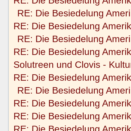
RE: Die Besiedelung Ameri
RE: Die Besiedelung Amer
RE: Die Besiedelung Ameri
RE: Die Besiedelung Amer
RE: Die Besiedelung Ameri
Solutreen und Clovis - Kultu
RE: Die Besiedelung Ameri
RE: Die Besiedelung Amer
RE: Die Besiedelung Ameri
RE: Die Besiedelung Ameri
RE: Die Besiedelung Ameri