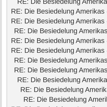
RE: Die Besiedelung Amerik
RE: Die Besiedelung Amerikas
RE: Die Besiedelung Amerikas
RE: Die Besiedelung Amerika
RE: Die Besiedelung Amerikas
RE: Die Besiedelung Amerikas
RE: Die Besiedelung Amerika
RE: Die Besiedelung Amerika
RE: Die Besiedelung Amerik
RE: Die Besiedelung Ameri
RE: Die Besiedelung Ameri