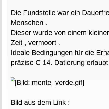
Die Fundstelle war ein Dauerfre
Menschen .
Dieser wurde von einem kleine
Zeit , vermoort .
Ideale Bedingungen für die Erha
präzise C 14. Datierung erlaubt 
Bild aus dem Link :