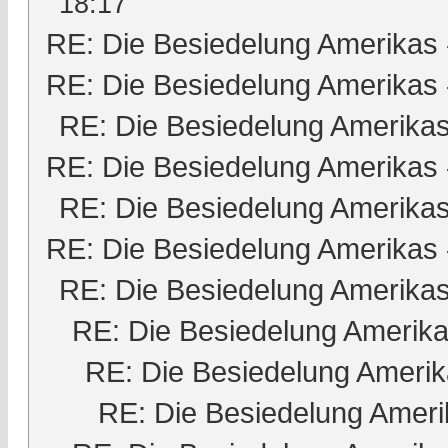
18:17
RE: Die Besiedelung Amerikas
RE: Die Besiedelung Amerikas
RE: Die Besiedelung Amerika
RE: Die Besiedelung Amerikas
RE: Die Besiedelung Amerika
RE: Die Besiedelung Amerikas
RE: Die Besiedelung Amerika
RE: Die Besiedelung Amerik
RE: Die Besiedelung Ameri
RE: Die Besiedelung Ameri