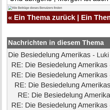
«
Ein Thema zurück
|
Ein The
Nachrichten in diesem Thema
Die Besiedelung Amerikas
-
Luki
RE: Die Besiedelung Amerikas
RE: Die Besiedelung Amerikas
RE: Die Besiedelung Amerika
RE: Die Besiedelung Amerik
RE: Die Besiedelung Amerikas