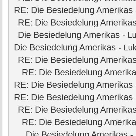
RE: Die Besiedelung Amerikas
RE: Die Besiedelung Amerika
Die Besiedelung Amerikas
-
Lu
Die Besiedelung Amerikas
-
Luk
RE: Die Besiedelung Amerika
RE: Die Besiedelung Amerik
RE: Die Besiedelung Amerikas
RE: Die Besiedelung Amerikas
RE: Die Besiedelung Amerika
RE: Die Besiedelung Amerik
Die Besiedelung Amerikas
-