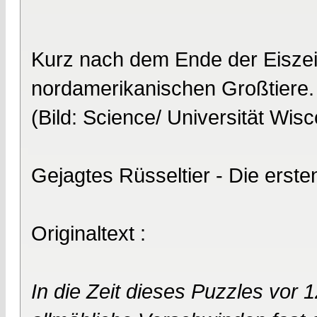
Kurz nach dem Ende der Eisze
nordamerikanischen Großtiere.
(Bild: Science/ Universität Wis
Gejagtes Rüsseltier - Die ers
Originaltext :
In die Zeit dieses Puzzles vor 1