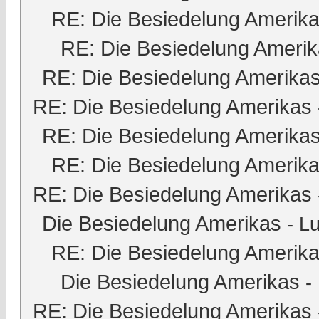
RE: Die Besiedelung Amerik
RE: Die Besiedelung Ameri
RE: Die Besiedelung Amerika
RE: Die Besiedelung Amerikas
RE: Die Besiedelung Amerika
RE: Die Besiedelung Amerik
RE: Die Besiedelung Amerikas
Die Besiedelung Amerikas
-
Lu
RE: Die Besiedelung Amerik
Die Besiedelung Amerikas
-
RE: Die Besiedelung Amerikas