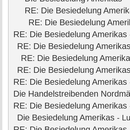
RE: Die Besiedelung Ameri
RE: Die Besiedelung Ameri
RE: Die Besiedelung Amerikas
RE: Die Besiedelung Amerika
RE: Die Besiedelung Amerik
RE: Die Besiedelung Amerika
RE: Die Besiedelung Amerikas
Die Handelstreibenden Nordmä
RE: Die Besiedelung Amerikas
Die Besiedelung Amerikas
-
Lu
RE: Die Besiedelung Amerikas