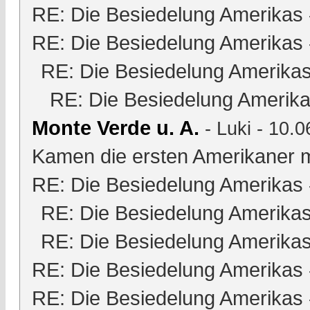
RE: Die Besiedelung Amerikas
RE: Die Besiedelung Amerikas
RE: Die Besiedelung Amerika
RE: Die Besiedelung Amerik
Monte Verde u. A.
-
Luki
- 10.0
Kamen die ersten Amerikaner m
RE: Die Besiedelung Amerikas
RE: Die Besiedelung Amerika
RE: Die Besiedelung Amerika
RE: Die Besiedelung Amerikas
RE: Die Besiedelung Amerikas