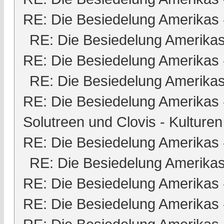
RE: Die Besiedelung Amerikas
RE: Die Besiedelung Amerika
RE: Die Besiedelung Amerikas
RE: Die Besiedelung Amerika
RE: Die Besiedelung Amerikas
Solutreen und Clovis - Kulturen
RE: Die Besiedelung Amerikas
RE: Die Besiedelung Amerika
RE: Die Besiedelung Amerikas
RE: Die Besiedelung Amerikas