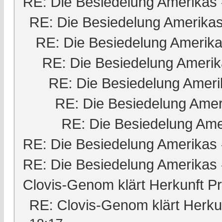
RE: Die Besiedelung Amerikas
RE: Die Besiedelung Amerika
RE: Die Besiedelung Amerik
RE: Die Besiedelung Ameri
RE: Die Besiedelung Ameri
RE: Die Besiedelung Amer
RE: Die Besiedelung Ame
RE: Die Besiedelung Amerikas
RE: Die Besiedelung Amerikas
Clovis-Genom klärt Herkunft 
RE: Clovis-Genom klärt Herk