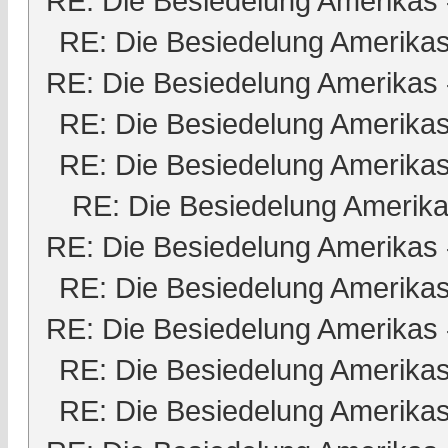
RE: Die Besiedelung Amerikas
RE: Die Besiedelung Amerika
RE: Die Besiedelung Amerikas
RE: Die Besiedelung Amerika
RE: Die Besiedelung Amerika
RE: Die Besiedelung Amerik
RE: Die Besiedelung Amerikas
RE: Die Besiedelung Amerika
RE: Die Besiedelung Amerikas
RE: Die Besiedelung Amerika
RE: Die Besiedelung Amerika