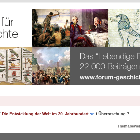
/
Die Entwicklung der Welt im 20. Jahrhundert
/
Überraschung ?
Themabewer