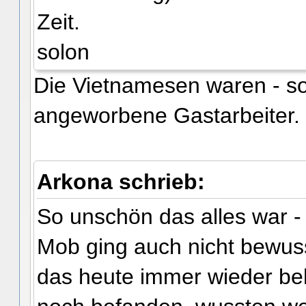
Zeit.
solon
Die Vietnamesen waren - so
angeworbene Gastarbeiter.
Arkona schrieb:
So unschön das alles war - 
Mob ging auch nicht bewus
das heute immer wieder be