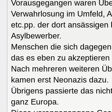
Vorausgegangen waren Übergri
Verwahrlosung im Umfeld, A
etc.pp. der dort ansässige
Asylbewerber.
Menschen die sich dagegen
das es eben zu akzeptieren 
Nach mehreren weiteren Übe
kamen erst Neonazis dazu.
Übrigens passierte das nicht
ganz Europa.