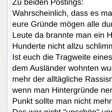
Zu beiden Postings:
Wahrscheinlich, dass es ma
eure Gründe mögen alle du
Leute da brannte man ein 
Hunderte nicht allzu schlim
Ist euch die Tragweite eine
dem Ausländer wohnten wurd
mehr der alltägliche Rassis
wenn man Hintergründe nen
Punkt sollte man nicht mehr 