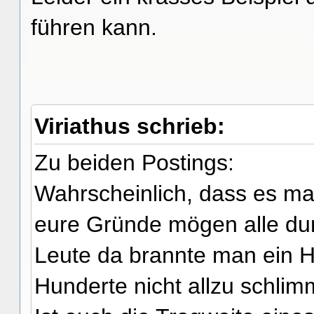
führen kann.
Viriathus schrieb:
Zu beiden Postings:
Wahrscheinlich, dass es ma
eure Gründe mögen alle du
Leute da brannte man ein 
Hunderte nicht allzu schlim