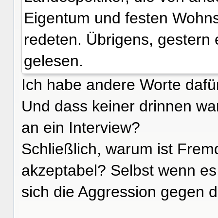
Eigentum und festen Wohnsit
redeten. Übrigens, gestern 
gelesen.
Ich habe andere Worte dafür
Und dass keiner drinnen war
an ein Interview?
Schließlich, warum ist Fre
akzeptabel? Selbst wenn es 
sich die Aggression gegen d