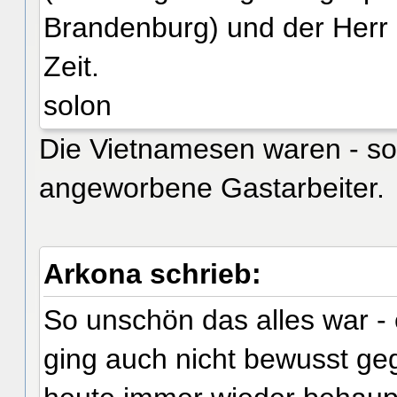
Brandenburg) und der Herr "
Zeit.
solon
Die Vietnamesen waren - so
angeworbene Gastarbeiter.
Arkona schrieb:
So unschön das alles war - 
ging auch nicht bewusst g