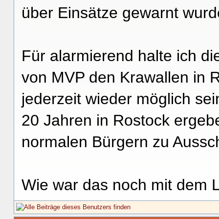
über Einsätze gewarnt wurd
Für alarmierend halte ich d
von MVP den Krawallen in R
jederzeit wieder möglich sei
20 Jahren in Rostock ergebe
normalen Bürgern zu Aussc
Wie war das noch mit dem Le