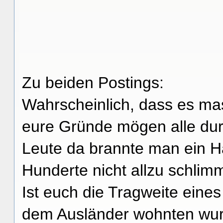
Zu beiden Postings:
Wahrscheinlich, dass es ma
eure Gründe mögen alle du
Leute da brannte man ein 
Hunderte nicht allzu schlim
Ist euch die Tragweite eines
dem Ausländer wohnten wurd