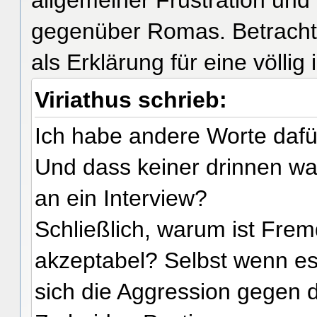
gegenüber Romas. Betrachte
als Erklärung für eine völlig
Viriathus schrieb:
Ich habe andere Worte dafü
Und dass keiner drinnen war
an ein Interview?
Schließlich, warum ist Fr
akzeptabel? Selbst wenn es 
sich die Aggression gegen 