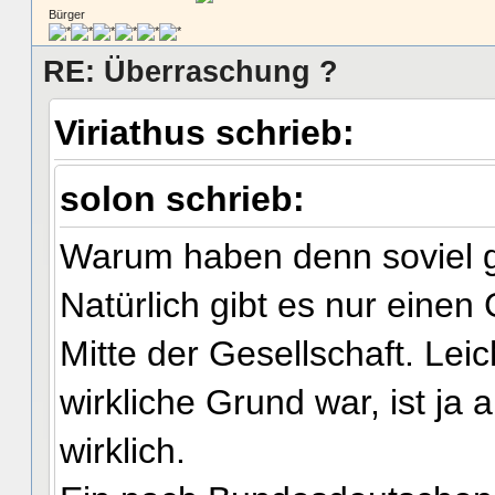
Bürger
RE: Überraschung ?
Viriathus schrieb:
solon schrieb:
Warum haben denn soviel g
Natürlich gibt es nur einen
Mitte der Gesellschaft. Le
wirkliche Grund war, ist ja
wirklich.