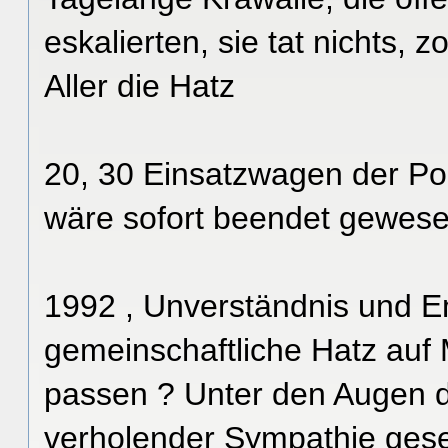
eskalierten, sie tat nichts, 
Aller die Hatz
20, 30 Einsatzwagen der Poli
wäre sofort beendet gewese
1992 , Unverständnis und E
gemeinschaftliche Hatz auf
passen ? Unter den Augen der
verholender Sympathie gese