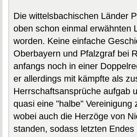
Die wittelsbachischen Länder 
oben schon einmal erwähnten L
worden. Keine einfache Geschic
Oberbayern und Pfalzgraf bei R
anfangs noch in einer Doppelre
er allerdings mit kämpfte als 
Herrschaftsansprüche aufgab u
quasi eine "halbe" Vereinigung 
wobei auch die Herzöge von N
standen, sodass letzten Endes 