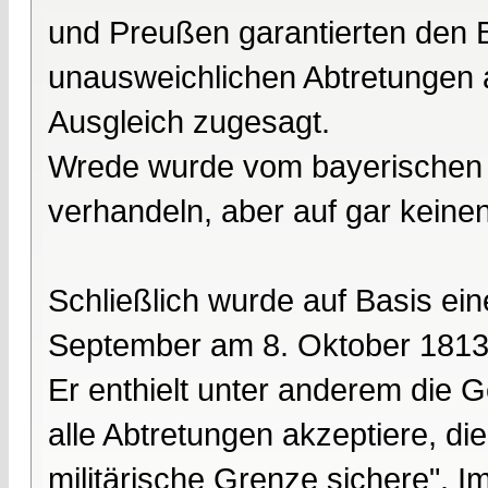
und Preußen garantierten den Ba
unausweichlichen Abtretungen 
Ausgleich zugesagt.
Wrede wurde vom bayerischen K
verhandeln, aber auf gar keinen
Schließlich wurde auf Basis ei
September am 8. Oktober 1813 
Er enthielt unter anderem die 
alle Abtretungen akzeptiere, d
militärische Grenze sichere". I