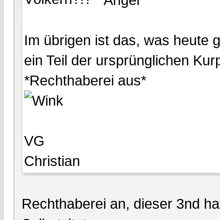
Im übrigen ist das, was heute g
ein Teil der ursprünglichen Kurp
*Rechthaberei aus*
VG
Christian
Rechthaberei an, dieser 3nd ha