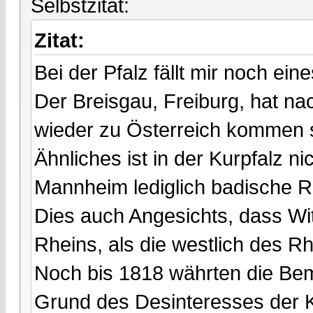
Selbstzitat:
Zitat:
Bei der Pfalz fällt mir noch eine
Der Breisgau, Freiburg, hat n
wieder zu Österreich kommen s
Ähnliches ist in der Kurpfalz ni
Mannheim lediglich badische R
Dies auch Angesichts, dass Witt
Rheins, als die westlich des Rh
Noch bis 1818 währten die Bem
Grund des Desinteresses der K