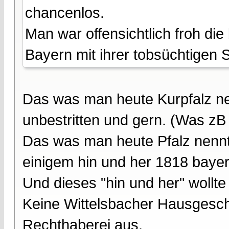
chancenlos.
Man war offensichtlich froh die
Bayern mit ihrer tobsüchtigen
Das was man heute Kurpfalz n
unbestritten und gern. (Was zB
Das was man heute Pfalz nennt,
einigem hin und her 1818 bayer
Und dieses "hin und her" wollte 
Keine Wittelsbacher Hausgesch
Rechthaberei aus.