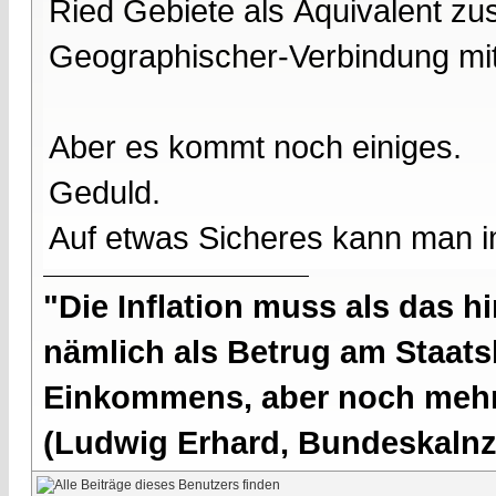
Ried Gebiete als Äquivalent zusi
Geographischer-Verbindung mi
Aber es kommt noch einiges.
Geduld.
Auf etwas Sicheres kann man 
"Die Inflation muss als das hi
nämlich als Betrug am Staatsb
Einkommens, aber noch mehr 
(Ludwig Erhard, Bundeskalnzl