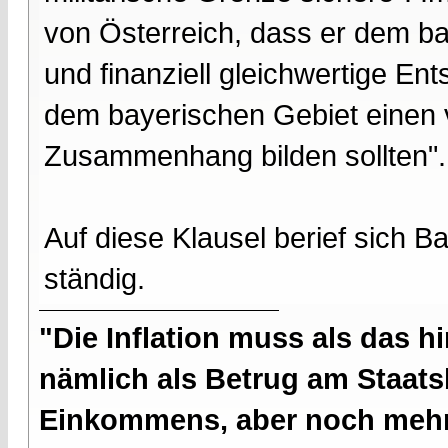
von Österreich, dass er dem ba
und finanziell gleichwertige En
dem bayerischen Gebiet einen 
Zusammenhang bilden sollten".
Auf diese Klausel berief sich 
ständig.
"Die Inflation muss als das hi
nämlich als Betrug am Staatsb
Einkommens, aber noch mehr 