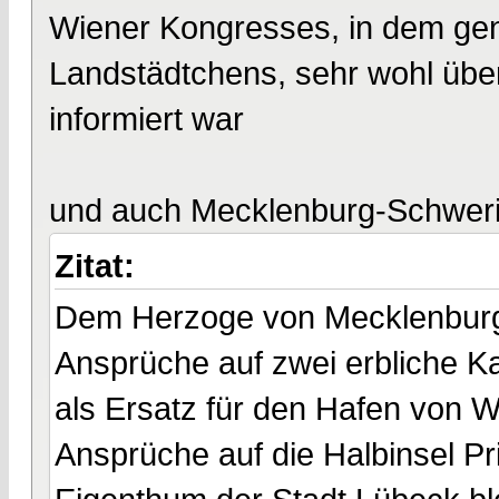
Wiener Kongresses, in dem gen
Landstädtchens, sehr wohl über
informiert war
und auch Mecklenburg-Schwerin 
Zitat:
Dem Herzoge von Mecklenburg-
Ansprüche auf zwei erbliche Ka
als Ersatz für den Hafen von 
Ansprüche auf die Halbinsel Pr