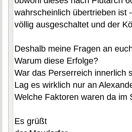
obwohl dieses nach Plutarch 6
wahrscheinlich übertrieben ist 
völlig ausgeschaltet und der Kö
Deshalb meine Fragen an euch
Warum diese Erfolge?
War das Perserreich innerlich
Lag es wirklich nur an Alexan
Welche Faktoren waren da im 
Es grüßt