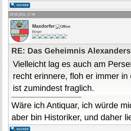
28.08.2012, 17:49
Maxdorfer
Bürger
RE: Das Geheimnis Alexanders
Vielleicht lag es auch am Perse
recht erinnere, floh er immer i
ist zumindest fraglich.
Wäre ich Antiquar, ich würde mic
aber bin Historiker, und daher l