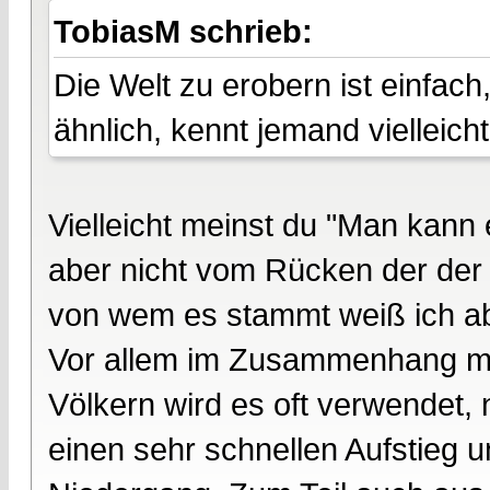
TobiasM schrieb:
Die Welt zu erobern ist einfach
ähnlich, kennt jemand vielleic
Vielleicht meinst du "Man kann
aber nicht vom Rücken der der 
von wem es stammt weiß ich abe
Vor allem im Zusammenhang m
Völkern wird es oft verwendet, n
einen sehr schnellen Aufstieg 