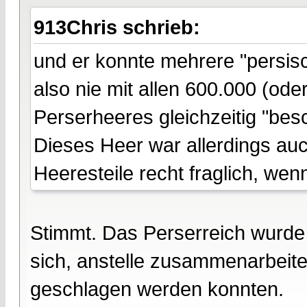
913Chris schrieb:
und er konnte mehrere "persis
also nie mit allen 600.000 (od
Perserheeres gleichzeitig "besc
Dieses Heer war allerdings auch
Heeresteile recht fraglich, we
Stimmt. Das Perserreich wurde 
sich, anstelle zusammenarbeitet
geschlagen werden konnten.