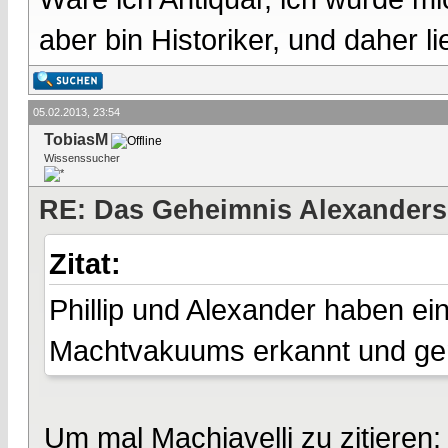
aber bin Historiker, und daher l
05.02.2013, 23:54
TobiasM
Wissenssucher
RE: Das Geheimnis Alexanders
Zitat:
Phillip und Alexander haben e
Machtvakuums erkannt und gen
Um mal Machiavelli zu zitieren