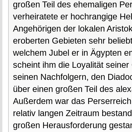
großen Teil des ehemaligen Pe
verheiratete er hochrangige He
Angehörigen der lokalen Aristok
eroberten Gebieten sehr belieb
welchem Jubel er in Ägypten e
scheint ihm die Loyalität sein
seinen Nachfolgern, den Diadoc
über einen großen Teil des ale
Außerdem war das Perserreich 
relativ langen Zeitraum bestand
großen Herausforderung gestan