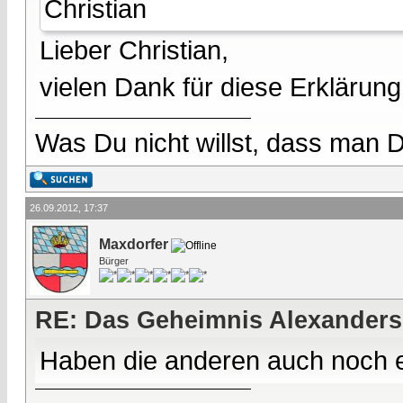
Christian
Lieber Christian,
vielen Dank für diese Erklärung
Was Du nicht willst, dass man D
26.09.2012, 17:37
Maxdorfer
Bürger
RE: Das Geheimnis Alexanders
Haben die anderen auch noch 