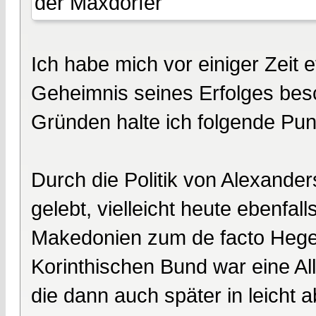
der Maxdorfer
Ich habe mich vor einiger Zeit 
Geheimnis seines Erfolges bes
Gründen halte ich folgende Punk
Durch die Politik von Alexander
gelebt, vielleicht heute ebenf
Makedonien zum de facto Hege
Korinthischen Bund war eine A
die dann auch später in leicht