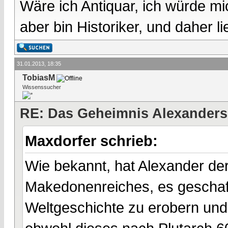
Wäre ich Antiquar, ich würde mic
aber bin Historiker, und daher l
31.01.2013, 18:35
TobiasM
Wissenssucher
RE: Das Geheimnis Alexanders
Maxdorfer schrieb:
Wie bekannt, hat Alexander de
Makedonenreiches, es geschaff
Weltgeschichte zu erobern und