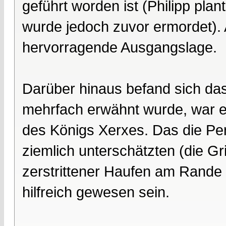
geführt worden ist (Philipp pla
wurde jedoch zuvor ermordet). 
hervorragende Ausgangslage.
Darüber hinaus befand sich das 
mehrfach erwähnt wurde, war es
des Königs Xerxes. Das die Pe
ziemlich unterschätzten (die G
zerstrittener Haufen am Rande 
hilfreich gewesen sein.