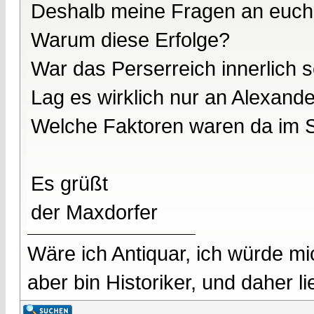
Deshalb meine Fragen an euch
Warum diese Erfolge?
War das Perserreich innerlich 
Lag es wirklich nur an Alexand
Welche Faktoren waren da im S
Es grüßt
der Maxdorfer
Wäre ich Antiquar, ich würde mic
aber bin Historiker, und daher l