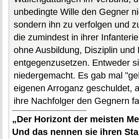
unbedingte Wille den Gegner ni
sondern ihn zu verfolgen und z
die zumindest in ihrer Infante
ohne Ausbildung, Disziplin und
entgegenzusetzen. Entweder si
niedergemacht. Es gab mal "gele
eigenen Arroganz geschuldet,
ihre Nachfolger den Gegnern fa
„Der Horizont der meisten Me
Und das nennen sie ihren Sta