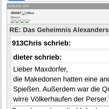
29.08.2012, 09:47
dieter
Mensch
RE: Das Geheimnis Alexanders
913Chris schrieb:
dieter schrieb:
Lieber Maxdorfer,
die Makedonen hatten eine ande
Spießen. Außerdem war die Qua
wirre Völkerhaufen der Perser.