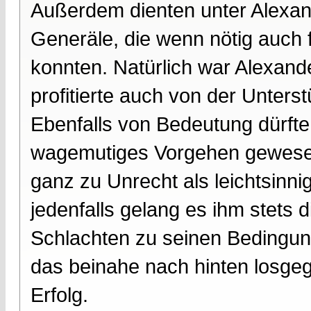
Außerdem dienten unter Alexan
Generäle, die wenn nötig auch 
konnten. Natürlich war Alexander
profitierte auch von der Unters
Ebenfalls von Bedeutung dürft
wagemutiges Vorgehen gewesen 
ganz zu Unrecht als leichtsinnig
jedenfalls gelang es ihm stets d
Schlachten zu seinen Bedingun
das beinahe nach hinten losgega
Erfolg.