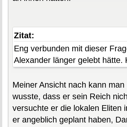
Zitat:
Eng verbunden mit dieser Frage
Alexander länger gelebt hätte.
Meiner Ansicht nach kann man d
wusste, dass er sein Reich nich
versuchte er die lokalen Eliten 
er angeblich geplant haben, Da