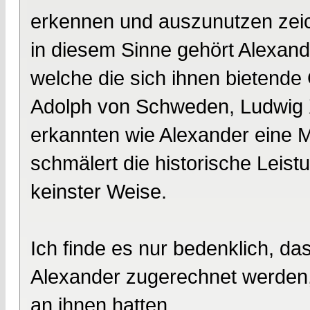
erkennen und auszunutzen zeich
in diesem Sinne gehört Alexand
welche die sich ihnen bietend
Adolph von Schweden, Ludwig X
erkannten wie Alexander eine Mö
schmälert die historische Leis
keinster Weise.
Ich finde es nur bedenklich, das
Alexander zugerechnet werden, 
an ihnen hatten.