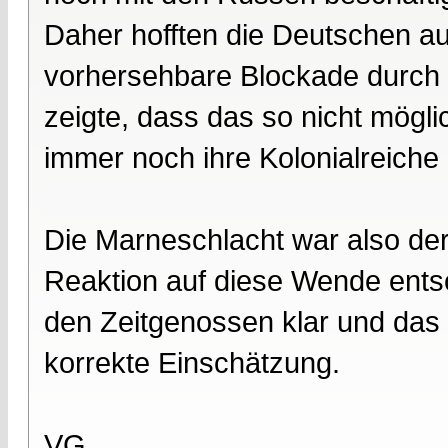
Daher hofften die Deutschen a
vorhersehbare Blockade durch 
zeigte, dass das so nicht möglic
immer noch ihre Kolonialreiche
Die Marneschlacht war also de
Reaktion auf diese Wende entsc
den Zeitgenossen klar und das 
korrekte Einschätzung.
VG