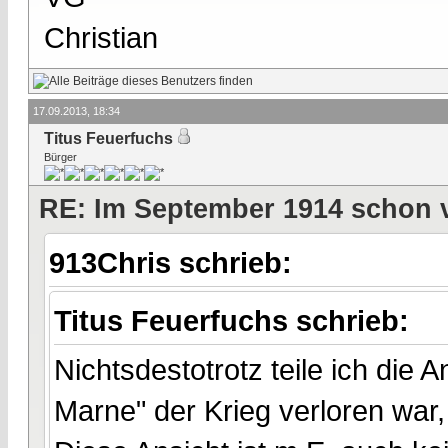
Christian
17.09.2013, 18:34
Titus Feuerfuchs
Bürger
RE: Im September 1914 schon 
913Chris schrieb:
Titus Feuerfuchs schrieb:
Nichtsdestotrotz teile ich die
Marne" der Krieg verloren war, 