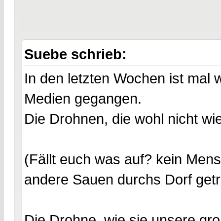
Suebe schrieb:
In den letzten Wochen ist mal 
Medien gegangen.
Die Drohnen, die wohl nicht wi
(Fällt euch was auf? kein Men
andere Sauen durchs Dorf getr
Die Drohne, wie sie unsere gro