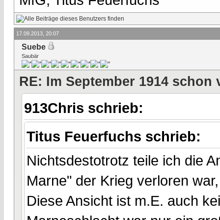
17.09.2013, 20:07
Suebe
Saubär
RE: Im September 1914 schon 
913Chris schrieb:
Titus Feuerfuchs schrieb:
Nichtsdestotrotz teile ich die
Marne" der Krieg verloren war, 
Diese Ansicht ist m.E. auch 