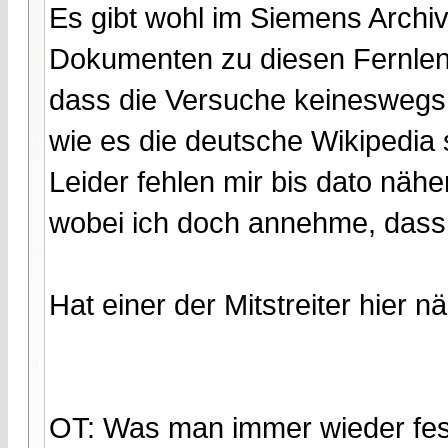
Es gibt wohl im Siemens Archi
Dokumenten zu diesen Fernlenk
dass die Versuche keineswegs
wie es die deutsche Wikipedia 
Leider fehlen mir bis dato nähe
wobei ich doch annehme, dass e
Hat einer der Mitstreiter hier 
OT: Was man immer wieder fest