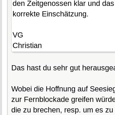
den Zeitgenossen klar und das
korrekte Einschätzung.
VG
Christian
Das hast du sehr gut herausgea
Wobei die Hoffnung auf Seesiege
zur Fernblockade greifen würde
die zu brechen, resp. um es zu