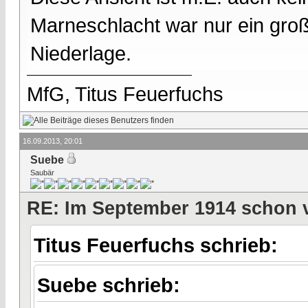
Marneschlacht war nur ein groß
Niederlage.
MfG, Titus Feuerfuchs
16.09.2013, 20:01
Suebe
Saubär
RE: Im September 1914 schon 
Titus Feuerfuchs schrieb:
Suebe schrieb: