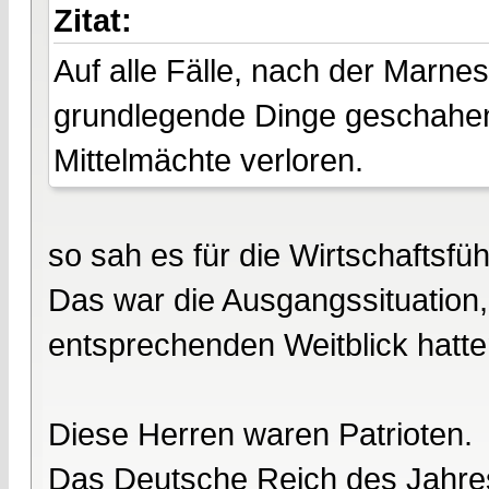
Zitat:
Auf alle Fälle, nach der Marne
grundlegende Dinge geschahen 
Mittelmächte verloren.
so sah es für die Wirtschaftsfü
Das war die Ausgangssituation, 
entsprechenden Weitblick hatte
Diese Herren waren Patrioten.
Das Deutsche Reich des Jahre