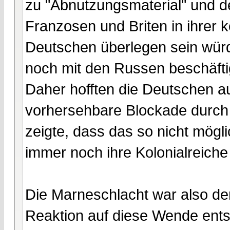
zu "Abnutzungsmaterial" und d
Franzosen und Briten in ihrer 
Deutschen überlegen sein würd
noch mit den Russen beschäfti
Daher hofften die Deutschen a
vorhersehbare Blockade durch 
zeigte, dass das so nicht mögli
immer noch ihre Kolonialreiche
Die Marneschlacht war also d
Reaktion auf diese Wende ents