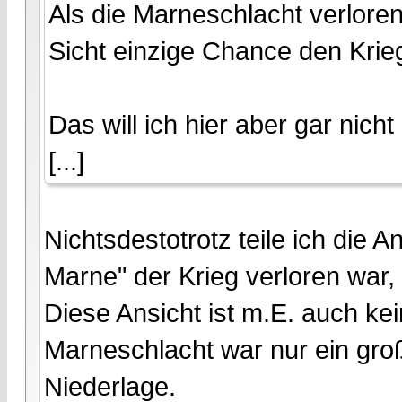
Als die Marneschlacht verlore
Sicht einzige Chance den Krie
Das will ich hier aber gar nicht
[...]
Nichtsdestotrotz teile ich die 
Marne" der Krieg verloren war, 
Diese Ansicht ist m.E. auch k
Marneschlacht war nur ein groß
Niederlage.