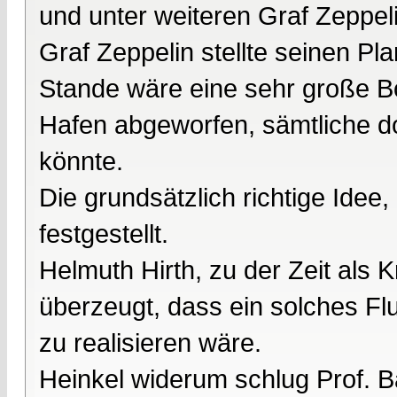
und unter weiteren Graf Zeppeli
Graf Zeppelin stellte seinen Pl
Stande wäre eine sehr große B
Hafen abgeworfen, sämtliche do
könnte.
Die grundsätzlich richtige Id
festgestellt.
Helmuth Hirth, zu der Zeit als K
überzeugt, dass ein solches Fl
zu realisieren wäre.
Heinkel widerum schlug Prof. B