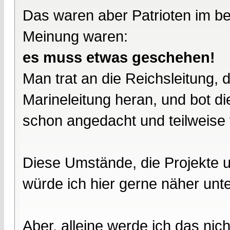
Das waren aber Patrioten im be
Meinung waren:
es muss etwas geschehen!
Man trat an die Reichsleitung, 
Marineleitung heran, und bot di
schon angedacht und teilweise 
Diese Umstände, die Projekte 
würde ich hier gerne näher unt
Aber, alleine werde ich das nich