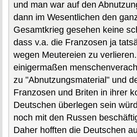
und man war auf den Abnutzung
dann im Wesentlichen den ganz
Gesamtkrieg gesehen keine schl
dass v.a. die Franzosen ja tats
wegen Meutereien zu verlieren. 
einigermaßen menschenveracht
zu "Abnutzungsmaterial" und de
Franzosen und Briten in ihrer 
Deutschen überlegen sein würd
noch mit den Russen beschäftig
Daher hofften die Deutschen a