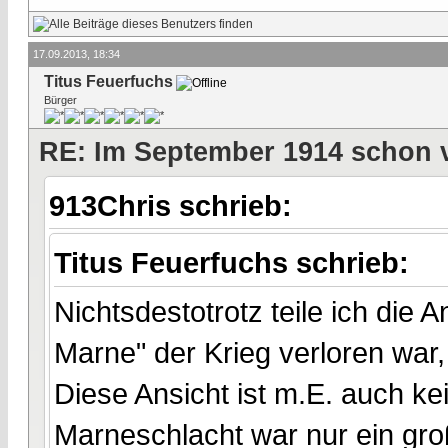
17.09.2013, 18:34
Titus Feuerfuchs
Bürger
RE: Im September 1914 schon 
913Chris schrieb:
Titus Feuerfuchs schrieb:
Nichtsdestotrotz teile ich die
Marne" der Krieg verloren war, 
Diese Ansicht ist m.E. auch 
Marneschlacht war nur ein gro