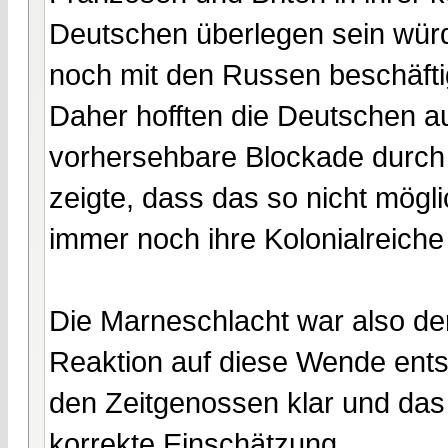
Deutschen überlegen sein würd
noch mit den Russen beschäfti
Daher hofften die Deutschen a
vorhersehbare Blockade durch 
zeigte, dass das so nicht mögli
immer noch ihre Kolonialreiche
Die Marneschlacht war also d
Reaktion auf diese Wende ents
den Zeitgenossen klar und das
korrekte Einschätzung.