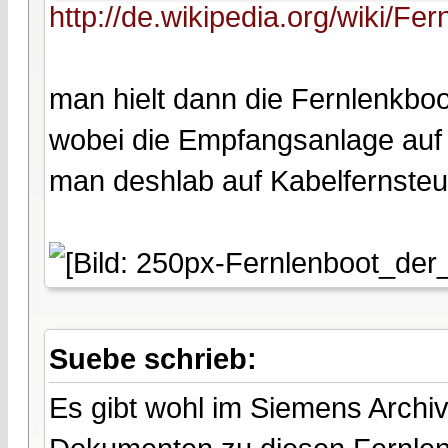
http://de.wikipedia.org/wiki/Fe
man hielt dann die Fernlenkboo
wobei die Empfangsanlage auf 
man deshlab auf Kabelfernsteu
Suebe schrieb:
Es gibt wohl im Siemens Archi