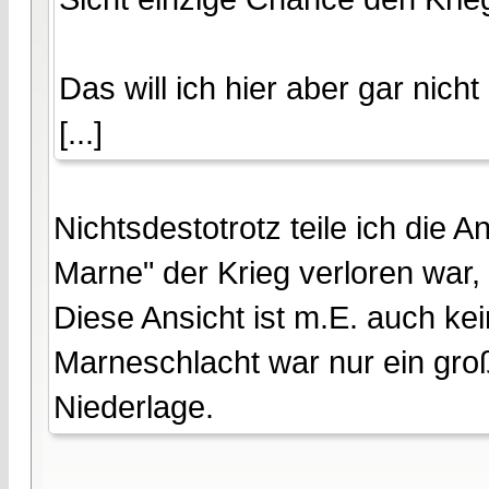
Das will ich hier aber gar nicht
[...]
Nichtsdestotrotz teile ich die 
Marne" der Krieg verloren war, 
Diese Ansicht ist m.E. auch k
Marneschlacht war nur ein groß
Niederlage.