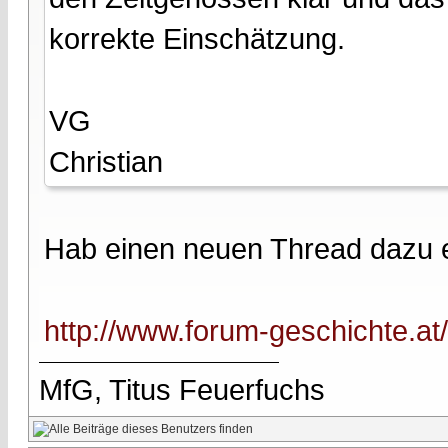
korrekte Einschätzung.
VG
Christian
Hab einen neuen Thread dazu e
http://www.forum-geschichte.a
MfG, Titus Feuerfuchs