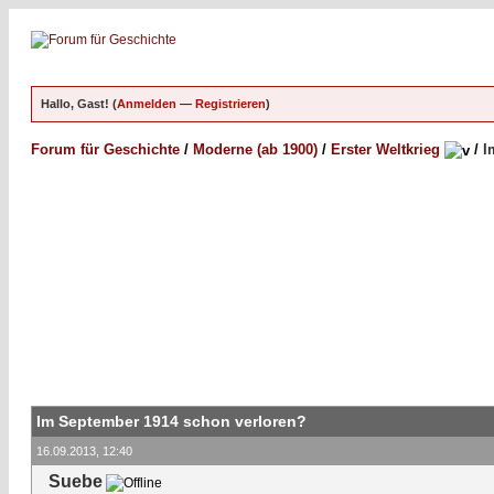
Hallo, Gast! (
Anmelden
—
Registrieren
)
Forum für Geschichte
/
Moderne (ab 1900)
/
Erster Weltkrieg
/
I
Im September 1914 schon verloren?
16.09.2013, 12:40
Suebe