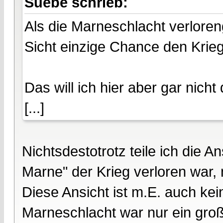
Suebe schrieb:
Als die Marneschlacht verlore
Sicht einzige Chance den Krie
Das will ich hier aber gar nicht 
[...]
Nichtsdestotrotz teile ich die 
Marne" der Krieg verloren war, 
Diese Ansicht ist m.E. auch k
Marneschlacht war nur ein groß