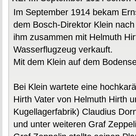
Im September 1914 bekam Ernst
dem Bosch-Direktor Klein nach 
ihm zusammen mit Helmuth Hirth
Wasserflugzeug verkauft.
Mit dem Klein auf dem Bodens
Bei Klein wartete eine hochkarä
Hirth Vater von Helmuth Hirth 
Kugellagerfabrik) Claudius Dorn
und unter weiteren Graf Zeppeli