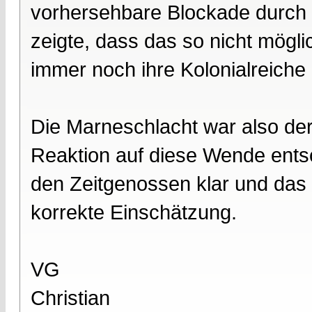
vorhersehbare Blockade durch 
zeigte, dass das so nicht möglic
immer noch ihre Kolonialreiche
Die Marneschlacht war also de
Reaktion auf diese Wende entsc
den Zeitgenossen klar und das 
korrekte Einschätzung.
VG
Christian