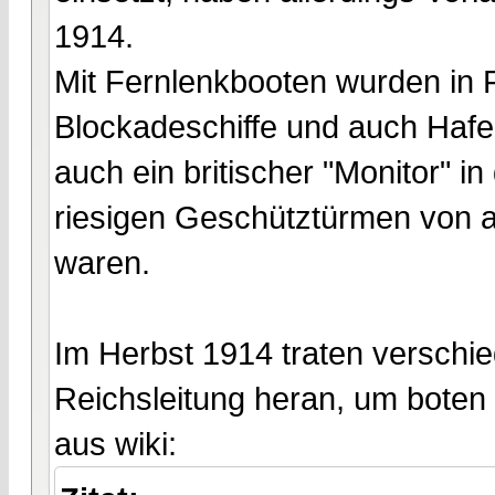
1914.
Mit Fernlenkbooten wurden in F
Blockadeschiffe und auch Hafe
auch ein britischer "Monitor" i
riesigen Geschütztürmen von a
waren.
Im Herbst 1914 traten verschi
Reichsleitung heran, um boten i
aus wiki: