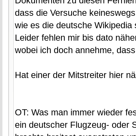
Dokumenten zu diesen Fernlenk
dass die Versuche keineswegs
wie es die deutsche Wikipedia 
Leider fehlen mir bis dato nähe
wobei ich doch annehme, dass e
Hat einer der Mitstreiter hier 
OT: Was man immer wieder fest
ein deutscher Flugzeug- oder 