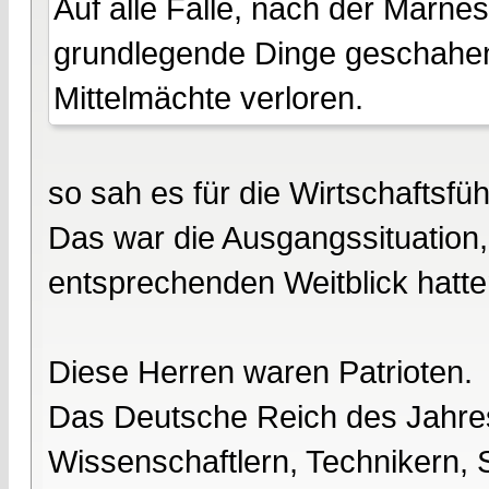
Auf alle Fälle, nach der Marne
grundlegende Dinge geschahen 
Mittelmächte verloren.
so sah es für die Wirtschaftsfü
Das war die Ausgangssituation, 
entsprechenden Weitblick hatte
Diese Herren waren Patrioten.
Das Deutsche Reich des Jahre
Wissenschaftlern, Technikern, 