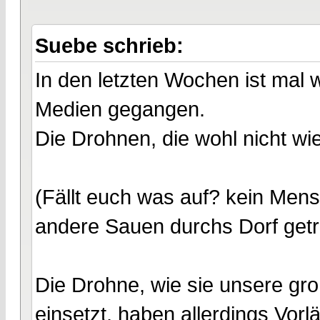
Suebe schrieb:
In den letzten Wochen ist mal 
Medien gegangen.
Die Drohnen, die wohl nicht wi
(Fällt euch was auf? kein Men
andere Sauen durchs Dorf getr
Die Drohne, wie sie unsere gro
einsetzt, haben allerdings Vorl