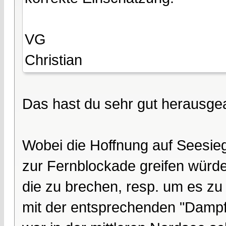
VG
Christian
Das hast du sehr gut herausgea
Wobei die Hoffnung auf Seesiege
zur Fernblockade greifen würde
die zu brechen, resp. um es zu
mit der entsprechenden "Dampf