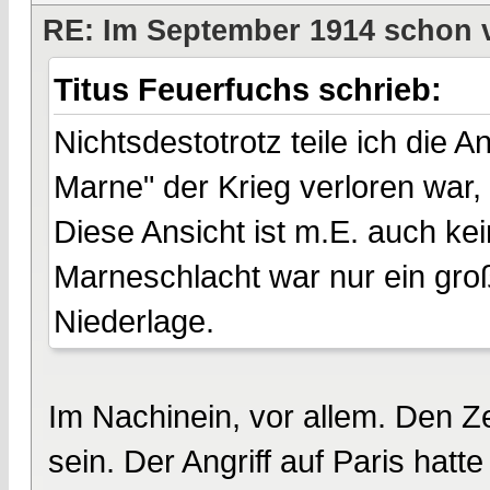
RE: Im September 1914 schon 
Titus Feuerfuchs schrieb:
Nichtsdestotrotz teile ich die 
Marne" der Krieg verloren war, 
Diese Ansicht ist m.E. auch k
Marneschlacht war nur ein groß
Niederlage.
Im Nachinein, vor allem. Den Z
sein. Der Angriff auf Paris hatt