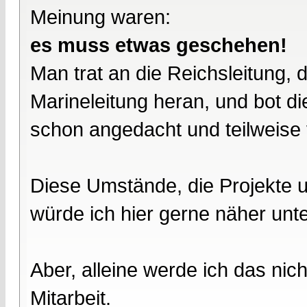
Meinung waren:
es muss etwas geschehen!
Man trat an die Reichsleitung, 
Marineleitung heran, und bot di
schon angedacht und teilweise 
Diese Umstände, die Projekte 
würde ich hier gerne näher unt
Aber, alleine werde ich das nich
Mitarbeit.