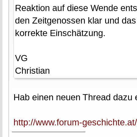
Reaktion auf diese Wende ents
den Zeitgenossen klar und das
korrekte Einschätzung.
VG
Christian
Hab einen neuen Thread dazu e
http://www.forum-geschichte.a