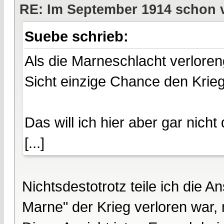
RE: Im September 1914 schon 
Suebe schrieb:
Als die Marneschlacht verlore
Sicht einzige Chance den Krie
Das will ich hier aber gar nicht 
[...]
Nichtsdestotrotz teile ich die 
Marne" der Krieg verloren war, 