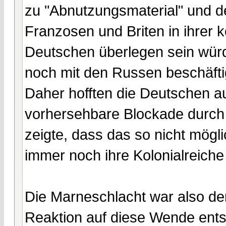
zu "Abnutzungsmaterial" und d
Franzosen und Briten in ihrer 
Deutschen überlegen sein würd
noch mit den Russen beschäfti
Daher hofften die Deutschen a
vorhersehbare Blockade durch 
zeigte, dass das so nicht mögli
immer noch ihre Kolonialreiche
Die Marneschlacht war also d
Reaktion auf diese Wende ents