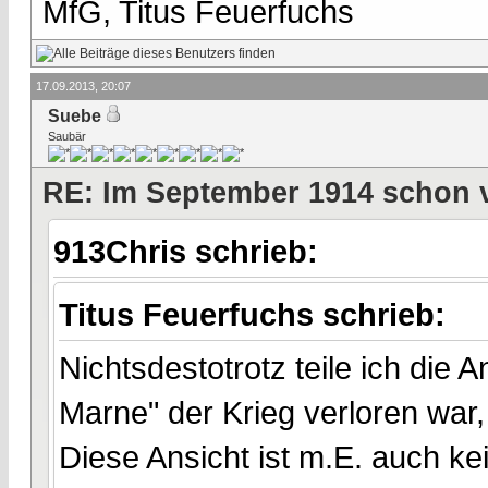
MfG, Titus Feuerfuchs
17.09.2013, 20:07
Suebe
Saubär
RE: Im September 1914 schon 
913Chris schrieb:
Titus Feuerfuchs schrieb:
Nichtsdestotrotz teile ich die
Marne" der Krieg verloren war, 
Diese Ansicht ist m.E. auch 