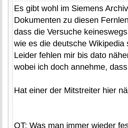
Es gibt wohl im Siemens Archi
Dokumenten zu diesen Fernlenk
dass die Versuche keineswegs
wie es die deutsche Wikipedia 
Leider fehlen mir bis dato nähe
wobei ich doch annehme, dass e
Hat einer der Mitstreiter hier 
OT: Was man immer wieder fest