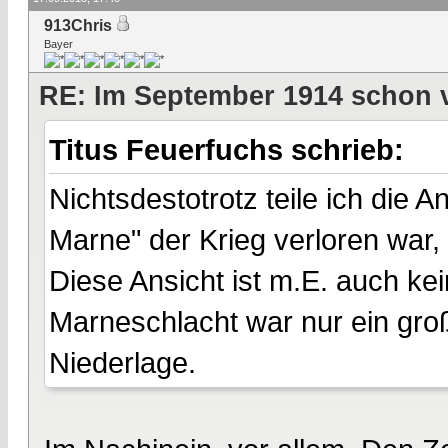
913Chris
Bayer
RE: Im September 1914 schon 
Titus Feuerfuchs schrieb:
Nichtsdestotrotz teile ich die 
Marne" der Krieg verloren war, 
Diese Ansicht ist m.E. auch k
Marneschlacht war nur ein groß
Niederlage.