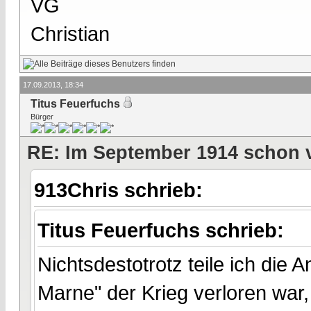
VG
Christian
17.09.2013, 18:34
Titus Feuerfuchs
Bürger
RE: Im September 1914 schon 
913Chris schrieb:
Titus Feuerfuchs schrieb:
Nichtsdestotrotz teile ich die
Marne" der Krieg verloren war, 