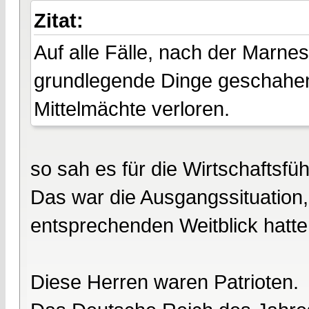
Zitat:
Auf alle Fälle, nach der Marne
grundlegende Dinge geschahen 
Mittelmächte verloren.
so sah es für die Wirtschaftsfü
Das war die Ausgangssituation, 
entsprechenden Weitblick hatte
Diese Herren waren Patrioten.