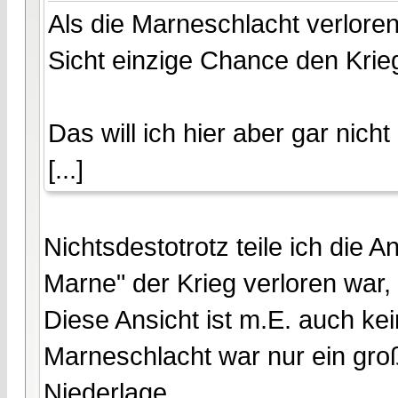
Als die Marneschlacht verlore
Sicht einzige Chance den Krie
Das will ich hier aber gar nicht
[...]
Nichtsdestotrotz teile ich die 
Marne" der Krieg verloren war, 
Diese Ansicht ist m.E. auch k
Marneschlacht war nur ein groß
Niederlage.