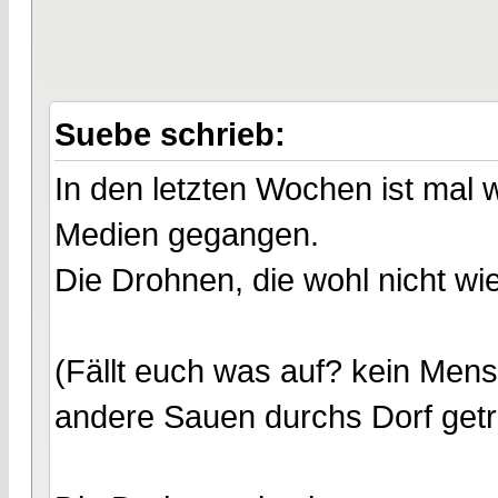
Suebe schrieb:
In den letzten Wochen ist mal 
Medien gegangen.
Die Drohnen, die wohl nicht wi
(Fällt euch was auf? kein Men
andere Sauen durchs Dorf getr