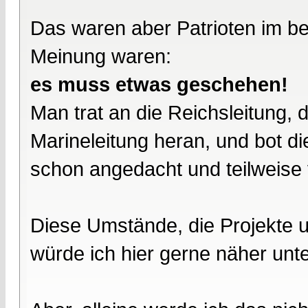
Das waren aber Patrioten im be
Meinung waren:
es muss etwas geschehen!
Man trat an die Reichsleitung, 
Marineleitung heran, und bot di
schon angedacht und teilweise 
Diese Umstände, die Projekte 
würde ich hier gerne näher unt