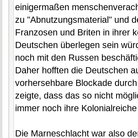
einigermaßen menschenveracht
zu "Abnutzungsmaterial" und d
Franzosen und Briten in ihrer 
Deutschen überlegen sein würd
noch mit den Russen beschäfti
Daher hofften die Deutschen a
vorhersehbare Blockade durch 
zeigte, dass das so nicht mögli
immer noch ihre Kolonialreiche
Die Marneschlacht war also d