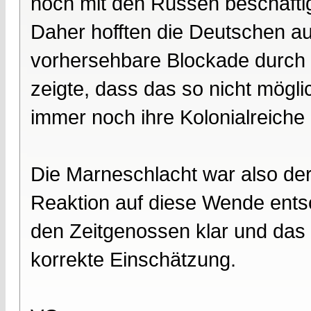
noch mit den Russen beschäftig
Daher hofften die Deutschen a
vorhersehbare Blockade durch 
zeigte, dass das so nicht möglic
immer noch ihre Kolonialreiche
Die Marneschlacht war also de
Reaktion auf diese Wende entsc
den Zeitgenossen klar und das 
korrekte Einschätzung.