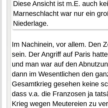
Diese Ansicht ist m.E. auch 
Marneschlacht war nur ein gro
Niederlage.
Im Nachinein, vor allem. Den 
sein. Der Angriff auf Paris hatt
und man war auf den Abnutzun
dann im Wesentlichen den ganz
Gesamtkrieg gesehen keine schl
dass v.a. die Franzosen ja tat
Krieg wegen Meutereien zu verl