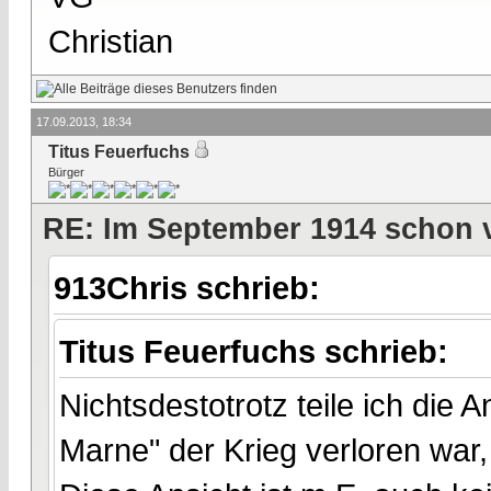
Christian
17.09.2013, 18:34
Titus Feuerfuchs
Bürger
RE: Im September 1914 schon 
913Chris schrieb:
Titus Feuerfuchs schrieb:
Nichtsdestotrotz teile ich die
Marne" der Krieg verloren war, 