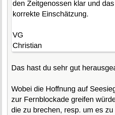
den Zeitgenossen klar und das
korrekte Einschätzung.
VG
Christian
Das hast du sehr gut herausgea
Wobei die Hoffnung auf Seesiege
zur Fernblockade greifen würde
die zu brechen, resp. um es zu