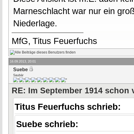
Marneschlacht war nur ein groß
Niederlage.
MfG, Titus Feuerfuchs
16.09.2013, 20:01
Suebe
Saubär
RE: Im September 1914 schon 
Titus Feuerfuchs schrieb:
Suebe schrieb: