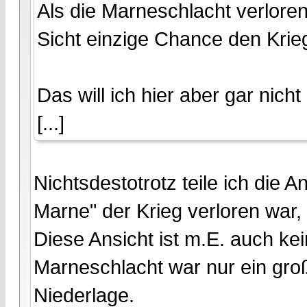
Als die Marneschlacht verlore
Sicht einzige Chance den Krie
Das will ich hier aber gar nicht
[...]
Nichtsdestotrotz teile ich die 
Marne" der Krieg verloren war, 
Diese Ansicht ist m.E. auch k
Marneschlacht war nur ein groß
Niederlage.