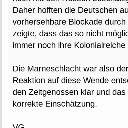
Daher hofften die Deutschen a
vorhersehbare Blockade durch 
zeigte, dass das so nicht möglic
immer noch ihre Kolonialreiche
Die Marneschlacht war also de
Reaktion auf diese Wende entsc
den Zeitgenossen klar und das 
korrekte Einschätzung.
VG