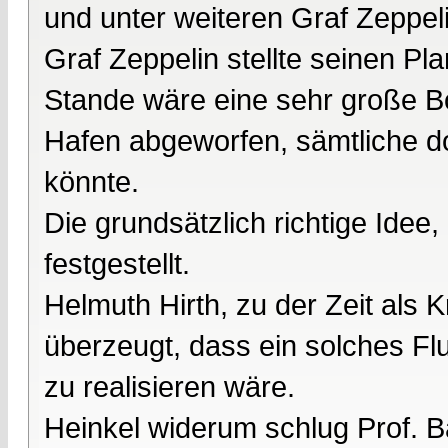
und unter weiteren Graf Zeppeli
Graf Zeppelin stellte seinen Pl
Stande wäre eine sehr große B
Hafen abgeworfen, sämtliche do
könnte.
Die grundsätzlich richtige Id
festgestellt.
Helmuth Hirth, zu der Zeit als K
überzeugt, dass ein solches Fl
zu realisieren wäre.
Heinkel widerum schlug Prof. B