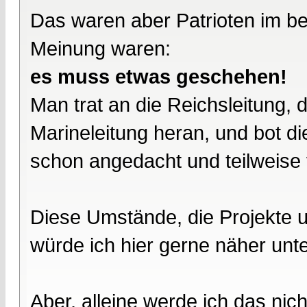
Das waren aber Patrioten im be
Meinung waren:
es muss etwas geschehen!
Man trat an die Reichsleitung, 
Marineleitung heran, und bot di
schon angedacht und teilweise 
Diese Umstände, die Projekte 
würde ich hier gerne näher unt
Aber, alleine werde ich das nich