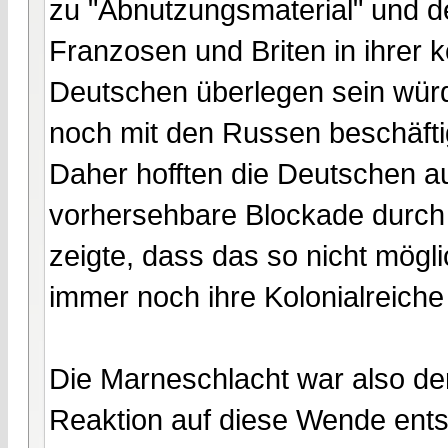
zu "Abnutzungsmaterial" und d
Franzosen und Briten in ihrer 
Deutschen überlegen sein würd
noch mit den Russen beschäfti
Daher hofften die Deutschen a
vorhersehbare Blockade durch 
zeigte, dass das so nicht mögli
immer noch ihre Kolonialreiche
Die Marneschlacht war also d
Reaktion auf diese Wende ents