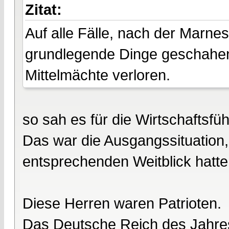
Zitat:
Auf alle Fälle, nach der Marne
grundlegende Dinge geschahen 
Mittelmächte verloren.
so sah es für die Wirtschaftsfü
Das war die Ausgangssituation, 
entsprechenden Weitblick hatte
Diese Herren waren Patrioten.
Das Deutsche Reich des Jahre