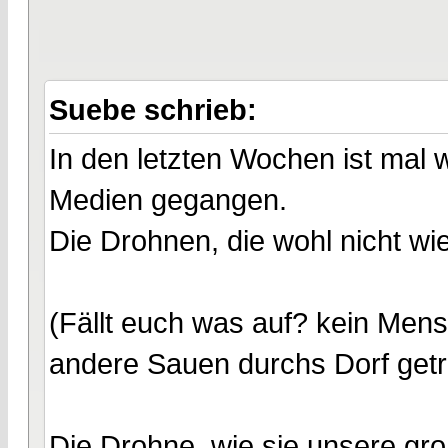
Suebe schrieb:
In den letzten Wochen ist mal 
Medien gegangen.
Die Drohnen, die wohl nicht wi
(Fällt euch was auf? kein Men
andere Sauen durchs Dorf getr
Die Drohne, wie sie unsere gro