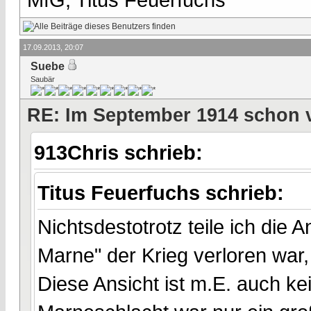
17.09.2013, 20:07
Suebe
Saubär
RE: Im September 1914 schon 
913Chris schrieb:
Titus Feuerfuchs schrieb:
Nichtsdestotrotz teile ich die
Marne" der Krieg verloren war, 
Diese Ansicht ist m.E. auch 