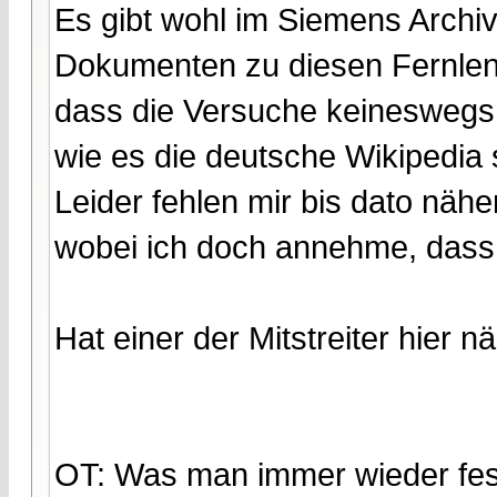
Es gibt wohl im Siemens Archi
Dokumenten zu diesen Fernlenk
dass die Versuche keineswegs
wie es die deutsche Wikipedia 
Leider fehlen mir bis dato nähe
wobei ich doch annehme, dass e
Hat einer der Mitstreiter hier 
OT: Was man immer wieder fest