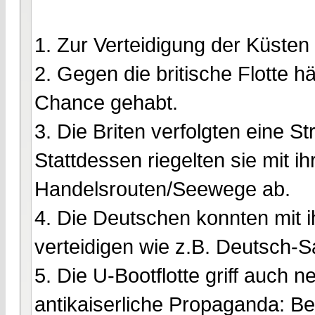
1. Zur Verteidigung der Küsten 
2. Gegen die britische Flotte h
Chance gehabt.
3. Die Briten verfolgten eine S
Stattdessen riegelten sie mit i
Handelsrouten/Seewege ab.
4. Die Deutschen konnten mit i
verteidigen wie z.B. Deutsch-
5. Die U-Bootflotte griff auch n
antikaiserliche Propaganda: Be