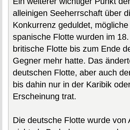
Ein weiterer wichtiger Punkt der
alleinigen Seeherrschaft über 
Konkurrenz geduldet, mögliche
spanische Flotte wurden im 18.
britische Flotte bis zum Ende d
Gegner mehr hatte. Das ändert
deutschen Flotte, aber auch de
bis dahin nur in der Karibik ode
Erscheinung trat.
Die deutsche Flotte wurde von 