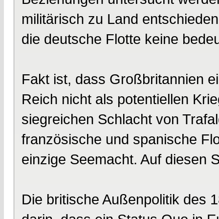
militärisch zu Land entschiede
die deutsche Flotte keine bede
Fakt ist, dass Großbritannien e
Reich nicht als potentiellen Kri
siegreichen Schlacht von Trafal
französische und spanische Flo
einzige Seemacht. Auf diesen S
Die britische Außenpolitik des