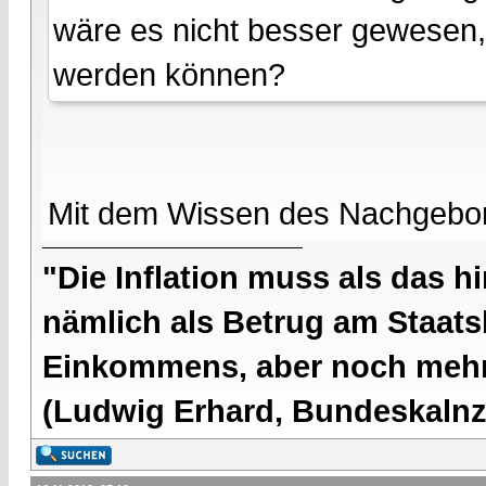
wäre es nicht besser gewesen,
werden können?
Mit dem Wissen des Nachgebore
"Die Inflation muss als das hi
nämlich als Betrug am Staatsb
Einkommens, aber noch mehr 
(Ludwig Erhard, Bundeskalnzl