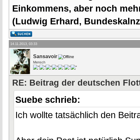
Einkommens, aber noch mehr 
(Ludwig Erhard, Bundeskalnzl
14.11.2013, 03:33
Sansavoir
Mensch
RE: Beitrag der deutschen Flot
Suebe schrieb:
Ich wollte tatsächlich den Beitr