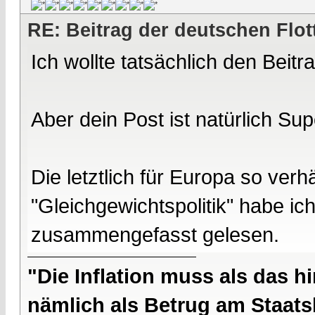
RE: Beitrag der deutschen Flot
Ich wollte tatsächlich den Beitra
Aber dein Post ist natürlich Sup
Die letztlich für Europa so verh
"Gleichgewichtspolitik" habe ich
zusammengefasst gelesen.
"Die Inflation muss als das hi
nämlich als Betrug am Staatsb