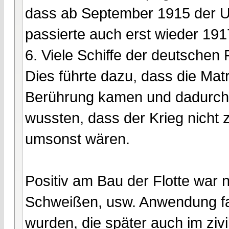
dass ab September 1915 der U-B
passierte auch erst wieder 19
6. Viele Schiffe der deutschen 
Dies führte dazu, dass die Mat
Berührung kamen und dadurch r
wussten, dass der Krieg nicht 
umsonst wären.
Positiv am Bau der Flotte war 
Schweißen, usw. Anwendung fa
wurden, die später auch im ziv