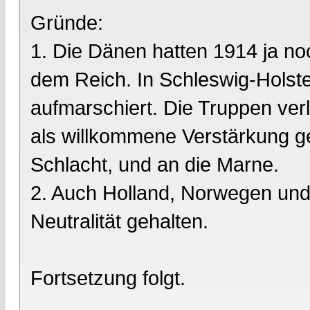
Gründe:
1. Die Dänen hatten 1914 ja n
dem Reich. In Schleswig-Holste
aufmarschiert. Die Truppen verl
als willkommene Verstärkung ge
Schlacht, und an die Marne.
2. Auch Holland, Norwegen und
Neutralität gehalten.
Fortsetzung folgt.