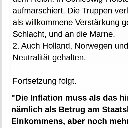
aufmarschiert. Die Truppen verl
als willkommene Verstärkung ge
Schlacht, und an die Marne.
2. Auch Holland, Norwegen und
Neutralität gehalten.
Fortsetzung folgt.
"Die Inflation muss als das hi
nämlich als Betrug am Staatsb
Einkommens, aber noch mehr 