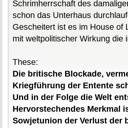
Schrimherrschaft des damaligen
schon das Unterhaus durchlauf
Gescheitert ist es im House of 
mit weltpolitischer Wirkung die 
These:
Die britische Blockade, verme
Kriegführung der Entente s
Und in der Folge die Welt en
Hervorstechendes Merkmal is
Sowjetunion der Verlust der 