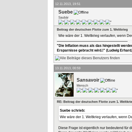
12.11.2013, 19:51
Suebe
Saubär
Beitrag der deutschen Flotte zum 1. Weltkrieg
Wie wäre der 1. Weltkrieg verlaufen, wenn De
"Die Inflation muss als das hingestellt werd
Ersparnisse gebracht wird.!" (Ludwig Erhard
13.11.2013, 00:59
Sansavoir
Mensch
RE: Beitrag der deutschen Flotte zum 1. Weltkri
Suebe schrieb:
Wie wäre der 1. Weltkrieg verlaufen, wenn D
Diese Frage ist eigentlich nur bedeutend für