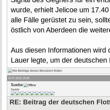
wurde, erhielt Jelicoe um 17.
alle Fälle gerüstet zu sein, sol
östlich von Aberdeen die weite
Aus diesen Informationen wird d
Lauer legte, um der deutschen 
30.07.2018, 20:00
Suebe
Saubär
RE: Beitrag der deutschen Flot