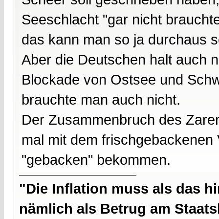
Seeschlacht "gar nicht braucht
das kann man so ja durchaus 
Aber die Deutschen halt auch ni
Blockade von Ostsee und Schw
brauchte man auch nicht.
Der Zusammenbruch des Zarenr
mal mit dem frischgebackenen
"gebacken" bekommen.
"Die Inflation muss als das hi
nämlich als Betrug am Staatsb