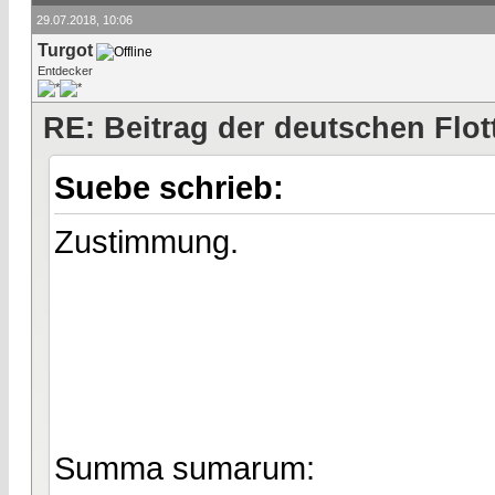
29.07.2018, 10:06
Turgot
Entdecker
RE: Beitrag der deutschen Flot
Suebe schrieb:
Zustimmung.
Summa sumarum: