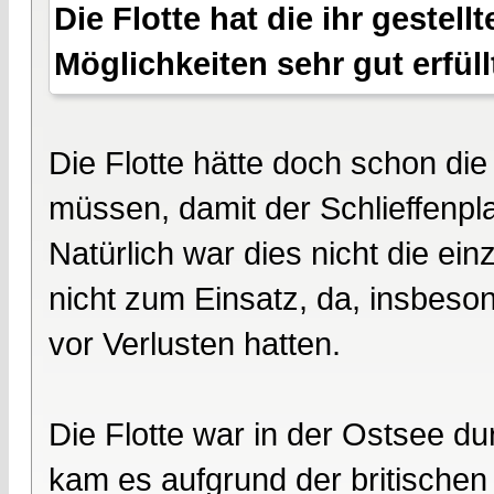
Die Flotte hat die ihr geste
Möglichkeiten sehr gut erfüll
Die Flotte hätte doch schon di
müssen, damit der Schlieffenpl
Natürlich war dies nicht die ei
nicht zum Einsatz, da, insbeson
vor Verlusten hatten.
Die Flotte war in der Ostsee du
kam es aufgrund der britischen