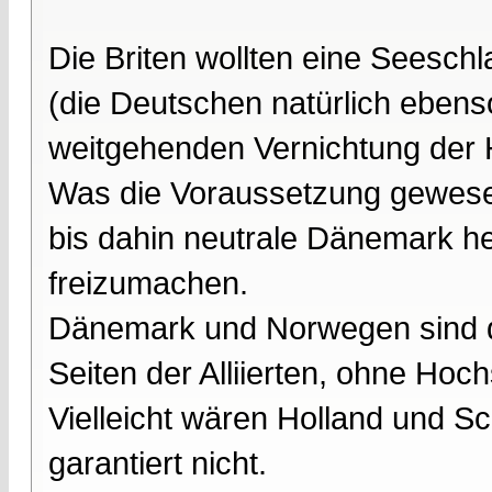
Die Briten wollten eine Seeschl
(die Deutschen natürlich ebens
weitgehenden Vernichtung der 
Was die Voraussetzung gewes
bis dahin neutrale Dänemark h
freizumachen.
Dänemark und Norwegen sind do
Seiten der Alliierten, ohne Hoch
Vielleicht wären Holland und S
garantiert nicht.