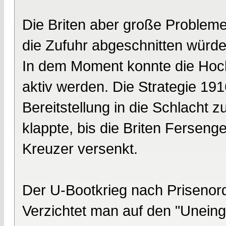
Die Briten aber große Proble
die Zufuhr abgeschnitten würd
In dem Moment konnte die Hochs
aktiv werden. Die Strategie 191
Bereitstellung in die Schlacht 
klappte, bis die Briten Ferseng
Kreuzer versenkt.
Der U-Bootkrieg nach Priseno
Verzichtet man auf den "Uneing