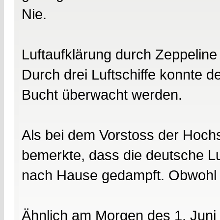
Nie.
Luftaufklärung durch Zeppeline 
Durch drei Luftschiffe konnte
Bucht überwacht werden.
Als bei dem Vorstoss der Hochs
bemerkte, dass die deutsche Luft
nach Hause gedampft. Obwohl 
Ähnlich am Morgen des 1. Juni 1