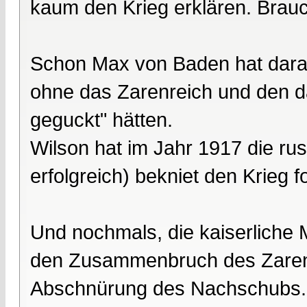
kaum den Krieg erklären. Brauc
Schon Max von Baden hat dara
ohne das Zarenreich und den d
geguckt" hätten.
Wilson hat im Jahr 1917 die ru
erfolgreich) bekniet den Krieg f
Und nochmals, die kaiserliche M
den Zusammenbruch des Zarenre
Abschnürung des Nachschubs.