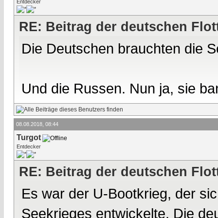
Entdecker
RE: Beitrag der deutschen Flot
Die Deutschen brauchten die S
Und die Russen. Nun ja, sie ba
08.08.2018, 08:44
Turgot
Entdecker
RE: Beitrag der deutschen Flot
Es war der U-Bootkrieg, der si
Seekrieges entwickelte. Die de