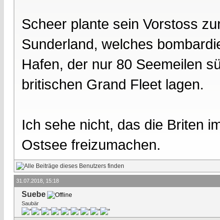
Scheer plante sein Vorstoss zu
Sunderland, welches bombardier
Hafen, der nur 80 Seemeilen süd
britischen Grand Fleet lagen.
Ich sehe nicht, das die Briten 
Ostsee freizumachen.
31.07.2018, 15:18
Suebe
Saubär