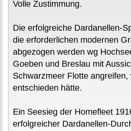
Volle Zustimmung.
Die erfolgreiche Dardanellen-S
die erforderlichen modernen G
abgezogen werden wg Hochseef
Goeben und Breslau mit Aussicht
Schwarzmeer Flotte angreifen,
entschieden hätte.
Ein Seesieg der Homefleet 1916 
erfolgreicher Dardanellen-Durc