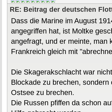
RE: Beitrag der deutschen Flot
Dass die Marine im August 1914
angegriffen hat, ist Moltke gesc
angefragt, und er meinte, man 
Frankreich gleich mit "abrechne
Die Skagerakschlacht war nich
Blockade zu brechen, sondern d
Ostsee zu brechen.
Die Russen pfiffen da schon au