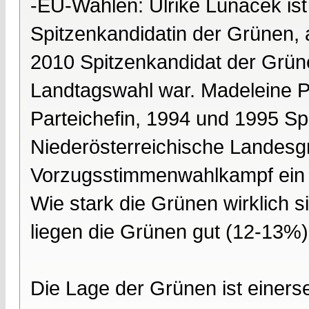
-EU-Wahlen: Ulrike Lunacek ist
Spitzenkandidatin der Grünen,
2010 Spitzenkandidat der Grün
Landtagswahl war. Madeleine Pet
Parteichefin, 1994 und 1995 Spi
Niederösterreichische Landesgr
Vorzugsstimmenwahlkampf ein 
Wie stark die Grünen wirklich 
liegen die Grünen gut (12-13%)
Die Lage der Grünen ist einerse