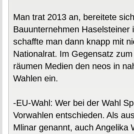
Man trat 2013 an, bereitete sic
Bauunternehmen Haselsteiner i
schaffte man dann knapp mit n
Nationalrat. Im Gegensatz zu
räumen Medien den neos in na
Wahlen ein.
-EU-Wahl: Wer bei der Wahl Spi
Vorwahlen entschieden. Als aus
Mlinar genannt, auch Angelika 