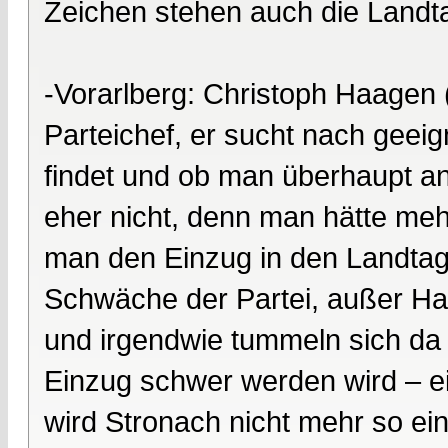
Zeichen stehen auch die Landt
-Vorarlberg: Christoph Haagen (
Parteichef, er sucht nach geei
findet und ob man überhaupt ant
eher nicht, denn man hätte mehr
man den Einzug in den Landtag n
Schwäche der Partei, außer H
und irgendwie tummeln sich da 
Einzug schwer werden wird – ei
wird Stronach nicht mehr so ei