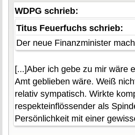
WDPG schrieb:
Titus Feuerfuchs schrieb:
Der neue Finanzminister macht 
[...]Aber ich gebe zu mir wäre
Amt geblieben wäre. Weiß nicht
relativ sympatisch. Wirkte kom
respekteinflössender als Spin
Persönlichkeit mit einer gewisse