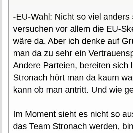
-EU-Wahl: Nicht so viel anders
versuchen vor allem die EU-Skep
wäre da. Aber ich denke auf G
man da zu sehr ein Vertrauen
Andere Parteien, bereiten sich
Stronach hört man da kaum was
kann ob man antritt. Und wie ges
Im Moment sieht es nicht so au
das Team Stronach werden, bin 