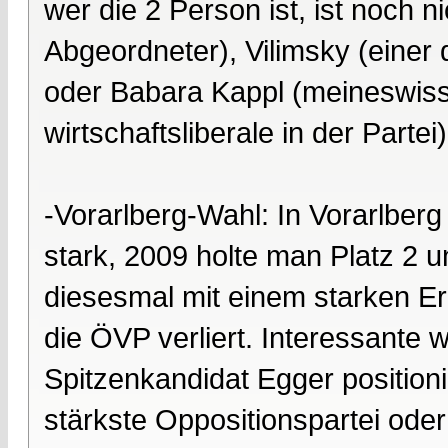
wer die 2 Person ist, ist noch 
Abgeordneter), Vilimsky (einer
oder Babara Kappl (meineswisse
wirtschaftsliberale in der Partei
-Vorarlberg-Wahl: In Vorarlberg
stark, 2009 holte man Platz 2
diesesmal mit einem starken E
die ÖVP verliert. Interessante 
Spitzenkandidat Egger positionie
stärkste Oppositionspartei oder