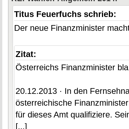
Titus Feuerfuchs schrieb:
Der neue Finanzminister macht u
Zitat:
Österreichs Finanzminister bl
20.12.2013 · In den Fernsehna
österreichische Finanzminister
für dieses Amt qualifiziere. Se
[...]