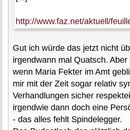
http://www.faz.net/aktuell/feui
Gut ich würde das jetzt nicht ü
irgendwann mal Quatsch. Aber 
wenn Maria Fekter im Amt gebli
mir mit der Zeit sogar relativ s
Verhandlungen sicher respektei
irgendwie dann doch eine Persö
- das alles fehlt Spindelegger.