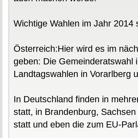
Wichtige Wahlen im Jahr 2014 
Österreich:Hier wird es im näc
geben: Die Gemeinderatswahl i
Landtagswahlen in Vorarlberg u
In Deutschland finden in meh
statt, in Brandenburg, Sachse
statt und eben die zum EU-Par