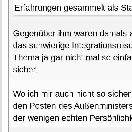
Erfahrungen gesammelt als Staat
Gegenüber ihm waren damals all
das schwierige Integrationsres
Thema ja gar nicht mal so einfach
sicher.
Wo ich mir auch nicht so sicher 
den Posten des Außenministers 
der wenigen echten Persönlichk