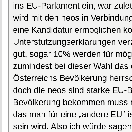
ins EU-Parlament ein, war zulet
wird mit den neos in Verbindun
eine Kandidatur ermöglichen 
Unterstützungserklärungen ver
gut, sogar 10% werden für mögl
zumindest bei dieser Wahl das 
Österreichs Bevölkerung herrsc
doch die neos sind starke EU-B
Bevölkerung bekommen muss ma
das man für eine „andere EU“ is
sein wird. Also ich würde sagen