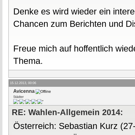
Denke es wird wieder ein intere
Chancen zum Berichten und Dis
Freue mich auf hoffentlich wied
Thema.
15.12.2013, 00:06
Avicenna
Städter
RE: Wahlen-Allgemein 2014:
Österreich: Sebastian Kurz (27-