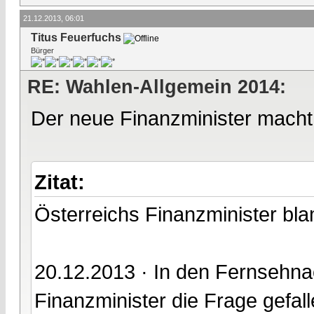
21.12.2013, 06:01
Titus Feuerfuchs
Bürger
RE: Wahlen-Allgemein 2014:
Der neue Finanzminister macht u
Zitat:
Österreichs Finanzminister bla
20.12.2013 · In den Fernsehnac
Finanzminister die Frage gefal