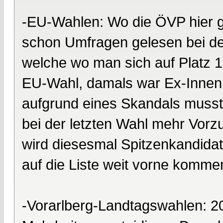
-EU-Wahlen: Wo die ÖVP hier g
schon Umfragen gelesen bei den
welche wo man sich auf Platz 1 
EU-Wahl, damals war Ex-Innenm
aufgrund eines Skandals musst
bei der letzten Wahl mehr Vorz
wird diesesmal Spitzenkandidat.
auf die Liste weit vorne komme
-Vorarlberg-Landtagswahlen: 2