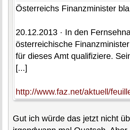
Österreichs Finanzminister bl
20.12.2013 · In den Fernsehna
österreichische Finanzminister
für dieses Amt qualifiziere. Se
[...]
http://www.faz.net/aktuell/feui
Gut ich würde das jetzt nicht ü