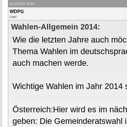
14.12.2013, 22:54
WDPG
Gast
Wahlen-Allgemein 2014:
Wie die letzten Jahre auch möc
Thema Wahlen im deutschsprach
auch machen werde.
Wichtige Wahlen im Jahr 2014 
Österreich:Hier wird es im näc
geben: Die Gemeinderatswahl i