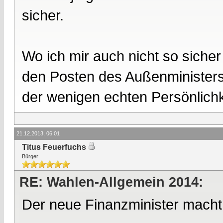
sicher.
Wo ich mir auch nicht so sicher 
den Posten des Außenministers 
der wenigen echten Persönlichk
21.12.2013, 06:01
Titus Feuerfuchs
Bürger
RE: Wahlen-Allgemein 2014:
Der neue Finanzminister macht u