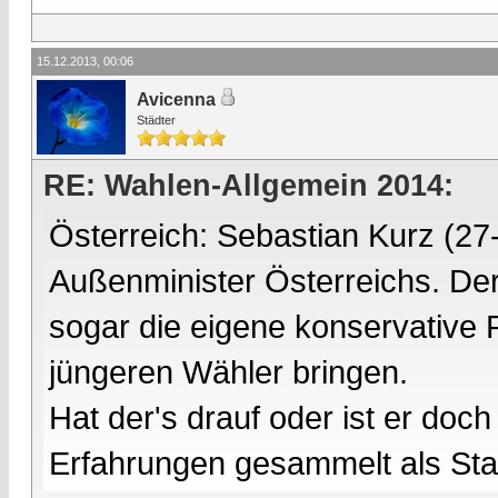
15.12.2013, 00:06
Avicenna
Städter
RE: Wahlen-Allgemein 2014:
Österreich: Sebastian Kurz (27-
Außenminister Österreichs. Der
sogar die eigene konservative 
jüngeren Wähler bringen.
Hat der's drauf oder ist er do
Erfahrungen gesammelt als Staat