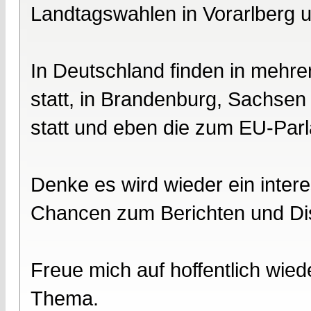
Landtagswahlen in Vorarlberg u
In Deutschland finden in meh
statt, in Brandenburg, Sachse
statt und eben die zum EU-Par
Denke es wird wieder ein intere
Chancen zum Berichten und Dis
Freue mich auf hoffentlich wied
Thema.