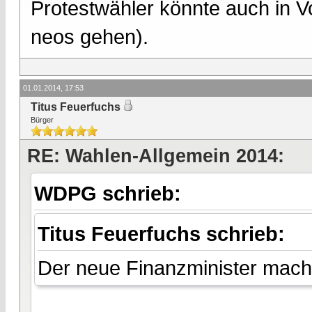
Protestwähler könnte auch in V
neos gehen).
01.01.2014, 17:53
Titus Feuerfuchs
Bürger
RE: Wahlen-Allgemein 2014:
WDPG schrieb:
Titus Feuerfuchs schrieb:
Der neue Finanzminister macht 