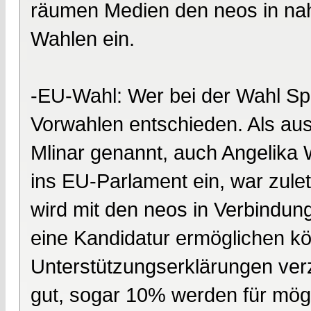
räumen Medien den neos in na
Wahlen ein.
-EU-Wahl: Wer bei der Wahl Spi
Vorwahlen entschieden. Als aus
Mlinar genannt, auch Angelika 
ins EU-Parlament ein, war zulet
wird mit den neos in Verbindun
eine Kandidatur ermöglichen 
Unterstützungserklärungen ver
gut, sogar 10% werden für mögl