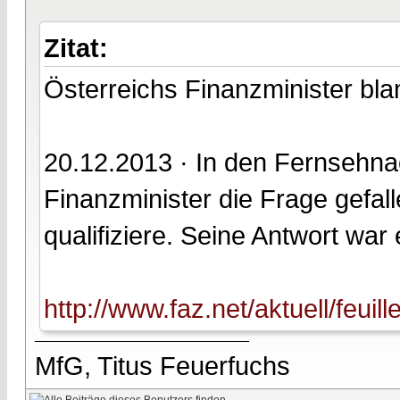
Zitat:
Österreichs Finanzminister bla
20.12.2013 · In den Fernsehnac
Finanzminister die Frage gefal
qualifiziere. Seine Antwort war e
http://www.faz.net/aktuell/feuil
MfG, Titus Feuerfuchs