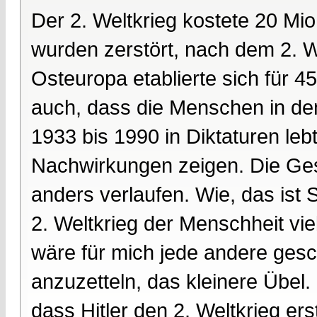
Der 2. Weltkrieg kostete 20 Mi
wurden zerstört, nach dem 2. We
Osteuropa etablierte sich für 45 
auch, dass die Menschen in d
1933 bis 1990 in Diktaturen leb
Nachwirkungen zeigen. Die Ges
anders verlaufen. Wie, das ist 
2. Weltkrieg der Menschheit vi
wäre für mich jede andere gesch
anzuzetteln, das kleinere Übel.
dass Hitler den 2. Weltkrieg ers