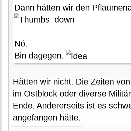
Dann hätten wir den Pflaumenaug
Nö.
Bin dagegen.
Hätten wir nicht. Die Zeiten vo
im Ostblock oder diverse Militär
Ende. Andererseits ist es schwer
angefangen hätte.