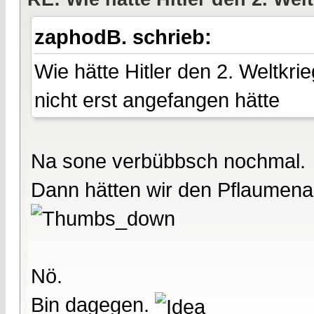
zaphodB. schrieb:
Wie hätte Hitler den 2. Weltkr
nicht erst angefangen hätte
Na sone verbübbsch nochmal.
Dann hätten wir den Pflaumenaugu
Nö.
Bin dagegen.