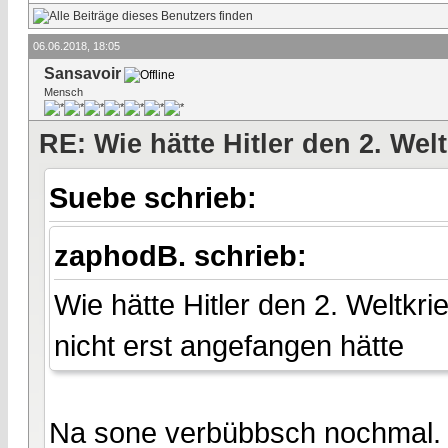
06.06.2018, 18:05
Sansavoir
Mensch
RE: Wie hätte Hitler den 2. We
Suebe schrieb:
zaphodB. schrieb:
Wie hätte Hitler den 2. Weltkr
nicht erst angefangen hätte
Na sone verbübbsch nochmal.