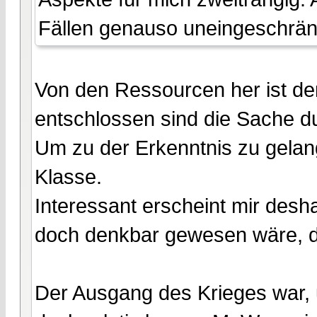
Fällen genauso uneingeschränk
Von den Ressourcen her ist der
entschlossen sind die Sache du
Um zu der Erkenntnis zu gelan
Klasse.
Interessant erscheint mir desh
doch denkbar gewesen wäre, d
Der Ausgang des Krieges war, u