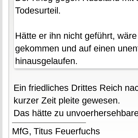
Todesurteil.
Hätte er ihn nicht geführt, wär
gekommen und auf einen unent
hinausgelaufen.
Ein friedliches Drittes Reich n
kurzer Zeit pleite gewesen.
Das hätte zu unvoerhersehbaren
MfG, Titus Feuerfuchs