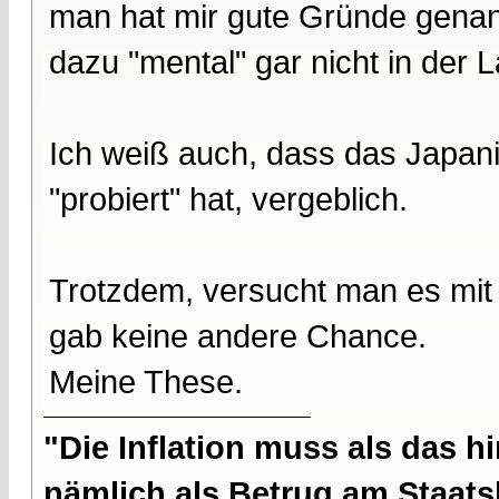
man hat mir gute Gründe genann
dazu "mental" gar nicht in der 
Ich weiß auch, dass das Japani
"probiert" hat, vergeblich.
Trotzdem, versucht man es mit
gab keine andere Chance.
Meine These.
"Die Inflation muss als das hi
nämlich als Betrug am Staatsb