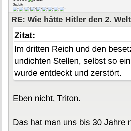
Saubär
RE: Wie hätte Hitler den 2. We
Zitat:
Im dritten Reich und den bese
undichten Stellen, selbst so 
wurde entdeckt und zerstört.
Eben nicht, Triton.
Das hat man uns bis 30 Jahre 