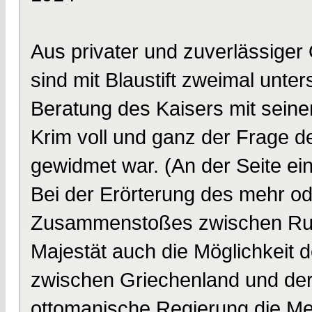
Aus privater und zuverlässiger 
sind mit Blaustift zweimal unter
Beratung des Kaisers mit seine
Krim voll und ganz der Frage d
gewidmet war. (An der Seite ein
Bei der Erörterung des mehr o
Zusammenstoßes zwischen Rus
Majestät auch die Möglichkeit 
zwischen Griechenland und der 
ottomanische Regierung die Me