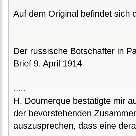
Auf dem Original befindet sich
Der russische Botschafter in P
Brief 9. April 1914
.....
H. Doumerque bestätigte mir au
der bevorstehenden Zusammenk
auszusprechen, dass eine dera