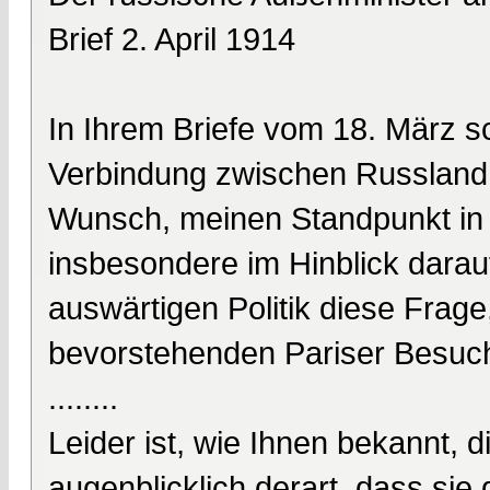
Brief 2. April 1914
In Ihrem Briefe vom 18. März s
Verbindung zwischen Russland
Wunsch, meinen Standpunkt in 
insbesondere im Hinblick darauf
auswärtigen Politik diese Frage
bevorstehenden Pariser Besuch
........
Leider ist, wie Ihnen bekannt, 
augenblicklich derart, dass sie