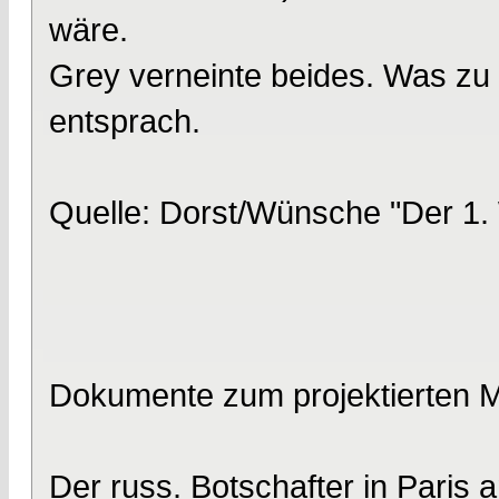
wäre.
Grey verneinte beides. Was zu a
entsprach.
Quelle: Dorst/Wünsche "Der 1.
Dokumente zum projektierten 
Der russ. Botschafter in Paris 