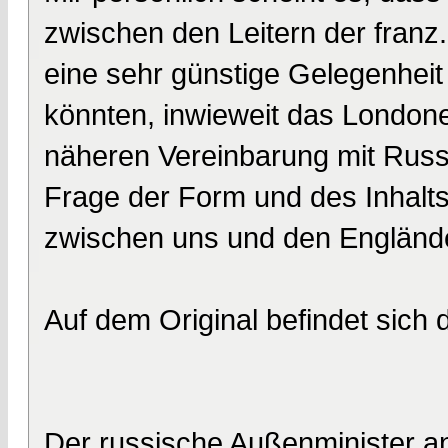
zwischen den Leitern der franz.
eine sehr günstige Gelegenheit
könnten, inwieweit das Londone
näheren Vereinbarung mit Russl
Frage der Form und des Inhalts
zwischen uns und den Engländ
Auf dem Original befindet sich
Der russische Außenminister an