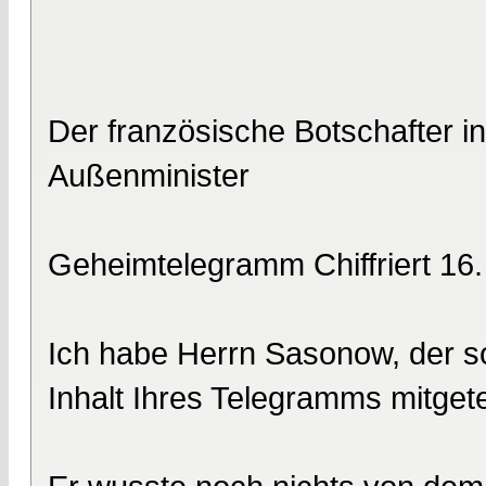
Der französische Botschafter i
Außenminister
Geheimtelegramm Chiffriert 16
Ich habe Herrn Sasonow, der so
Inhalt Ihres Telegramms mitgetei