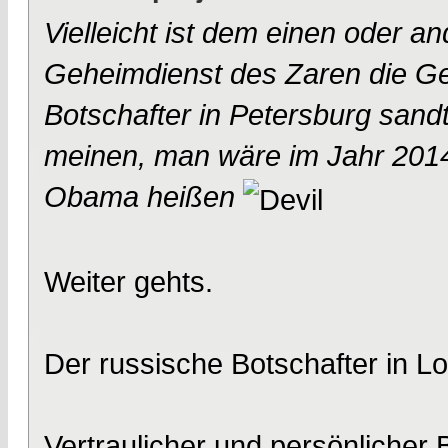
Vielleicht ist dem einen oder a
Geheimdienst des Zaren die Ge
Botschafter in Petersburg sand
meinen, man wäre im Jahr 201
Obama heißen
Weiter gehts.
Der russische Botschafter in 
Vertraulicher und persönlicher 