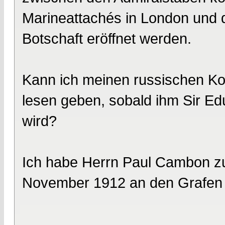
Marineattachés in London und 
Botschaft eröffnet werden.
Kann ich meinen russischen Ko
lesen geben, sobald ihm Sir Edu
wird?
Ich habe Herrn Paul Cambon zur
November 1912 an den Grafen B