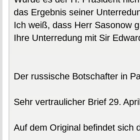
das Ergebnis seiner Unterredun
Ich weiß, dass Herr Sasonow gle
Ihre Unterredung mit Sir Edwar
Der russische Botschafter in P
Sehr vertraulicher Brief 29. Apr
Auf dem Original befindet sich