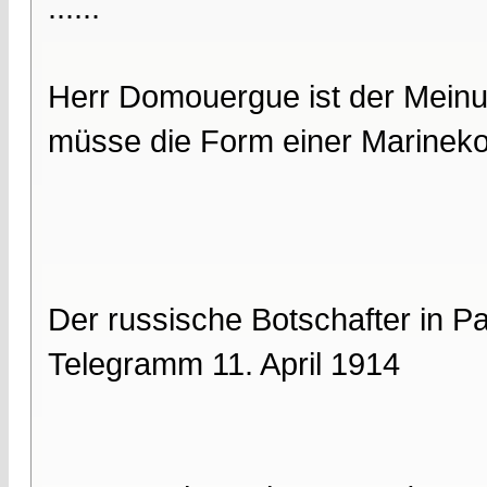
......
Herr Domouergue ist der Meinu
müsse die Form einer Marinekon
Der russische Botschafter in P
Telegramm 11. April 1914