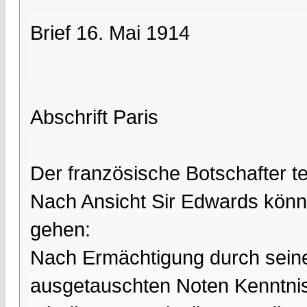
Brief 16. Mai 1914
Abschrift Paris
Der französische Botschafter teilt
Nach Ansicht Sir Edwards könn
gehen:
Nach Ermächtigung durch sein
ausgetauschten Noten Kenntnis