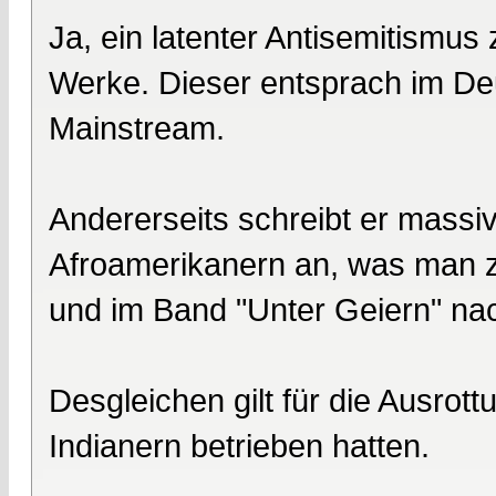
Ja, ein latenter Antisemitismus 
Werke. Dieser entsprach im De
Mainstream.
Andererseits schreibt er mass
Afroamerikanern an, was man z
und im Band "Unter Geiern" na
Desgleichen gilt für die Ausrot
Indianern betrieben hatten.