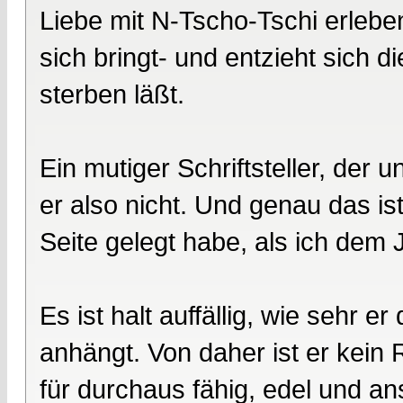
Liebe mit N-Tscho-Tschi erleben
sich bringt- und entzieht sich 
sterben läßt.
Ein mutiger Schriftsteller, de
er also nicht. Und genau das i
Seite gelegt habe, als ich dem
Es ist halt auffällig, wie sehr
anhängt. Von daher ist er kein
für durchaus fähig, edel und an