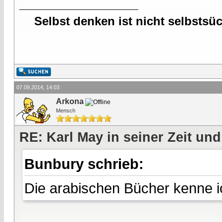
Selbst denken ist nicht selbstsü
07.09.2014, 14:03
Arkona
Mensch
RE: Karl May in seiner Zeit und
Bunbury schrieb:
Die arabischen Bücher kenne ic