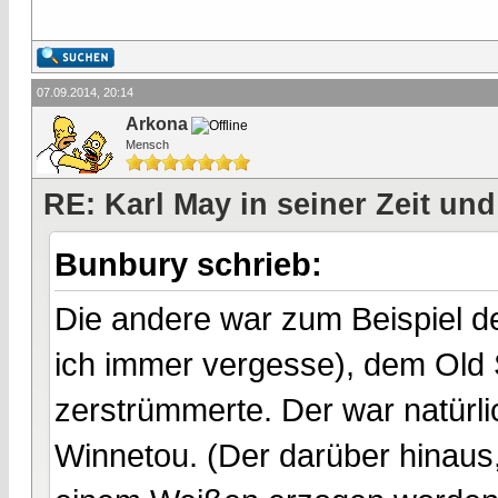
07.09.2014, 20:14
Arkona
Mensch
RE: Karl May in seiner Zeit und
Bunbury schrieb:
Die andere war zum Beispiel 
ich immer vergesse), dem Old 
zerstrümmerte. Der war natürl
Winnetou. (Der darüber hinaus, w