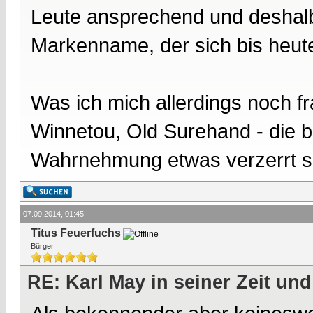
Leute ansprechend und deshalb 
Markenname, der sich bis heute
Was ich mich allerdings noch f
Winnetou, Old Surehand - die 
Wahrnehmung etwas verzerrt s
07.09.2014, 01:45
Titus Feuerfuchs
Bürger
RE: Karl May in seiner Zeit und