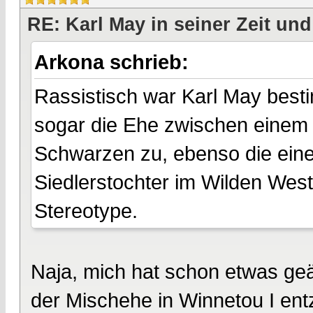
RE: Karl May in seiner Zeit und
Arkona schrieb:
Rassistisch war Karl May besti
sogar die Ehe zwischen einem 
Schwarzen zu, ebenso die eine
Siedlerstochter im Wilden West
Stereotype.
Naja, mich hat schon etwas geär
der Mischehe in Winnetou I ent