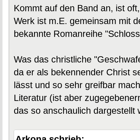
Kommt auf den Band an, ist oft
Werk ist m.E. gemeinsam mit d
bekannte Romanreihe "Schloss
Was das christliche "Geschwafel
da er als bekennender Christ 
lässt und so sehr greifbar mach
Literatur (ist aber zugegebener
das so anschaulich dargestellt 
Arkona schrieb: