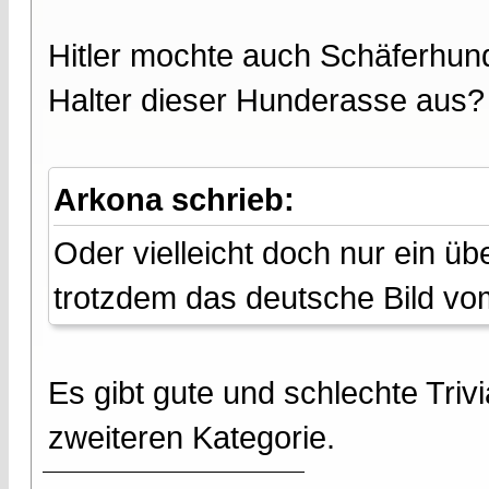
Hitler mochte auch Schäferhund
Halter dieser Hunderasse aus?
Arkona schrieb:
Oder vielleicht doch nur ein übe
trotzdem das deutsche Bild vo
Es gibt gute und schlechte Trivia
zweiteren Kategorie.