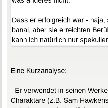
was anderes nicht.
Dass er erfolgreich war - naja
banal, aber sie erreichten Ber
kann ich natürlich nur spekuliere
Eine Kurzanalyse:
- Er verwendet in seinen Werke
Charaktäre (z.B. Sam Hawkens