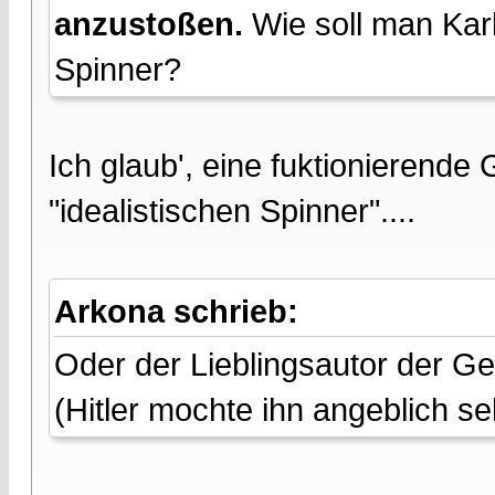
anzustoßen.
Wie soll man Karl
Spinner?
Ich glaub', eine fuktionierende
"idealistischen Spinner"....
Arkona schrieb:
Oder der Lieblingsautor der G
(Hitler mochte ihn angeblich se