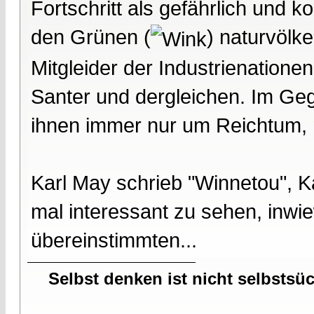
Fortschritt als gefährlich und k
den Grünen (
) naturvölk
Mitgleider der Industrienationen
Santer und dergleichen. Im Ge
ihnen immer nur um Reichtum, 
Karl May schrieb "Winnetou", Ka
mal interessant zu sehen, inwi
übereinstimmten...
Selbst denken ist nicht selbstsü