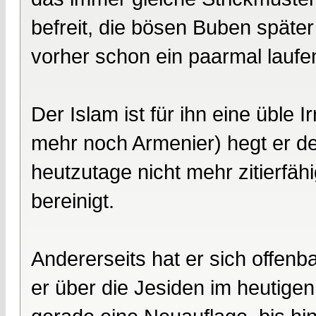
befreit, die bösen Buben später
vorher schon ein paarmal laufen
Der Islam ist für ihn eine üble
mehr noch Armenier) hegt er de
heutzutage nicht mehr zitierfäh
bereinigt.
Andererseits hat er sich offen
er über die Jesiden im heutigen 