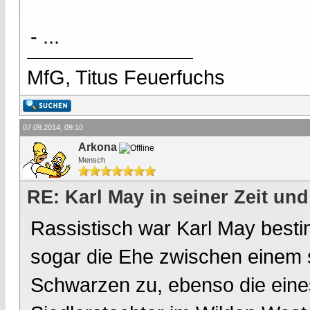
- ...
MfG, Titus Feuerfuchs
07.09.2014, 09:10
Arkona
Mensch
RE: Karl May in seiner Zeit und
Rassistisch war Karl May bestim
sogar die Ehe zwischen einem 
Schwarzen zu, ebenso die eine