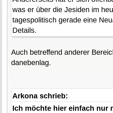
was er über die Jesiden im heut
tagespolitisch gerade eine Neu
Details.
Auch betreffend anderer Berei
danebenlag.
Arkona schrieb:
Ich möchte hier einfach nur