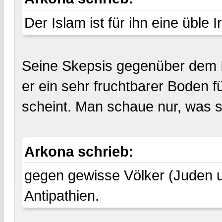
Der Islam ist für ihn eine üble Ir
Seine Skepsis gegenüber dem Is
er ein sehr fruchtbarer Boden 
scheint. Man schaue nur, was sic
Arkona schrieb:
gegen gewisse Völker (Juden u
Antipathien.