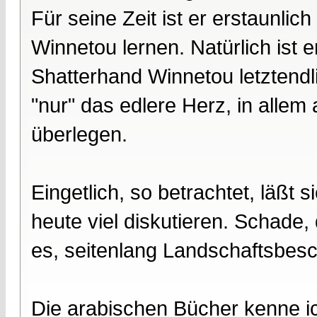
Für seine Zeit ist er erstaunlic
Winnetou lernen. Natürlich ist e
Shatterhand Winnetou letztendl
"nur" das edlere Herz, in allem
überlegen.
Eingetlich, so betrachtet, läßt
heute viel diskutieren. Schade, 
es, seitenlang Landschaftsbesc
Die arabischen Bücher kenne ic