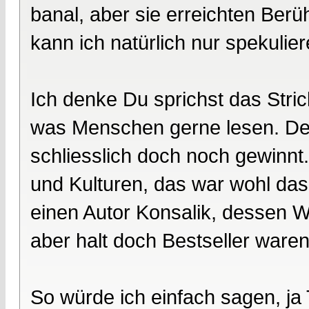
banal, aber sie erreichten Ber
kann ich natürlich nur spekulier
Ich denke Du sprichst das Stric
was Menschen gerne lesen. Der
schliesslich doch noch gewinnt
und Kulturen, das war wohl das
einen Autor Konsalik, dessen W
aber halt doch Bestseller waren
So würde ich einfach sagen, ja T