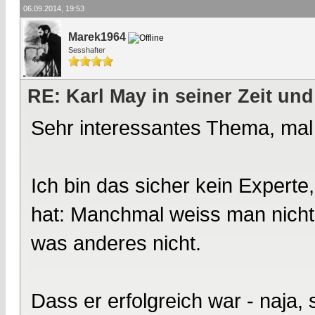
06.09.2014, 19:53
Marek1964
Sesshafter
RE: Karl May in seiner Zeit und
Sehr interessantes Thema, mal
Ich bin das sicher kein Expert
hat: Manchmal weiss man nicht
was anderes nicht.
Dass er erfolgreich war - naja,