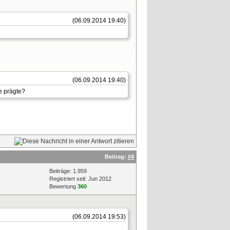
(06.09.2014 19:40)
(06.09.2014 19:40)
e prägte?
Beitrag:
#4
Beiträge: 1.959
Registriert seit: Jun 2012
Bewertung
360
(06.09.2014 19:53)