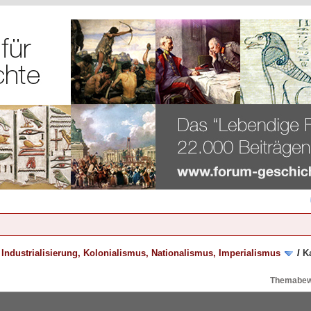
/
Industrialisierung, Kolonialismus, Nationalismus, Imperialismus
/
K
Themabew