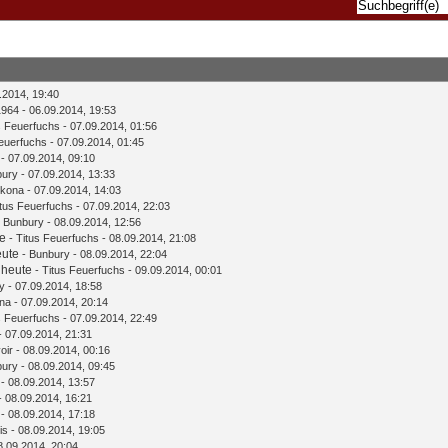
.2014, 19:40
1964
- 06.09.2014, 19:53
s Feuerfuchs
- 07.09.2014, 01:56
Feuerfuchs
- 07.09.2014, 01:45
- 07.09.2014, 09:10
bury
- 07.09.2014, 13:33
rkona
- 07.09.2014, 14:03
itus Feuerfuchs
- 07.09.2014, 22:03
-
Bunbury
- 08.09.2014, 12:56
te
-
Titus Feuerfuchs
- 08.09.2014, 21:08
eute
-
Bunbury
- 08.09.2014, 22:04
 heute
-
Titus Feuerfuchs
- 09.09.2014, 00:01
y
- 07.09.2014, 18:58
na
- 07.09.2014, 20:14
s Feuerfuchs
- 07.09.2014, 22:49
- 07.09.2014, 21:31
oir
- 08.09.2014, 00:16
bury
- 08.09.2014, 09:45
- 08.09.2014, 13:57
- 08.09.2014, 16:21
- 08.09.2014, 17:18
is
- 08.09.2014, 19:05
8.09.2014, 20:04