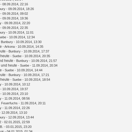
- 08.09.2014, 22:16
bury
- 09.09.2014, 18:26
- 09.09.2014, 09:02
- 09.09.2014, 19:36
y
- 09.09.2014, 22:20
- 09.09.2014, 22:35
bury
- 10.09.2014, 11:01
uebe
- 10.09.2014, 12:34
-
Bunbury
- 10.09.2014, 13:30
te
-
Arkona
- 10.09.2014, 14:35
eute
-
Bunbury
- 10.09.2014, 17:37
 heute
-
Suebe
- 10.09.2014, 20:35
und heute
-
Bunbury
- 10.09.2014, 21:57
t und heute
-
Suebe
- 11.09.2014, 20:34
te
-
Suebe
- 10.09.2014, 14:44
eute
-
Bunbury
- 10.09.2014, 17:21
 heute
-
Suebe
- 10.09.2014, 18:54
y
- 10.09.2014, 10:12
- 10.09.2014, 19:37
- 10.09.2014, 23:10
y
- 11.09.2014, 08:56
s Feuerfuchs
- 11.09.2014, 20:11
y
- 11.09.2014, 22:26
- 12.09.2014, 13:10
bury
- 12.09.2014, 13:44
2
- 02.01.2015, 22:59
B.
- 03.01.2015, 23:20
oir
- 04.01.2015, 01:34