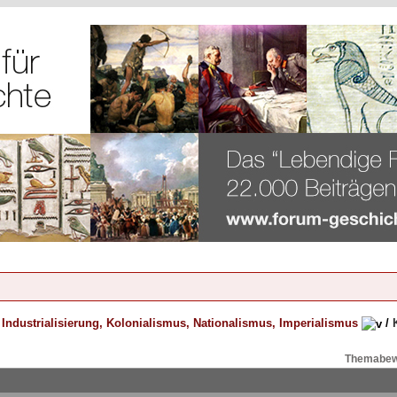
/
Industrialisierung, Kolonialismus, Nationalismus, Imperialismus
/
Themabew