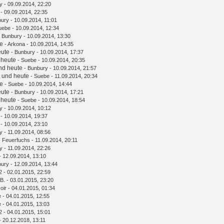
y
- 09.09.2014, 22:20
- 09.09.2014, 22:35
bury
- 10.09.2014, 11:01
uebe
- 10.09.2014, 12:34
-
Bunbury
- 10.09.2014, 13:30
te
-
Arkona
- 10.09.2014, 14:35
eute
-
Bunbury
- 10.09.2014, 17:37
 heute
-
Suebe
- 10.09.2014, 20:35
und heute
-
Bunbury
- 10.09.2014, 21:57
t und heute
-
Suebe
- 11.09.2014, 20:34
te
-
Suebe
- 10.09.2014, 14:44
eute
-
Bunbury
- 10.09.2014, 17:21
 heute
-
Suebe
- 10.09.2014, 18:54
y
- 10.09.2014, 10:12
- 10.09.2014, 19:37
- 10.09.2014, 23:10
y
- 11.09.2014, 08:56
s Feuerfuchs
- 11.09.2014, 20:11
y
- 11.09.2014, 22:26
- 12.09.2014, 13:10
bury
- 12.09.2014, 13:44
2
- 02.01.2015, 22:59
B.
- 03.01.2015, 23:20
oir
- 04.01.2015, 01:34
e
- 04.01.2015, 12:55
e
- 04.01.2015, 13:03
2
- 04.01.2015, 15:01
- 20.12.2018, 13:11