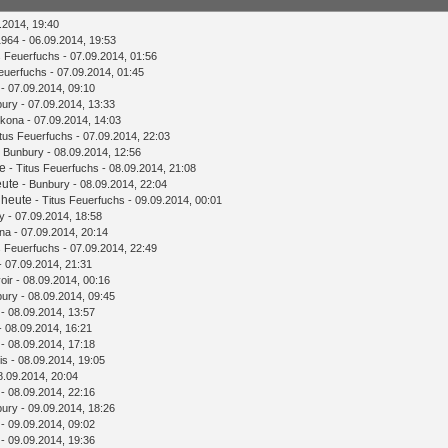
.2014, 19:40
1964
- 06.09.2014, 19:53
s Feuerfuchs
- 07.09.2014, 01:56
Feuerfuchs
- 07.09.2014, 01:45
- 07.09.2014, 09:10
bury
- 07.09.2014, 13:33
rkona
- 07.09.2014, 14:03
itus Feuerfuchs
- 07.09.2014, 22:03
-
Bunbury
- 08.09.2014, 12:56
te
-
Titus Feuerfuchs
- 08.09.2014, 21:08
eute
-
Bunbury
- 08.09.2014, 22:04
 heute
-
Titus Feuerfuchs
- 09.09.2014, 00:01
y
- 07.09.2014, 18:58
na
- 07.09.2014, 20:14
s Feuerfuchs
- 07.09.2014, 22:49
- 07.09.2014, 21:31
oir
- 08.09.2014, 00:16
bury
- 08.09.2014, 09:45
- 08.09.2014, 13:57
- 08.09.2014, 16:21
- 08.09.2014, 17:18
is
- 08.09.2014, 19:05
8.09.2014, 20:04
- 08.09.2014, 22:16
bury
- 09.09.2014, 18:26
- 09.09.2014, 09:02
- 09.09.2014, 19:36