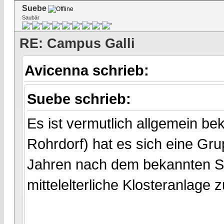
Suebe
Saubär
RE: Campus Galli
Avicenna schrieb:
Suebe schrieb:
Es ist vermutlich allgemein bek
Rohrdorf) hat es sich eine Gr
Jahren nach dem bekannten St.
mittelelterliche Klosteranlage z