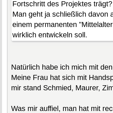
Fortschritt des Projektes trägt?
Man geht ja schließlich davon 
einem permanenten "Mittelalte
wirklich entwickeln soll.
Natürlich habe ich mich mit den
Meine Frau hat sich mit Handsp
mir stand Schmied, Maurer, Zi
Was mir auffiel, man hat mit rec