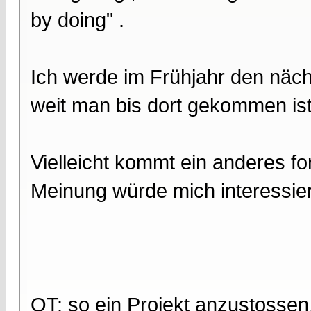
by doing" .
Ich werde im Frühjahr den näc
weit man bis dort gekommen ist
Vielleicht kommt ein anderes for
Meinung würde mich interessie
OT: so ein Projekt anzustosse