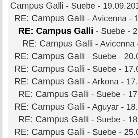
Campus Galli
-
Suebe
- 19.09.20
RE: Campus Galli
-
Avicenna
- 
RE: Campus Galli
-
Suebe
- 2
RE: Campus Galli
-
Avicenna
RE: Campus Galli
-
Suebe
- 20.
RE: Campus Galli
-
Suebe
- 17.
RE: Campus Galli
-
Arkona
- 17
RE: Campus Galli
-
Suebe
- 17
RE: Campus Galli
-
Aguyar
- 18
RE: Campus Galli
-
Suebe
- 18
RE: Campus Galli
-
Suebe
- 25.