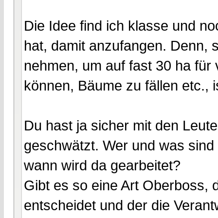
Die Idee find ich klasse und n
hat, damit anzufangen. Denn, s
nehmen, um auf fast 30 ha für 
können, Bäume zu fällen etc., i
Du hast ja sicher mit den Leute
geschwätzt. Wer und was sind 
wann wird da gearbeitet?
Gibt es so eine Art Oberboss, d
entscheidet und der die Veran