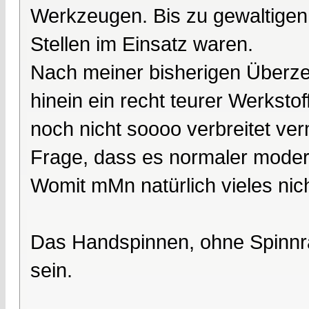
Werkzeugen. Bis zu gewaltigen
Stellen im Einsatz waren.
Nach meiner bisherigen Überze
hinein ein recht teurer Werksto
noch nicht soooo verbreitet v
Frage, dass es normaler modern
Womit mMn natürlich vieles nich
Das Handspinnen, ohne Spinnr
sein.