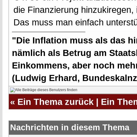
die Finanzierung hinzukiregen, i
Das muss man einfach unterstü
"Die Inflation muss als das hi
nämlich als Betrug am Staatsb
Einkommens, aber noch mehr 
(Ludwig Erhard, Bundeskalnzl
«
Ein Thema zurück
|
Ein The
Nachrichten in diesem Thema