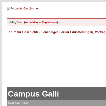
Hallo, Gast! (
Anmelden
—
Registrieren
)
Forum für Geschichte
/
Lebendiges Forum
/
Ausstellungen, Vorträ
Campus Galli
20.09.2014, 15:46