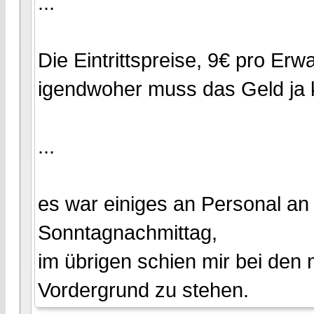
...
Die Eintrittspreise, 9€ pro Erw
igendwoher muss das Geld ja
...
es war einiges an Personal an d
Sonntagnachmittag,
im übrigen schien mir bei den 
Vordergrund zu stehen.