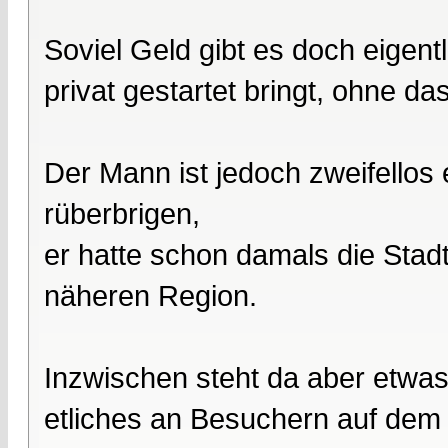
Soviel Geld gibt es doch eigent
privat gestartet bringt, ohne da
Der Mann ist jedoch zweifellos 
rüberbrigen,
er hatte schon damals die Stadt
näheren Region.
Inzwischen steht da aber etwas
etliches an Besuchern auf de