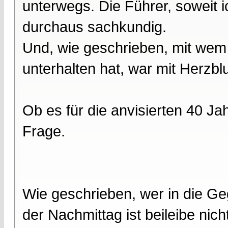
unterwegs. Die Führer, soweit 
durchaus sachkundig.
Und, wie geschrieben, mit wem
unterhalten hat, war mit Herzblu
Ob es für die anvisierten 40 Jah
Frage.
Wie geschrieben, wer in die Ge
der Nachmittag ist beileibe nic