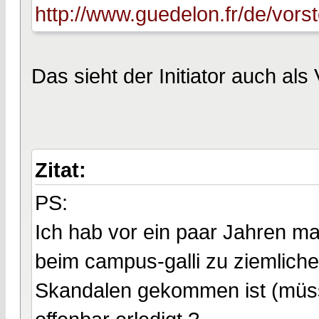
http://www.guedelon.fr/de/vors
Das sieht der Initiator auch als 
Zitat:
PS:
Ich hab vor ein paar Jahren ma
beim campus-galli zu ziemlich
Skandalen gekommen ist (müsst