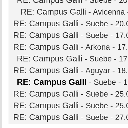
-
Suebe
- 20
RE: Campus Galli
-
Avicenna
RE: Campus Galli
-
Suebe
- 20.
RE: Campus Galli
-
Suebe
- 17.
RE: Campus Galli
-
Arkona
- 17
RE: Campus Galli
-
Suebe
- 17
RE: Campus Galli
-
Aguyar
- 18
RE: Campus Galli
-
Suebe
- 1
RE: Campus Galli
-
Suebe
- 25.
RE: Campus Galli
-
Suebe
- 25.
RE: Campus Galli
-
Suebe
- 27.