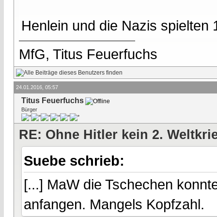
Henlein und die Nazis spielten
MfG, Titus Feuerfuchs
24.01.2016, 05:57
Titus Feuerfuchs
Bürger
RE: Ohne Hitler kein 2. Weltkri
Suebe schrieb:
[...] MaW die Tschechen konnte
anfangen. Mangels Kopfzahl.