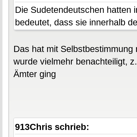
Die Sudetendeutschen hatten 
bedeutet, dass sie innerhalb 
Das hat mit Selbstbestimmung 
wurde vielmehr benachteiligt, z
Ämter ging
913Chris schrieb: