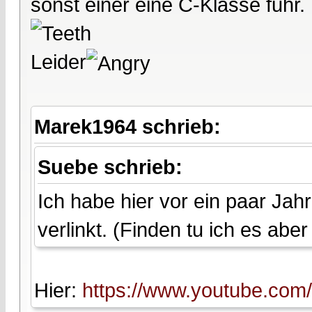
sonst einer eine C-Klasse fuhr.
Leider
Marek1964 schrieb:
Suebe schrieb:
Ich habe hier vor ein paar Ja
verlinkt. (Finden tu ich es aber
Hier:
https://www.youtube.c