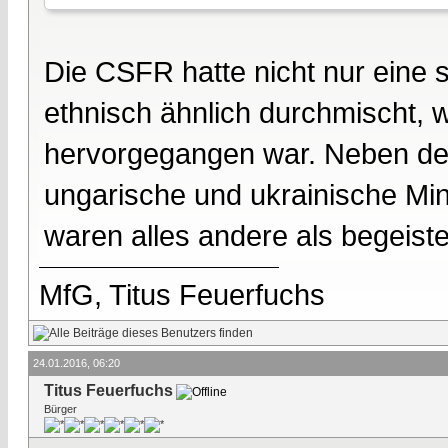
Die CSFR hatte nicht nur eine 
ethnisch ähnlich durchmischt, 
hervorgegangen war. Neben de
ungarische und ukrainische Min
waren alles andere als begeist
MfG, Titus Feuerfuchs
24.01.2016, 06:20
Titus Feuerfuchs
Bürger