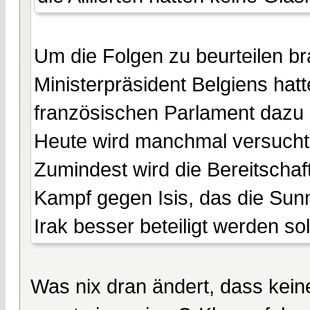
Um die Folgen zu beurteilen b
Ministerpräsident Belgiens hat
französischen Parlament dazu 
Heute wird manchmal versucht 
Zumindest wird die Bereitschaft
Kampf gegen Isis, das die Sunn
Irak besser beteiligt werden sol
Was nix dran ändert, dass kein