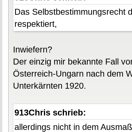
Das Selbstbestimmungsrecht
respektiert,
Inwiefern?
Der einzig mir bekannte Fall vo
Österreich-Ungarn nach dem W
Unterkärnten 1920.
913Chris schrieb:
allerdings nicht in dem Ausmaß