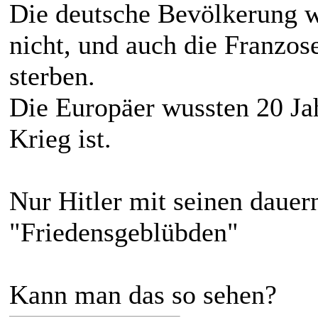
Die deutsche Bevölkerung wo
nicht, und auch die Franzos
sterben.
Die Europäer wussten 20 J
Krieg ist.
Nur Hitler mit seinen daue
"Friedensgeblübden"
Kann man das so sehen?