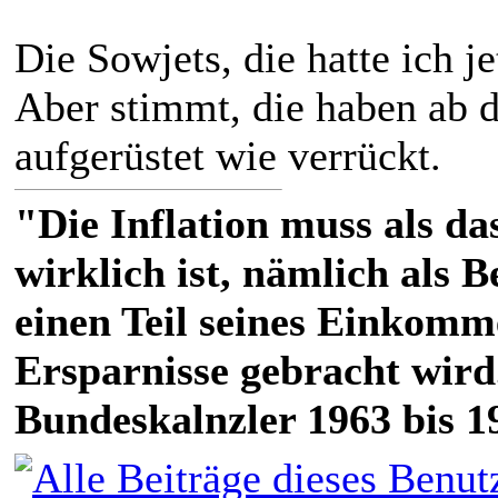
Die Sowjets, die hatte ich j
Aber stimmt, die haben ab 
aufgerüstet wie verrückt.
"Die Inflation muss als das
wirklich ist, nämlich als 
einen Teil seines Einkomm
Ersparnisse gebracht wird
Bundeskalnzler 1963 bis 1