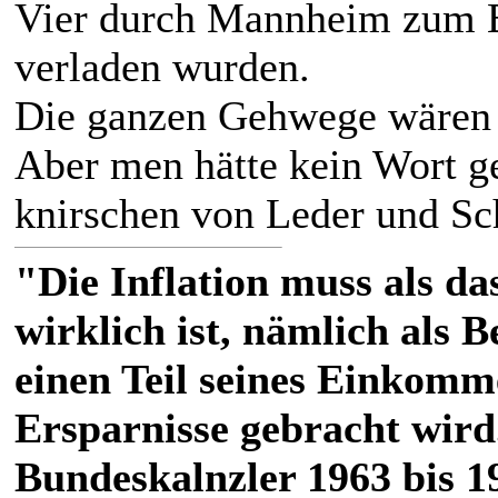
Vier durch Mannheim zum B
verladen wurden.
Die ganzen Gehwege wären
Aber men hätte kein Wort ge
knirschen von Leder und Sc
"Die Inflation muss als das
wirklich ist, nämlich als 
einen Teil seines Einkomm
Ersparnisse gebracht wird
Bundeskalnzler 1963 bis 1