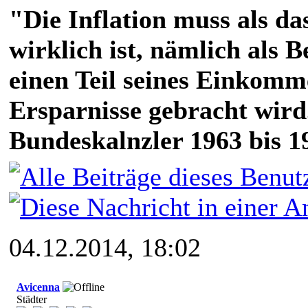
"Die Inflation muss als das
wirklich ist, nämlich als 
einen Teil seines Einkomm
Ersparnisse gebracht wird
Bundeskalnzler 1963 bis 1
04.12.2014, 18:02
Avicenna
Städter