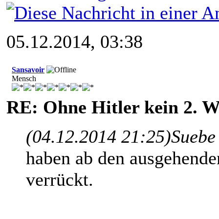
05.12.2014, 03:38
Sansavoir
Mensch
RE: Ohne Hitler kein 2. W
(04.12.2014 21:25)
Suebe
haben ab den ausgehenden
verrückt.