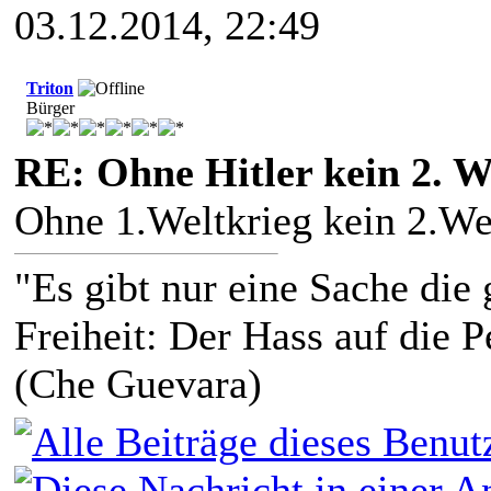
03.12.2014, 22:49
Triton
Bürger
RE: Ohne Hitler kein 2. W
Ohne 1.Weltkrieg kein 2.We
"Es gibt nur eine Sache die g
Freiheit: Der Hass auf die P
(Che Guevara)