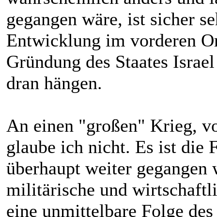
gegangen wäre, ist sicher s
Entwicklung im vorderen Or
Gründung des Staates Israel 
dran hängen.
An einen "großen" Krieg, 
glaube ich nicht. Es ist die
überhaupt weiter gegangen 
militärische und wirtschaft
eine unmittelbare Folge des