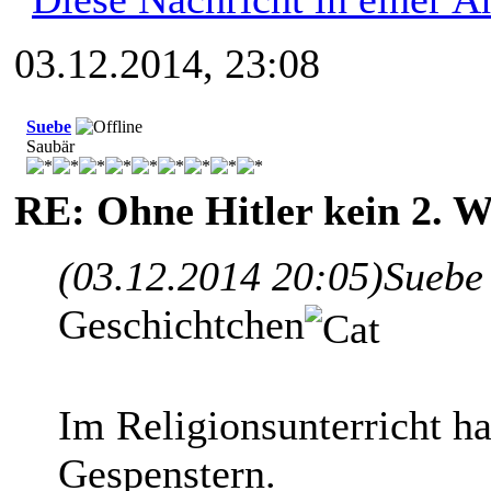
03.12.2014, 23:08
Suebe
Saubär
RE: Ohne Hitler kein 2. W
(03.12.2014 20:05)
Suebe
Geschichtchen
Im Religionsunterricht ha
Gespenstern.