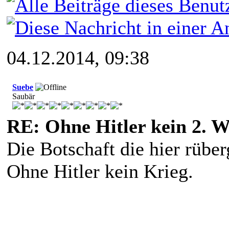
04.12.2014, 09:38
Suebe
Saubär
RE: Ohne Hitler kein 2. W
Die Botschaft die hier rüberg
Ohne Hitler kein Krieg.