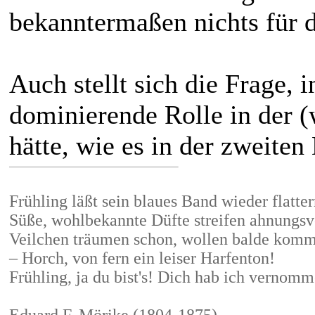
bekanntermaßen nichts für d
Auch stellt sich die Frage,
dominierende Rolle in der 
hätte, wie es in der zweiten 
Frühling läßt sein blaues Band wieder flatter
Süße, wohlbekannte Düfte streifen ahnungsv
Veilchen träumen schon, wollen balde kom
– Horch, von fern ein leiser Harfenton!
Frühling, ja du bist's! Dich hab ich vernom