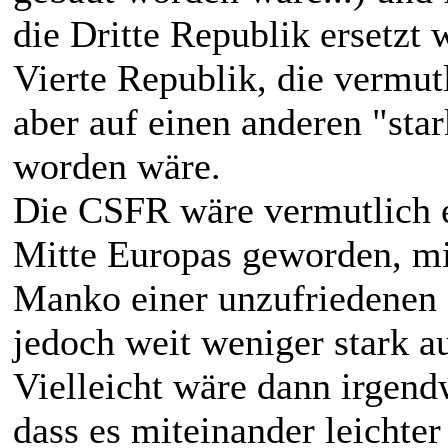
die Dritte Republik ersetzt
Vierte Republik, die vermut
aber auf einen anderen "sta
worden wäre.
Die CSFR wäre vermutlich ei
Mitte Europas geworden, mit
Manko einer unzufriedenen 
jedoch weit weniger stark au
Vielleicht wäre dann irgen
dass es miteinander leichter