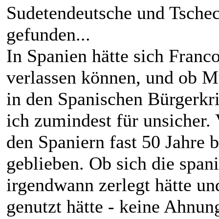
Sudetendeutsche und Tsche
gefunden...
In Spanien hätte sich Franco
verlassen können, und ob Mu
in den Spanischen Bürgerkri
ich zumindest für unsicher. 
den Spaniern fast 50 Jahre bl
geblieben. Ob sich die spani
irgendwann zerlegt hätte u
genutzt hätte - keine Ahnung