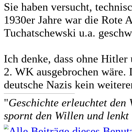
Sie haben versucht, technis
1930er Jahre war die Rote 
Tuchatschewski u.a. geschw
Ich denke, dass ohne Hitler
2. WK ausgebrochen wäre. D
deutsche Nazis kein weiter
"
Geschichte erleuchtet den 
spornt den Willen und lenkt