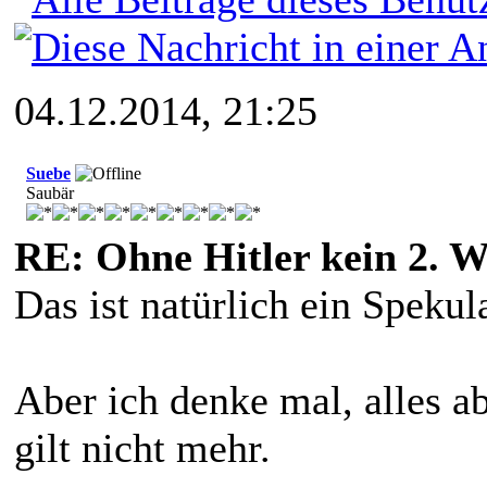
04.12.2014, 21:25
Suebe
Saubär
RE: Ohne Hitler kein 2. W
Das ist natürlich ein Spekul
Aber ich denke mal, alles 
gilt nicht mehr.