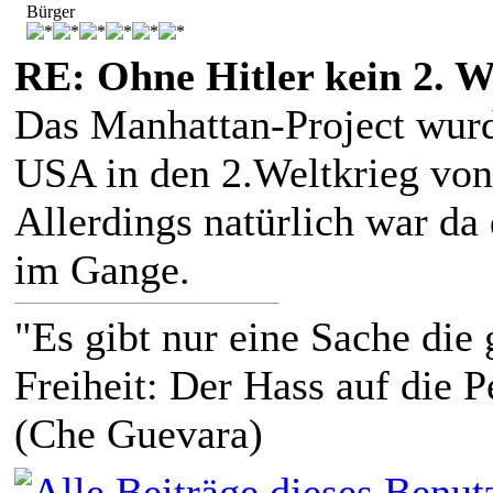
Bürger
RE: Ohne Hitler kein 2. W
Das Manhattan-Project wurde
USA in den 2.Weltkrieg von
Allerdings natürlich war da
im Gange.
"Es gibt nur eine Sache die g
Freiheit: Der Hass auf die P
(Che Guevara)