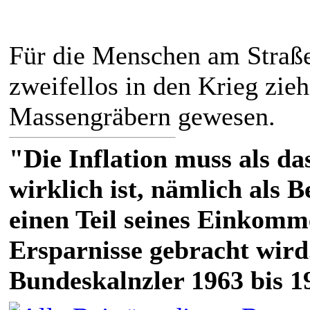
Für die Menschen am Straßen
zweifellos in den Krieg zie
Massengräbern gewesen.
"Die Inflation muss als das
wirklich ist, nämlich als 
einen Teil seines Einkomm
Ersparnisse gebracht wird
Bundeskalnzler 1963 bis 1