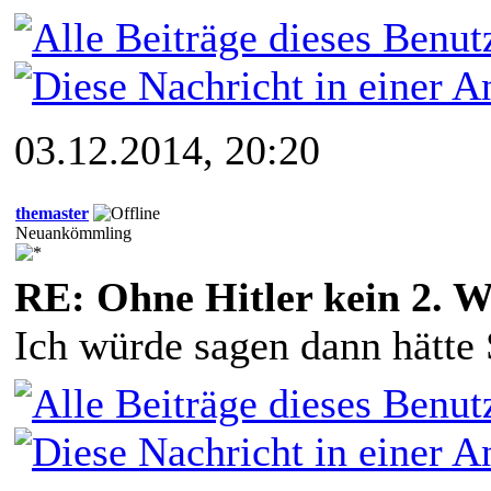
03.12.2014, 20:20
themaster
Neuankömmling
RE: Ohne Hitler kein 2. W
Ich würde sagen dann hätte 