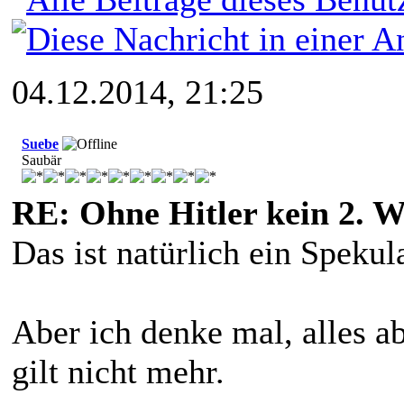
04.12.2014, 21:25
Suebe
Saubär
RE: Ohne Hitler kein 2. W
Das ist natürlich ein Spekul
Aber ich denke mal, alles 
gilt nicht mehr.