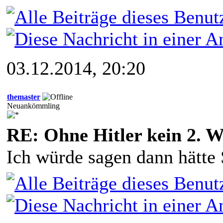
03.12.2014, 20:20
themaster
Neuankömmling
RE: Ohne Hitler kein 2. W
Ich würde sagen dann hätte 