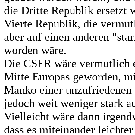
die Dritte Republik ersetzt
Vierte Republik, die vermut
aber auf einen anderen "sta
worden wäre.
Die CSFR wäre vermutlich ei
Mitte Europas geworden, mit
Manko einer unzufriedenen 
jedoch weit weniger stark au
Vielleicht wäre dann irgen
dass es miteinander leichter