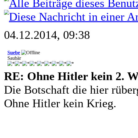
04.12.2014, 09:38
Suebe
Saubär
RE: Ohne Hitler kein 2. W
Die Botschaft die hier rüberg
Ohne Hitler kein Krieg.