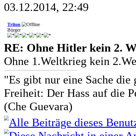
03.12.2014, 22:49
Triton
Bürger
RE: Ohne Hitler kein 2. W
Ohne 1.Weltkrieg kein 2.We
"Es gibt nur eine Sache die g
Freiheit: Der Hass auf die P
(Che Guevara)