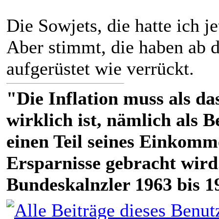
Die Sowjets, die hatte ich j
Aber stimmt, die haben ab 
aufgerüstet wie verrückt.
"Die Inflation muss als das
wirklich ist, nämlich als 
einen Teil seines Einkomm
Ersparnisse gebracht wird
Bundeskalnzler 1963 bis 1