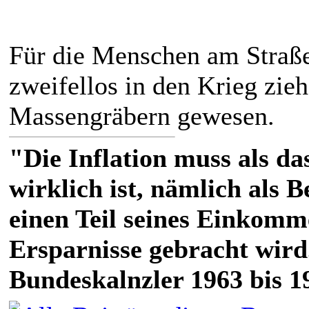
Für die Menschen am Straßen
zweifellos in den Krieg zie
Massengräbern gewesen.
"Die Inflation muss als das
wirklich ist, nämlich als 
einen Teil seines Einkomm
Ersparnisse gebracht wird
Bundeskalnzler 1963 bis 1