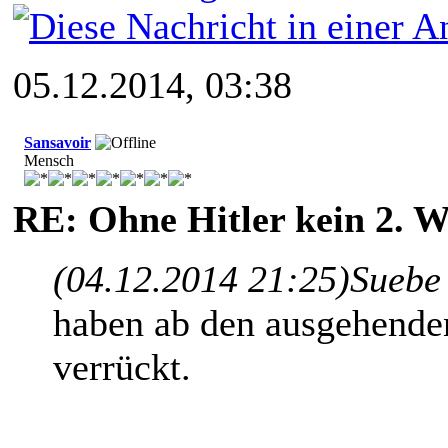
05.12.2014, 03:38
Sansavoir
Mensch
RE: Ohne Hitler kein 2. W
(04.12.2014 21:25)
Suebe
haben ab den ausgehenden
verrückt.