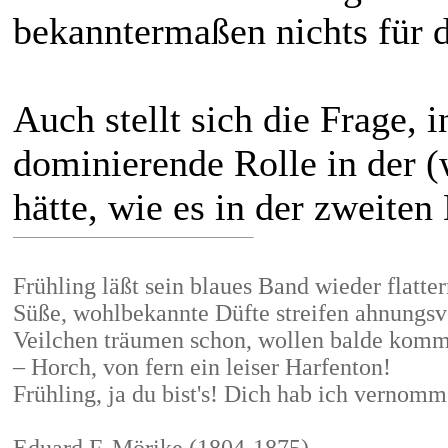
bekanntermaßen nichts für d
Auch stellt sich die Frage,
dominierende Rolle in der 
hätte, wie es in der zweiten 
Frühling läßt sein blaues Band wieder flatter
Süße, wohlbekannte Düfte streifen ahnungsv
Veilchen träumen schon, wollen balde kom
– Horch, von fern ein leiser Harfenton!
Frühling, ja du bist's! Dich hab ich vernom