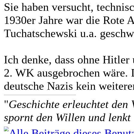
Sie haben versucht, technis
1930er Jahre war die Rote 
Tuchatschewski u.a. geschw
Ich denke, dass ohne Hitler
2. WK ausgebrochen wäre. D
deutsche Nazis kein weiter
"
Geschichte erleuchtet den 
spornt den Willen und lenkt