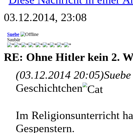
03.12.2014, 23:08
Suebe
Saubär
RE: Ohne Hitler kein 2. W
(03.12.2014 20:05)
Suebe
Geschichtchen
Im Religionsunterricht ha
Gespenstern.