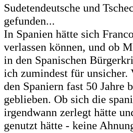
Sudetendeutsche und Tsche
gefunden...
In Spanien hätte sich Franco
verlassen können, und ob Mu
in den Spanischen Bürgerkri
ich zumindest für unsicher. 
den Spaniern fast 50 Jahre bl
geblieben. Ob sich die spani
irgendwann zerlegt hätte u
genutzt hätte - keine Ahnung