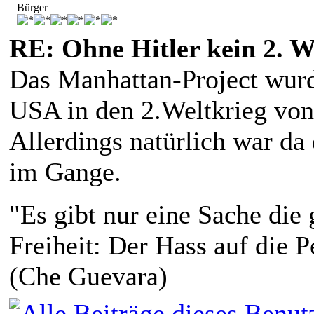
Bürger
RE: Ohne Hitler kein 2. W
Das Manhattan-Project wurde
USA in den 2.Weltkrieg von
Allerdings natürlich war da
im Gange.
"Es gibt nur eine Sache die g
Freiheit: Der Hass auf die P
(Che Guevara)