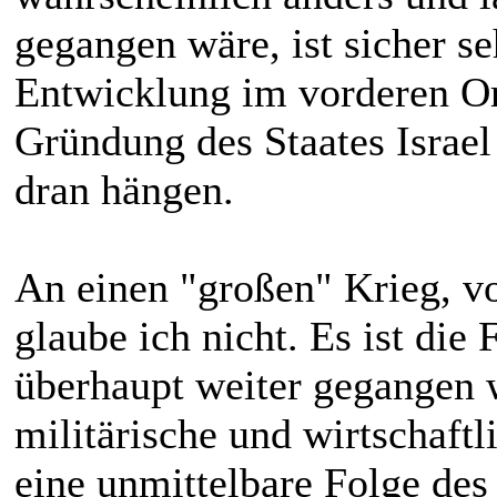
gegangen wäre, ist sicher s
Entwicklung im vorderen Or
Gründung des Staates Israel 
dran hängen.
An einen "großen" Krieg, 
glaube ich nicht. Es ist die
überhaupt weiter gegangen 
militärische und wirtschaft
eine unmittelbare Folge des