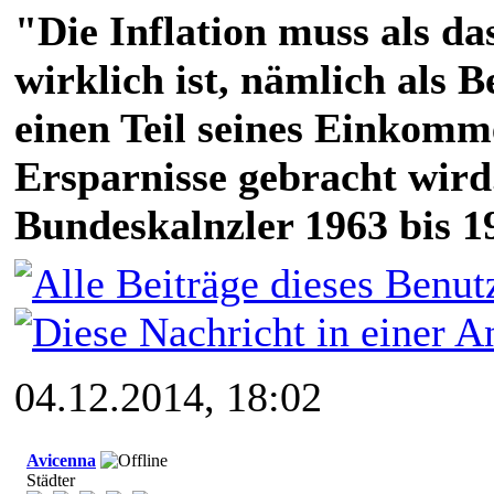
"Die Inflation muss als das
wirklich ist, nämlich als 
einen Teil seines Einkomm
Ersparnisse gebracht wird
Bundeskalnzler 1963 bis 1
04.12.2014, 18:02
Avicenna
Städter