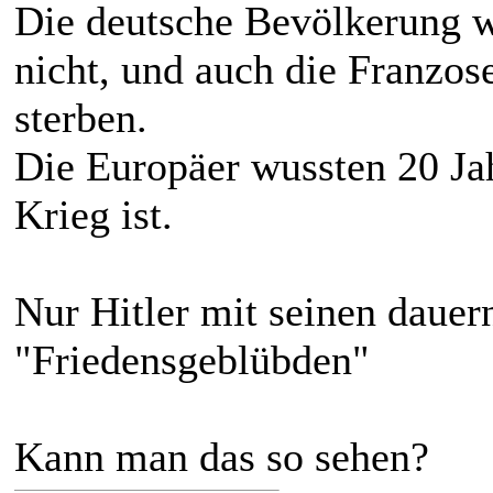
Die deutsche Bevölkerung wo
nicht, und auch die Franzos
sterben.
Die Europäer wussten 20 J
Krieg ist.
Nur Hitler mit seinen daue
"Friedensgeblübden"
Kann man das so sehen?