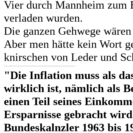
Vier durch Mannheim zum B
verladen wurden.
Die ganzen Gehwege wären
Aber men hätte kein Wort ge
knirschen von Leder und Sc
"Die Inflation muss als das
wirklich ist, nämlich als 
einen Teil seines Einkomm
Ersparnisse gebracht wird
Bundeskalnzler 1963 bis 1