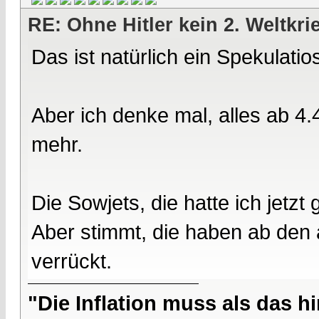
RE: Ohne Hitler kein 2. Weltkri
Das ist natürlich ein Spekulatio
Aber ich denke mal, alles ab 4.
mehr.
Die Sowjets, die hatte ich jetzt
Aber stimmt, die haben ab den
verrückt.
"Die Inflation muss als das hi