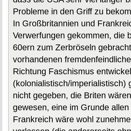
Probleme in den Griff zu beko
In Großbritannien und Frankrei
Verwerfungen gekommen, die be
60ern zum Zerbröseln gebracht 
vorhandenen fremdenfeindlichen
Richtung Faschismus entwickelt
(kolonialistisch/imperialistisch
nicht gegeben, die Briten wären
gewesen, eine im Grunde allen
Frankreich wäre wohl zunehmend 