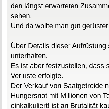
den längst erwarteten Zusamme
sehen.
Und da wollte man gut gerüstet 
Über Details dieser Aufrüstung 
unterhalten.
Es ist aber festzustellen, dass
Verluste erfolgte.
Der Verkauf von Saatgetreide 
Hungersnot mit Millionen von To
einkalkuliert! ist an Brutalität 