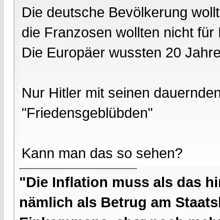
Die deutsche Bevölkerung wollte
die Franzosen wollten nicht für
Die Europäer wussten 20 Jahre
Nur Hitler mit seinen dauernd
"Friedensgeblübden"
Kann man das so sehen?
"Die Inflation muss als das hi
nämlich als Betrug am Staatsb