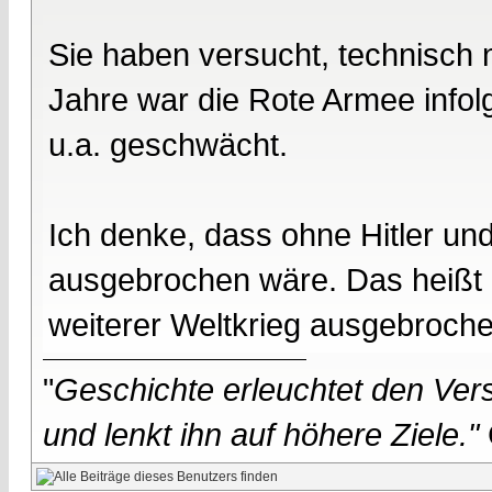
Sie haben versucht, technisch 
Jahre war die Rote Armee info
u.a. geschwächt.
Ich denke, dass ohne Hitler un
ausgebrochen wäre. Das heißt 
weiterer Weltkrieg ausgebroch
"
Geschichte erleuchtet den Vers
und lenkt ihn auf höhere Ziele."