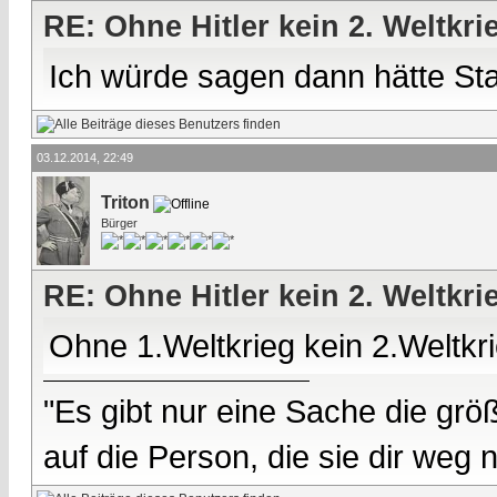
RE: Ohne Hitler kein 2. Weltkri
Ich würde sagen dann hätte Sta
03.12.2014, 22:49
Triton
Bürger
RE: Ohne Hitler kein 2. Weltkri
Ohne 1.Weltkrieg kein 2.Weltkri
"Es gibt nur eine Sache die größ
auf die Person, die sie dir weg