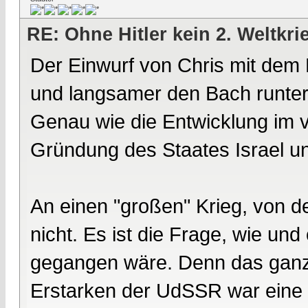
RE: Ohne Hitler kein 2. Weltkri
Der Einwurf von Chris mit dem 
und langsamer den Bach runter 
Genau wie die Entwicklung im 
Gründung des Staates Israel und
An einen "großen" Krieg, von 
nicht. Es ist die Frage, wie un
gegangen wäre. Denn das ganz g
Erstarken der UdSSR war eine 