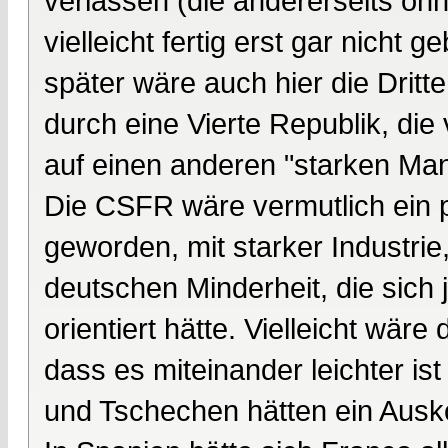
verlassen (die andererseits ohn
vielleicht fertig erst gar nicht 
später wäre auch hier die Dritt
durch eine Vierte Republik, die
auf einen anderen "starken Man
Die CSFR wäre vermutlich ein p
geworden, mit starker Industri
deutschen Minderheit, die sich 
orientiert hätte. Vielleicht wä
dass es miteinander leichter i
und Tschechen hätten ein Aus