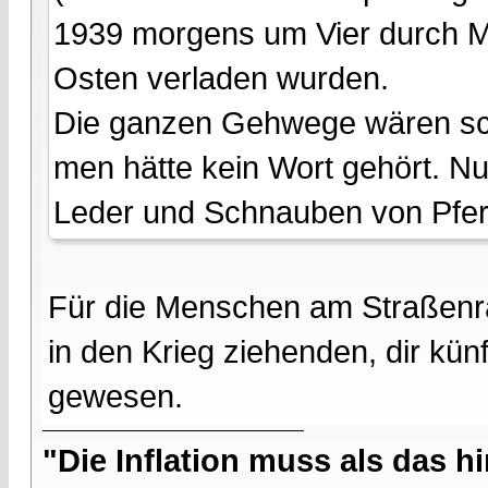
1939 morgens um Vier durch M
Osten verladen wurden.
Die ganzen Gehwege wären s
men hätte kein Wort gehört. Nu
Leder und Schnauben von Pfer
Für die Menschen am Straßenran
in den Krieg ziehenden, dir kü
gewesen.
"Die Inflation muss als das hi