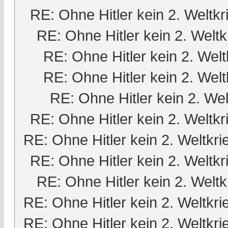
RE: Ohne Hitler kein 2. Weltkr
RE: Ohne Hitler kein 2. Weltk
RE: Ohne Hitler kein 2. Welt
RE: Ohne Hitler kein 2. Welt
RE: Ohne Hitler kein 2. Wel
RE: Ohne Hitler kein 2. Weltkr
RE: Ohne Hitler kein 2. Weltkri
RE: Ohne Hitler kein 2. Weltkr
RE: Ohne Hitler kein 2. Weltk
RE: Ohne Hitler kein 2. Weltkri
RE: Ohne Hitler kein 2. Weltkri