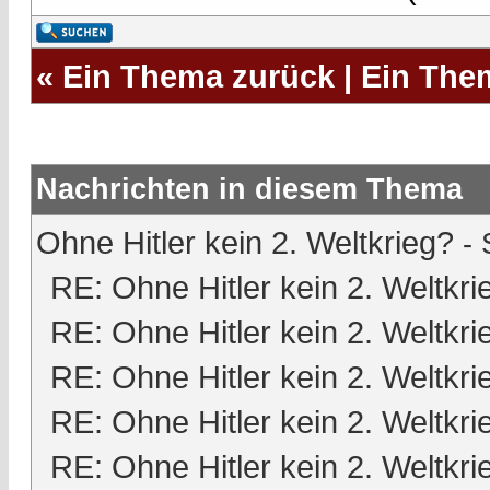
«
Ein Thema zurück
|
Ein The
Nachrichten in diesem Thema
Ohne Hitler kein 2. Weltkrieg?
-
RE: Ohne Hitler kein 2. Weltkri
RE: Ohne Hitler kein 2. Weltkri
RE: Ohne Hitler kein 2. Weltkri
RE: Ohne Hitler kein 2. Weltkri
RE: Ohne Hitler kein 2. Weltkri