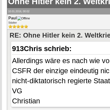
Ohne Hitler kein 2. Weltkr
10.01.2016, 00:02
Paul
Städter
RE: Ohne Hitler kein 2. Weltkri
913Chris schrieb:
Allerdings wäre es nach wie v
CSFR der einzige eindeutig nich
nicht-diktatorisch regierte Sta
VG
Christian