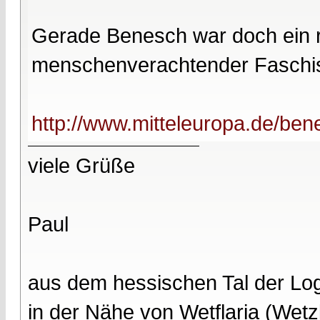
Gerade Benesch war doch ein re
menschenverachtender Faschi
http://www.mitteleuropa.de/be
viele Grüße
Paul
aus dem hessischen Tal der Lo
in der Nähe von Wetflaria (Wet