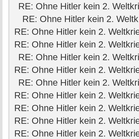
RE: Ohne Hitler kein 2. Weltkr
RE: Ohne Hitler kein 2. Weltk
RE: Ohne Hitler kein 2. Weltkri
RE: Ohne Hitler kein 2. Weltkri
RE: Ohne Hitler kein 2. Weltkr
RE: Ohne Hitler kein 2. Weltkri
RE: Ohne Hitler kein 2. Weltkr
RE: Ohne Hitler kein 2. Weltkri
RE: Ohne Hitler kein 2. Weltkri
RE: Ohne Hitler kein 2. Weltkri
RE: Ohne Hitler kein 2. Weltkri