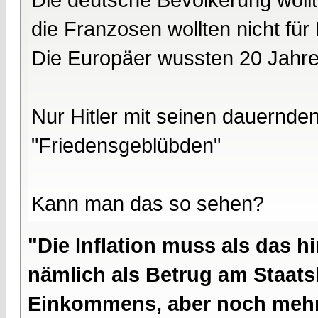
die Franzosen wollten nicht für
Die Europäer wussten 20 Jahre
Nur Hitler mit seinen dauernd
"Friedensgeblübden"
Kann man das so sehen?
"Die Inflation muss als das hi
nämlich als Betrug am Staatsb
Einkommens, aber noch mehr 