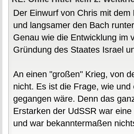
Der Einwurf von Chris mit dem 
und langsamer den Bach runter 
Genau wie die Entwicklung im 
Gründung des Staates Israel und
An einen "großen" Krieg, von 
nicht. Es ist die Frage, wie un
gegangen wäre. Denn das ganz g
Erstarken der UdSSR war eine 
und war bekanntermaßen nichts 