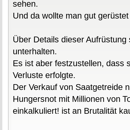
sehen.
Und da wollte man gut gerüstet 
Über Details dieser Aufrüstung 
unterhalten.
Es ist aber festzustellen, dass
Verluste erfolgte.
Der Verkauf von Saatgetreide 
Hungersnot mit Millionen von To
einkalkuliert! ist an Brutalität 