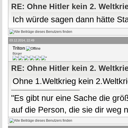
RE: Ohne Hitler kein 2. Weltkri
Ich würde sagen dann hätte Sta
03.12.2014, 22:49
Triton
Bürger
RE: Ohne Hitler kein 2. Weltkri
Ohne 1.Weltkrieg kein 2.Weltkri
"Es gibt nur eine Sache die größ
auf die Person, die sie dir weg