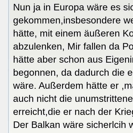
Nun ja in Europa wäre es sic
gekommen,insbesondere wen
hätte, mit einem äußeren Ko
abzulenken, Mir fallen da Po
hätte aber schon aus Eigeni
begonnen, da dadurch die e
wäre. Außerdem hätte er ,m
auch nicht die unumstritten
erreicht,die er nach der Krie
Der Balkan wäre sicherlcih 