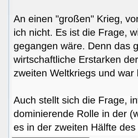
An einen "großen" Krieg, v
ich nicht. Es ist die Frage,
gegangen wäre. Denn das ga
wirtschaftliche Erstarken d
zweiten Weltkriegs und war 
Auch stellt sich die Frage, 
dominierende Rolle in der (
es in der zweiten Hälfte des