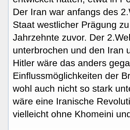
Der Iran war anfangs des 2
Staat westlicher Prägung zu 
Jahrzehnte zuvor. Der 2.Wel
unterbrochen und den Iran u
Hitler wäre das anders geg
Einflussmöglichkeiten der B
wohl auch nicht so stark un
wäre eine Iranische Revolu
vielleicht ohne Khomeini un