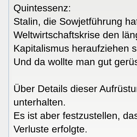
Quintessenz:
Stalin, die Sowjetführung h
Weltwirtschaftskrise den l
Kapitalismus heraufziehen 
Und da wollte man gut gerüs
Über Details dieser Aufrüstu
unterhalten.
Es ist aber festzustellen, d
Verluste erfolgte.