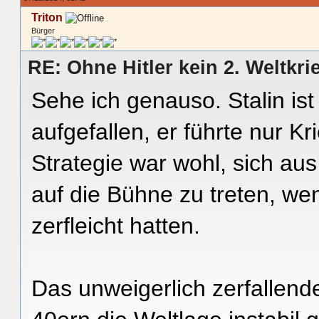
Triton
Bürger
RE: Ohne Hitler kein 2. Weltkri
Sehe ich genauso. Stalin ist
aufgefallen, er führte nur Kr
Strategie war wohl, sich aus
auf die Bühne zu treten, wen
zerfleicht hatten.
Das unweigerlich zerfallende