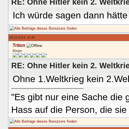
RE: Ohne Hitler kein 2. Weltkri
Ich würde sagen dann hätte
03.12.2014, 22:49
Triton
Bürger
RE: Ohne Hitler kein 2. Weltkri
Ohne 1.Weltkrieg kein 2.Wel
"Es gibt nur eine Sache die g
Hass auf die Person, die si