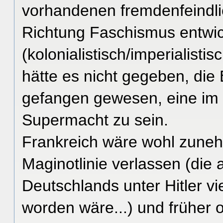
vorhandenen fremdenfeindli
Richtung Faschismus entwick
(kolonialistisch/imperialist
hätte es nicht gegeben, die 
gefangen gewesen, eine im
Supermacht zu sein.
Frankreich wäre wohl zunehme
Maginotlinie verlassen (die 
Deutschlands unter Hitler vie
worden wäre...) und früher o