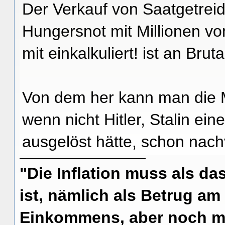
Der Verkauf von Saatgetrei
Hungersnot mit Millionen von
mit einkalkuliert! ist an Bru
Von dem her kann man die M
wenn nicht Hitler, Stalin ei
ausgelöst hätte, schon nach
"Die Inflation muss als das
ist, nämlich als Betrug am
Einkommens, aber noch me