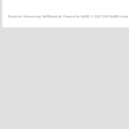
Deutsche Übersetzung:
MyBBoard.de
, Powered by
MyBB
, © 2002-2026
MyBB Group