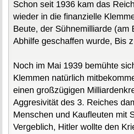
Schon seit 1936 kam das Reic
wieder in die finanzielle Klemm
Beute, der Sühnemilliarde (am E
Abhilfe geschaffen wurde, Bis
Noch im Mai 1939 bemühte sich
Klemmen natürlich mitbekomme
einen großzügigen Milliardenkre
Aggresivität des 3. Reiches d
Menschen und Kaufleuten mit Sic
Vergeblich, Hitler wollte den Kr