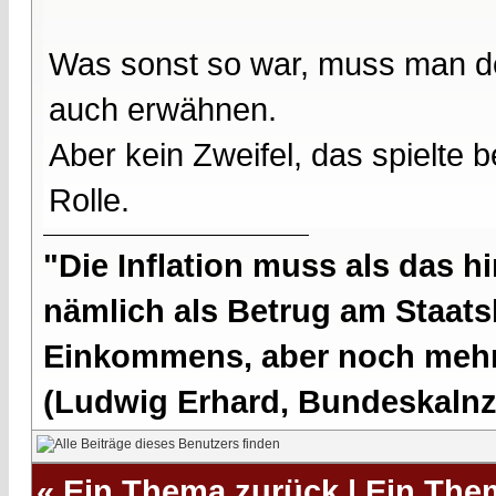
Was sonst so war, muss man der
auch erwähnen.
Aber kein Zweifel, das spielte
Rolle.
"Die Inflation muss als das hi
nämlich als Betrug am Staatsb
Einkommens, aber noch mehr 
(Ludwig Erhard, Bundeskalnzl
«
Ein Thema zurück
|
Ein The