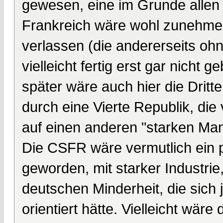
gewesen, eine im Grunde allen
Frankreich wäre wohl zunehmend 
verlassen (die andererseits ohn
vielleicht fertig erst gar nicht 
später wäre auch hier die Dritt
durch eine Vierte Republik, die
auf einen anderen "starken Man
Die CSFR wäre vermutlich ein p
geworden, mit starker Industri
deutschen Minderheit, die sich 
orientiert hätte. Vielleicht wä