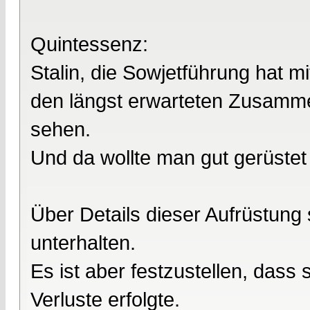
Quintessenz:
Stalin, die Sowjetführung hat m
den längst erwarteten Zusamme
sehen.
Und da wollte man gut gerüstet 
Über Details dieser Aufrüstung 
unterhalten.
Es ist aber festzustellen, dass
Verluste erfolgte.