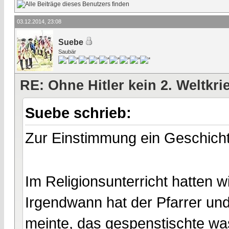
03.12.2014, 23:08
Suebe
Saubär
RE: Ohne Hitler kein 2. Weltkri
Suebe schrieb:
Zur Einstimmung ein Geschich
Im Religionsunterricht hatten 
Irgendwann hat der Pfarrer und
meinte, das gespenstischte was