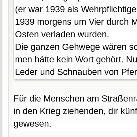
(er war 1939 als Wehrpflichtige
1939 morgens um Vier durch M
Osten verladen wurden.
Die ganzen Gehwege wären s
men hätte kein Wort gehört. Nu
Leder und Schnauben von Pfer
Für die Menschen am Straßenran
in den Krieg ziehenden, dir kü
gewesen.