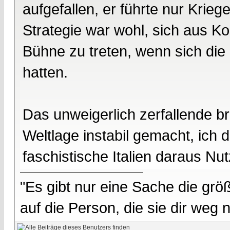
aufgefallen, er führte nur Kriege
Strategie war wohl, sich aus Ko
Bühne zu treten, wenn sich die "
hatten.
Das unweigerlich zerfallende br
Weltlage instabil gemacht, ich
faschistische Italien daraus Nu
"Es gibt nur eine Sache die größ
auf die Person, die sie dir weg