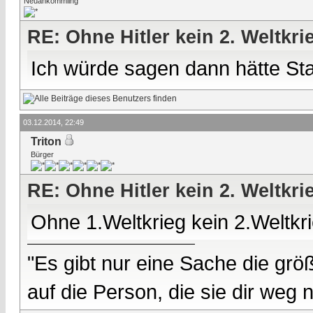
Neuankömmling
RE: Ohne Hitler kein 2. Weltkri
Ich würde sagen dann hätte Sta
03.12.2014, 22:49
Triton
Bürger
RE: Ohne Hitler kein 2. Weltkri
Ohne 1.Weltkrieg kein 2.Weltkri
"Es gibt nur eine Sache die größ
auf die Person, die sie dir weg