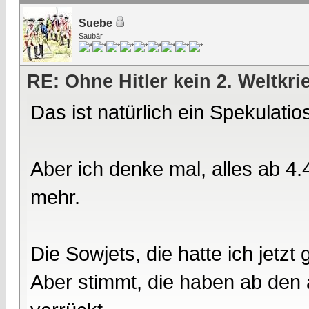
Suebe
Saubär
RE: Ohne Hitler kein 2. Weltkri
Das ist natürlich ein Spekulatio
Aber ich denke mal, alles ab 4.
mehr.
Die Sowjets, die hatte ich jetzt
Aber stimmt, die haben ab den