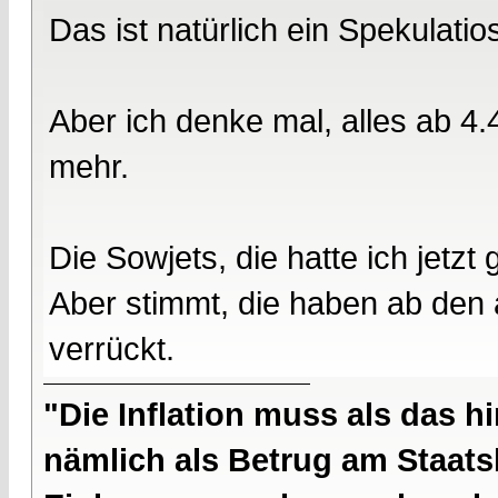
Das ist natürlich ein Spekulatio
Aber ich denke mal, alles ab 4.
mehr.
Die Sowjets, die hatte ich jetzt
Aber stimmt, die haben ab den
verrückt.
"Die Inflation muss als das hi
nämlich als Betrug am Staatsb