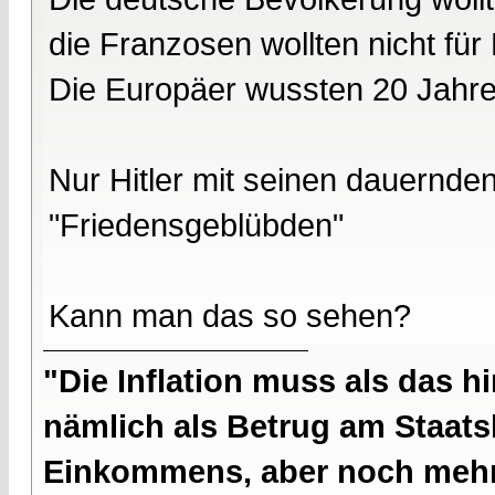
die Franzosen wollten nicht für
Die Europäer wussten 20 Jahre
Nur Hitler mit seinen dauernd
"Friedensgeblübden"
Kann man das so sehen?
"Die Inflation muss als das hi
nämlich als Betrug am Staatsb
Einkommens, aber noch mehr 