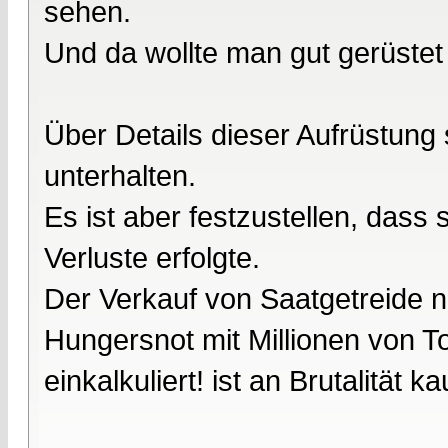
sehen.
Und da wollte man gut gerüstet 
Über Details dieser Aufrüstung 
unterhalten.
Es ist aber festzustellen, dass
Verluste erfolgte.
Der Verkauf von Saatgetreide 
Hungersnot mit Millionen von To
einkalkuliert! ist an Brutalität 