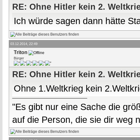
RE: Ohne Hitler kein 2. Weltkri
Ich würde sagen dann hätte Sta
03.12.2014, 22:49
Triton
Bürger
RE: Ohne Hitler kein 2. Weltkri
Ohne 1.Weltkrieg kein 2.Weltkri
"Es gibt nur eine Sache die größ
auf die Person, die sie dir weg