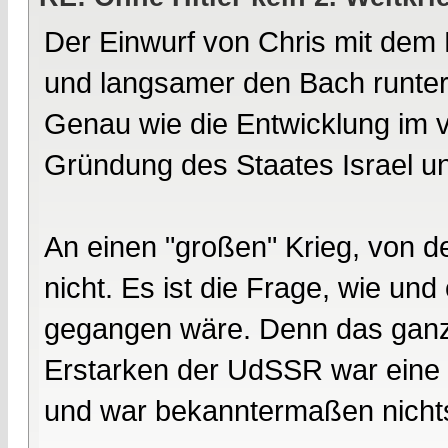
Der Einwurf von Chris mit dem 
und langsamer den Bach runter 
Genau wie die Entwicklung im 
Gründung des Staates Israel und
An einen "großen" Krieg, von 
nicht. Es ist die Frage, wie un
gegangen wäre. Denn das ganz g
Erstarken der UdSSR war eine 
und war bekanntermaßen nichts 