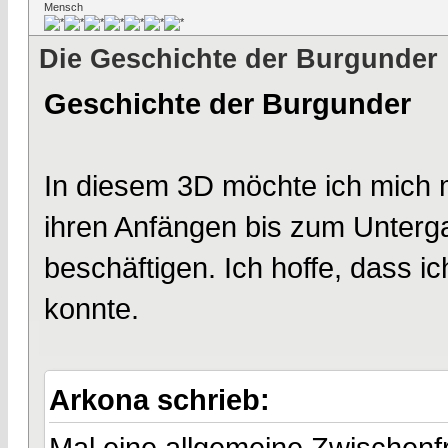
Mensch
Die Geschichte der Burgunder
Geschichte der Burgunder
In diesem 3D möchte ich mich 
ihren Anfängen bis zum Unterg
beschäftigen. Ich hoffe, dass 
konnte.
Arkona schrieb:
Mal eine allgemeine Zwischenf