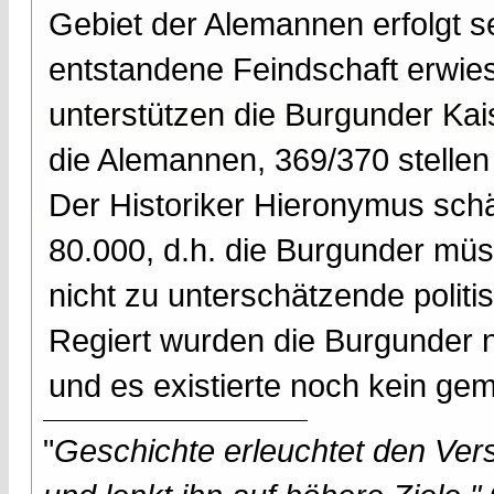
Gebiet der Alemannen erfolgt s
entstandene Feindschaft erwies
unterstützen die Burgunder Kais
die Alemannen, 369/370 stellen s
Der Historiker Hieronymus schät
80.000, d.h. die Burgunder mü
nicht zu unterschätzende politi
Regiert wurden die Burgunder n
und es existierte noch kein 
"
Geschichte erleuchtet den Vers