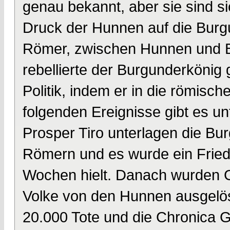
genau bekannt, aber sie sind 
Druck der Hunnen auf die Burgu
Römer, zwischen Hunnen und Bu
rebellierte der Burgunderkönig
Politik, indem er in die römische
folgenden Ereignisse gibt es un
Prosper Tiro unterlagen die B
Römern und es wurde ein Fried
Wochen hielt. Danach wurden 
Volke von den Hunnen ausgelös
20.000 Tote und die Chronica Ga