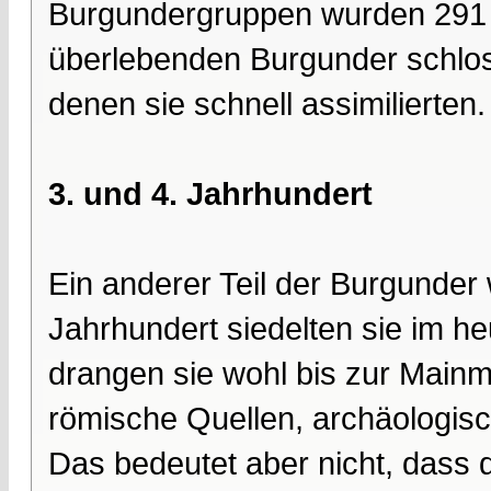
Burgundergruppen wurden 291 
überlebenden Burgunder schlos
denen sie schnell assimilierten.
3. und 4. Jahrhundert
Ein anderer Teil der Burgunder
Jahrhundert siedelten sie im h
drangen sie wohl bis zur Mainm
römische Quellen, archäologisc
Das bedeutet aber nicht, dass 