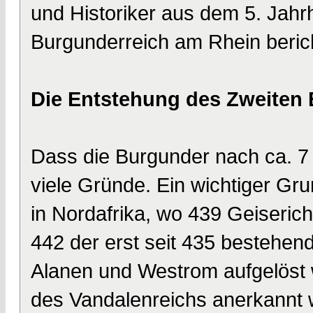
und Historiker aus dem 5. Jahr
Burgunderreich am Rhein beric
Die Entstehung des Zweiten 
Dass die Burgunder nach ca. 7
viele Gründe. Ein wichtiger Gru
in Nordafrika, wo 439 Geiseric
442 der erst seit 435 bestehe
Alanen und Westrom aufgelöst 
des Vandalenreichs anerkannt 