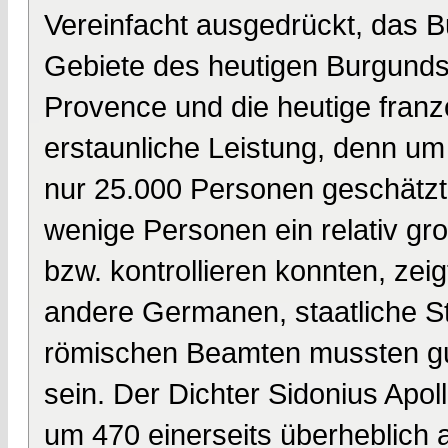
Vereinfacht ausgedrückt, das 
Gebiete des heutigen Burgunds
Provence und die heutige franz
erstaunliche Leistung, denn um
nur 25.000 Personen geschätzt,
wenige Personen ein relativ gr
bzw. kontrollieren konnten, zei
andere Germanen, staatliche St
römischen Beamten mussten g
sein. Der Dichter Sidonius Apol
um 470 einerseits überheblich 