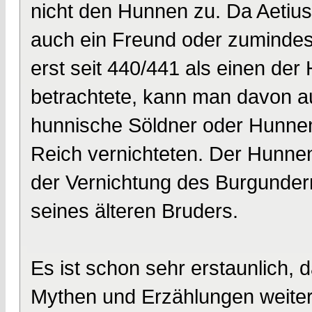
nicht den Hunnen zu. Da Aetius
auch ein Freund oder zumindes
erst seit 440/441 als einen d
betrachtete, kann man davon 
hunnische Söldner oder Hunnen
Reich vernichteten. Der Hunnenkö
der Vernichtung des Burgunderr
seines älteren Bruders.
Es ist schon sehr erstaunlich, 
Mythen und Erzählungen weiter