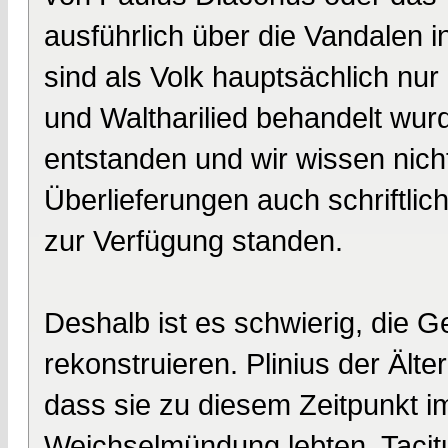
ausführlich über die Vandalen i
sind als Volk hauptsächlich nur
und Waltharilied behandelt wur
entstanden und wir wissen nic
Überlieferungen auch schriftli
zur Verfügung standen.
Deshalb ist es schwierig, die 
rekonstruieren. Plinius der Älter
dass sie zu diesem Zeitpunkt 
Weichselmündung lebten. Tacitus