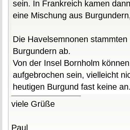
sein. In Frankreich kamen da
eine Mischung aus Burgundern,
Die Havelsemnonen stammten d
Burgundern ab.
Von der Insel Bornholm können
aufgebrochen sein, vielleicht n
heutigen Burgund fast keine an
viele Grüße
Paul