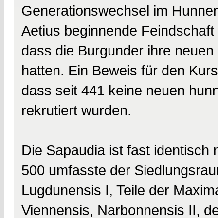
Generationswechsel im Hunnenr
Aetius beginnende Feindschaft 
dass die Burgunder ihre neuen 
hatten. Ein Beweis für den Kurs
dass seit 441 keine neuen hun
rekrutiert wurden.
Die Sapaudia ist fast identisch
500 umfasste der Siedlungsrau
Lugdunensis I, Teile der Maxi
Viennensis, Narbonnensis II, d