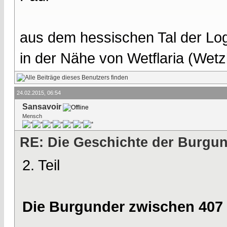
aus dem hessischen Tal der Lo
in der Nähe von Wetflaria (Wet
24.02.2015, 06:54
Sansavoir
Mensch
RE: Die Geschichte der Burgu
2. Teil
Die Burgunder zwischen 407