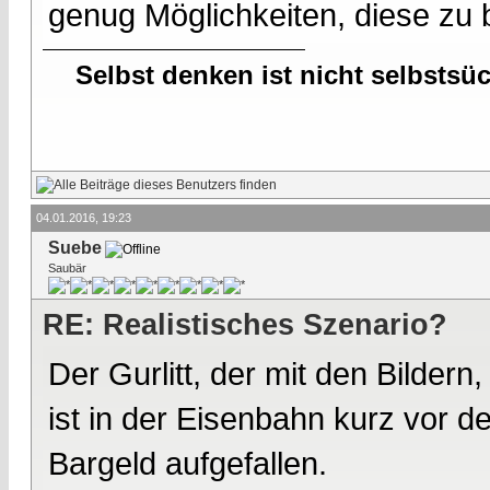
genug Möglichkeiten, diese zu 
Selbst denken ist nicht selbstsü
04.01.2016, 19:23
Suebe
Saubär
RE: Realistisches Szenario?
Der Gurlitt, der mit den Bildern,
ist in der Eisenbahn kurz vor 
Bargeld aufgefallen.