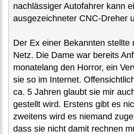
nachlässiger Autofahrer kann ei
ausgezeichneter CNC-Dreher u.v
Der Ex einer Bekannten stellte m
Netz. Die Dame war bereits Anfa
monatelang den Horror, ein Ver
sie so im Internet. Offensichtl
ca. 5 Jahren glaubt sie mir auc
gestellt wird. Erstens gibt es n
zweitens wird es niemand zuge
dass sie nicht damit rechnen 