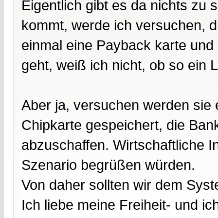
Eigentlich gibt es da nichts zu
kommt, werde ich versuchen, di
einmal eine Payback karte und 
geht, weiß ich nicht, ob so ein 
Aber ja, versuchen werden sie 
Chipkarte gespeichert, die Ba
abzuschaffen. Wirtschaftliche I
Szenario begrüßen würden.
Von daher sollten wir dem Syste
Ich liebe meine Freiheit- und ic