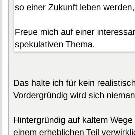
so einer Zukunft leben werde
Freue mich auf einer interess
spekulativen Thema.
Das halte ich für kein realistis
Vordergründig wird sich nieman
Hintergründig auf kaltem Wege
einem erheblichen Teil verwirkli