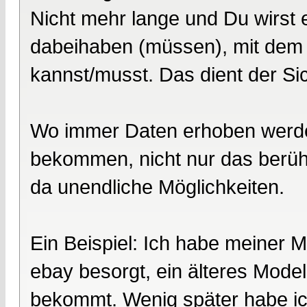
Nicht mehr lange und Du wirst 
dabeihaben (müssen), mit dem 
kannst/musst. Das dient der Sic
Wo immer Daten erhoben werden
bekommen, nicht nur das berüh
da unendliche Möglichkeiten.
Ein Beispiel: Ich habe meiner 
ebay besorgt, ein älteres Mode
bekommt. Wenig später habe i