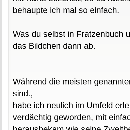
behaupte ich mal so einfach.
Was du selbst in Fratzenbuch u
das Bildchen dann ab.
Während die meisten genannten
sind.,
habe ich neulich im Umfeld erle
verdächtig geworden, mit einfac
herausbekam wie seine Zweitbez