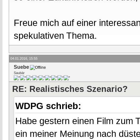
Freue mich auf einer interess
spekulativen Thema.
04.01.2016, 15:55
Suebe
Saubär
RE: Realistisches Szenario?
WDPG schrieb:
Habe gestern einen Film zum 
ein meiner Meinung nach düste