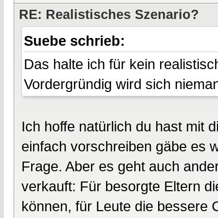
RE: Realistisches Szenario?
Suebe schrieb:
Das halte ich für kein realisti
Vordergründig wird sich niema
Ich hoffe natürlich du hast mit
einfach vorschreiben gäbe es w
Frage. Aber es geht auch ander
verkauft: Für besorgte Eltern d
können, für Leute die bessere