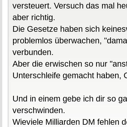
versteuert. Versuch das mal h
aber richtig.
Die Gesetze haben sich keines
problemlos überwachen, "dama
verbunden.
Aber die erwischen so nur "anst
Unterschleife gemacht haben, 
Und in einem gebe ich dir so ga
verschwinden.
Wieviele Milliarden DM fehlen 