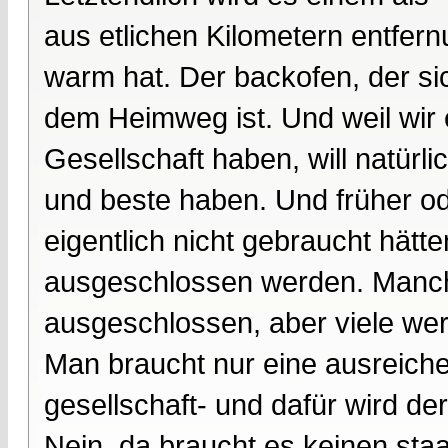
aus etlichen Kilometern entfe
warm hat. Der backofen, der si
dem Heimweg ist. Und weil wir e
Gesellschaft haben, will natürli
und beste haben. Und früher od
eigentlich nicht gebraucht hätte
ausgeschlossen werden. Manche 
ausgeschlossen, aber viele wer
Man braucht nur eine ausreiche
gesellschaft- und dafür wird d
Nein, da braucht es keinen sta