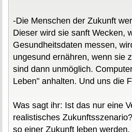
-Die Menschen der Zukunft werd
Dieser wird sie sanft Wecken, 
Gesundheitsdaten messen, wir
ungesund ernähren, wenn sie z
sind dann unmöglich. Compute
Leben" anhalten. Und uns die F
Was sagt ihr: Ist das nur eine 
realistisches Zukunftsszenario
so einer Zukunft leben werden