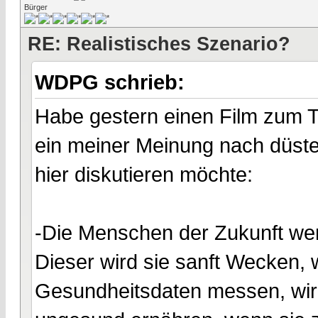
Bürger
RE: Realistisches Szenario?
WDPG schrieb:
Habe gestern einen Film zum 
ein meiner Meinung nach düste
hier diskutieren möchte:
-Die Menschen der Zukunft werd
Dieser wird sie sanft Wecken,
Gesundheitsdaten messen, wir