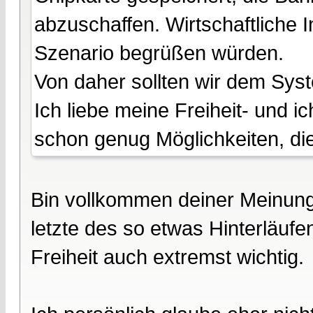
abzuschaffen. Wirtschaftliche I
Szenario begrüßen würden.
Von daher sollten wir dem Syst
Ich liebe meine Freiheit- und ic
schon genug Möglichkeiten, di
Bin vollkommen deiner Meinung.
letzte des so etwas Hinterläufe
Freiheit auch extremst wichtig.