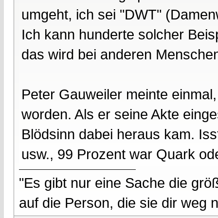
umgeht, ich sei "DWT" (Damen
Ich kann hunderte solcher Beisp
das wird bei anderen Menschen 
Peter Gauweiler meinte einmal,
worden. Als er seine Akte einges
Blödsinn dabei heraus kam. Iss
usw., 99 Prozent war Quark ode
"Es gibt nur eine Sache die größ
auf die Person, die sie dir weg