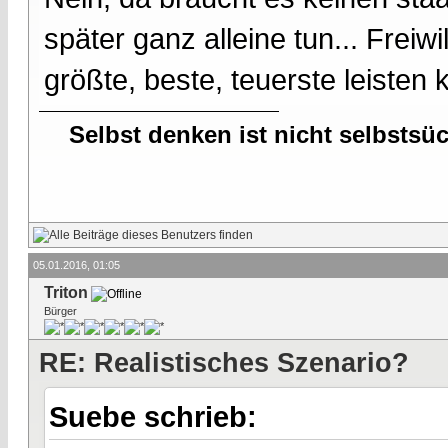
später ganz alleine tun... Freiwi
größte, beste, teuerste leisten 
Selbst denken ist nicht selbstsü
05.01.2016, 01:05
Triton
Bürger
RE: Realistisches Szenario?
Suebe schrieb: