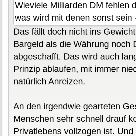
Wieviele Milliarden DM fehlen 
was wird mit denen sonst sein 
Das fällt doch nicht ins Gewic
Bargeld als die Währung noch
abgeschafft. Das wird auch la
Prinzip ablaufen, mit immer ni
natürlich Anreizen.
An den irgendwie gearteten Ges
Menschen sehr schnell drauf 
Privatlebens vollzogen ist. Un