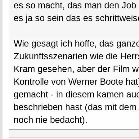
es so macht, das man den Job
es ja so sein das es schrittwei
Wie gesagt ich hoffe, das ganz
Zukunftsszenarien wie die Herrs
Kram gesehen, aber der Film w
Kontrolle von Werner Boote hat
gemacht - in diesem kamen auc
beschrieben hast (das mit dem 
noch nie bedacht).