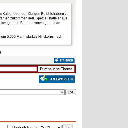
om Kaiser oder den übrigen Befehlshabern zu
anten zukommen ließ. Speziell hatte er aus
 Rückweg durch Böhmen verweigerte man
 ein 5.000 Mann starkes Hilfskorps nach
)