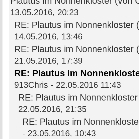
Plautus im Nonnenkloster (von
13.05.2016, 20:23
RE: Plautus im Nonnenkloster 
14.05.2016, 13:46
RE: Plautus im Nonnenkloster 
21.05.2016, 17:39
RE: Plautus im Nonnenkloste
913Chris
- 22.05.2016 11:43
RE: Plautus im Nonnenkloster
22.05.2016, 21:35
RE: Plautus im Nonnenkloste
- 23.05.2016, 10:43