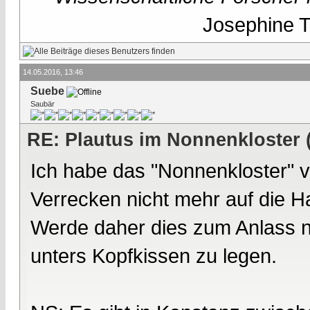
Josephine Te
14.05.2016, 13:46
Suebe
Saubär
RE: Plautus im Nonnenkloster 
Ich habe das "Nonnenkloster" 
Verrecken nicht mehr auf die H
Werde daher dies zum Anlass 
unters Kopfkissen zu legen.