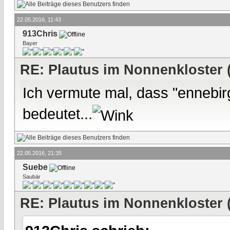
22.05.2016, 11:43
913Chris
Bayer
RE: Plautus im Nonnenkloster 
Ich vermute mal, dass "ennebirg
bedeutet...
22.05.2016, 21:35
Suebe
Saubär
RE: Plautus im Nonnenkloster 