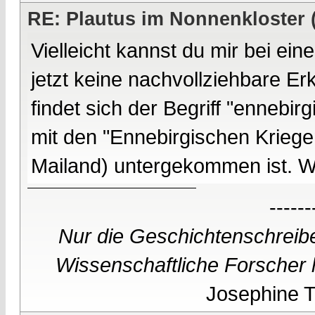
RE: Plautus im Nonnenkloster 
Vielleicht kannst du mir bei ein
jetzt keine nachvollziehbare Er
findet sich der Begriff "ennebi
mit den "Ennebirgischen Krieg
Mailand) untergekommen ist. W
------
Nur die Geschichtenschreibe
Wissenschaftliche Forscher h
Josephine Te