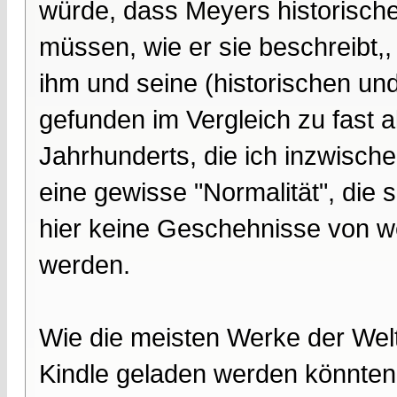
würde, dass Meyers historische
müssen, wie er sie beschreibt,,
ihm und seine (historischen und
gefunden im Vergleich zu fast 
Jahrhunderts, die ich inzwische
eine gewisse "Normalität", die se
hier keine Geschehnisse von 
werden.
Wie die meisten Werke der Weltl
Kindle geladen werden könnten, 