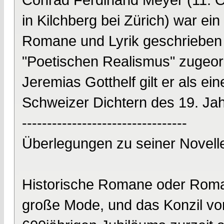
in Kilchberg bei Zürich) war ein 
Romane und Lyrik geschrieben h
"Poetischen Realismus" zugeor
Jeremias Gotthelf gilt er als e
Schweizer Dichtern des 19. Ja
---------------------------------
Überlegungen zu seiner Novelle
Historische Romane oder Romane
große Mode, und das Konzil vo