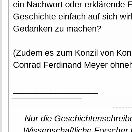
ein Nachwort oder erklärende 
Geschichte einfach auf sich wir
Gedanken zu machen?
(Zudem es zum Konzil von Kons
Conrad Ferdinand Meyer ohnehi
__________________
------
Nur die Geschichtenschreibe
Wissenschaftliche Forscher h