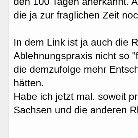
den 100 Tagen anerkannt. A
die ja zur fraglichen Zeit no
In dem Link ist ja auch die
Ablehnungspraxis nicht so "
die demzufolge mehr Entsc
hätten.
Habe ich jetzt mal. soweit p
Sachsen und die anderen Rh