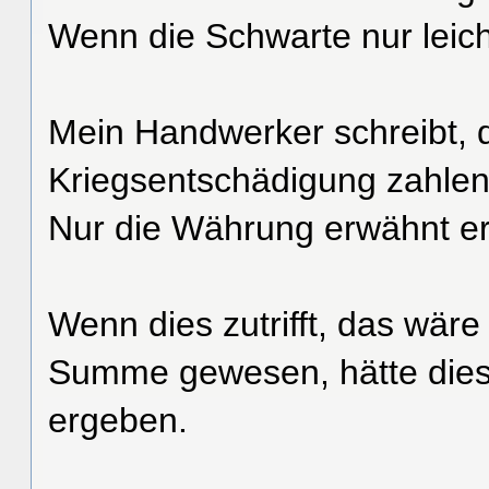
Wenn die Schwarte nur leich
Mein Handwerker schreibt, d
Kriegsentschädigung zahle
Nur die Währung erwähnt er 
Wenn dies zutrifft, das wär
Summe gewesen, hätte dies
ergeben.