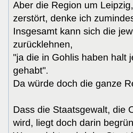
Aber die Region um Leipzig
zerstört, denke ich zumindes
Insgesamt kann sich die je
zurücklehnen,
"ja die in Gohlis haben hal
gehabt".
Da würde doch die ganze 
Dass die Staatsgewalt, die O
wird, liegt doch darin begrü