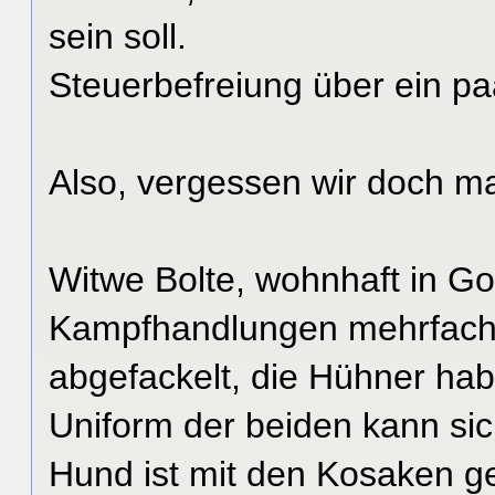
sein soll.
Steuerbefreiung über ein p
Also, vergessen wir doch ma
Witwe Bolte, wohnhaft in Goh
Kampfhandlungen mehrfach d
abgefackelt, die Hühner ha
Uniform der beiden kann sich
Hund ist mit den Kosaken ge