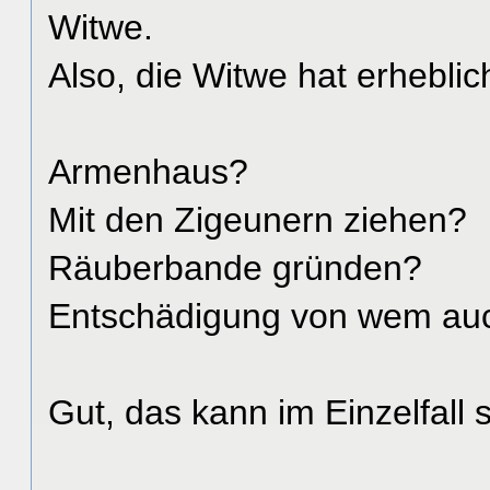
Witwe.
Also, die Witwe hat erhebli
Armenhaus?
Mit den Zigeunern ziehen?
Räuberbande gründen?
Entschädigung von wem auc
Gut, das kann im Einzelfall 