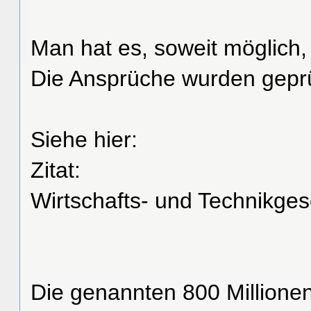
Man hat es, soweit möglich,
Die Ansprüche wurden geprüf
Siehe hier:
Zitat:
Wirtschafts- und Technikges
Die genannten 800 Millionen 