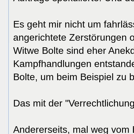
Es geht mir nicht um fahrläs
angerichtete Zerstörungen 
Witwe Bolte sind eher Anekd
Kampfhandlungen entstand
Bolte, um beim Beispiel zu b
Das mit der "Verrechtlichung"
Andererseits, mal weg vom E