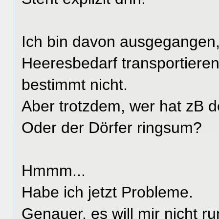
Ich bin davon ausgegangen, 
Heeresbedarf transportiere
bestimmt nicht.
Aber trotzdem, wer hat zB 
Oder der Dörfer ringsum?
Hmmm...
Habe ich jetzt Probleme.
Genauer, es will mir nicht r