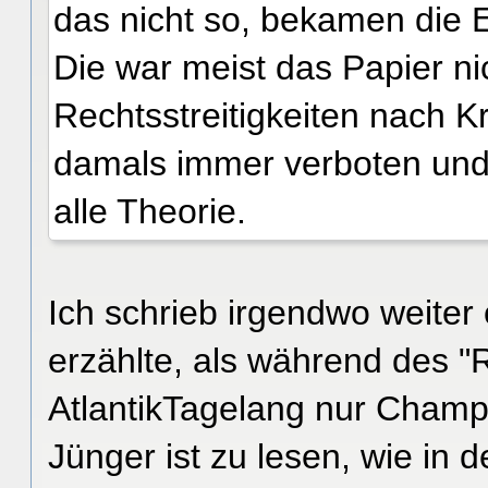
das nicht so, bekamen die 
Die war meist das Papier ni
Rechtsstreitigkeiten nach K
damals immer verboten und 
alle Theorie.
Ich schrieb irgendwo weite
erzählte, als während des 
AtlantikTagelang nur Champ
Jünger ist zu lesen, wie in 