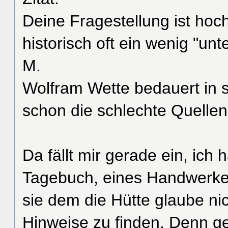
Deine Fragestellung ist hoch
historisch oft ein wenig "unt
M.
Wolfram Wette bedauert in s
schon die schlechte Quellen
Da fällt mir gerade ein, ich 
Tagebuch, eines Handwerker
sie dem die Hütte glaube nic
Hinweise zu finden. Denn g