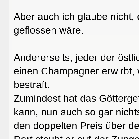
Aber auch ich glaube nicht
geflossen wäre.
Andererseits, jeder der öst
einen Champagner erwirbt, 
bestraft.
Zumindest hat das Götterge
kann, nun auch so gar nicht
den doppelten Preis über de