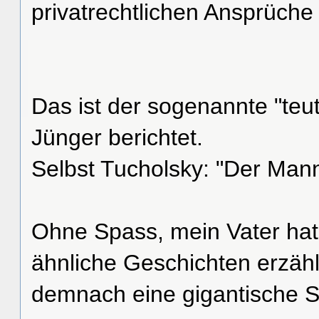
privatrechtlichen Ansprüche
Das ist der sogenannte "teu
Jünger berichtet.
Selbst Tucholsky: "Der Mann
Ohne Spass, mein Vater ha
ähnliche Geschichten erzäh
demnach eine gigantische S