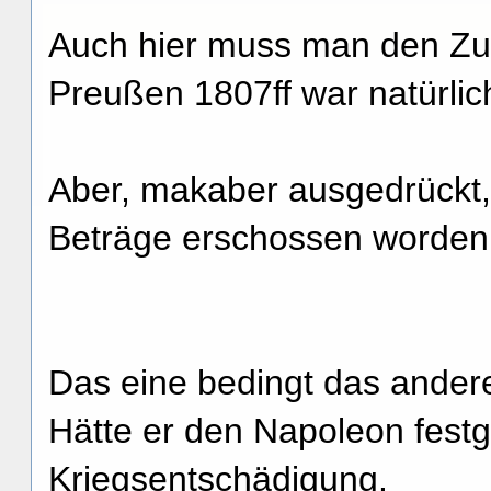
Auch hier muss man den Z
Preußen 1807ff war natürlic
Aber, makaber ausgedrückt,
Beträge erschossen worden,
Das eine bedingt das ander
Hätte er den Napoleon fest
Kriegsentschädigung.