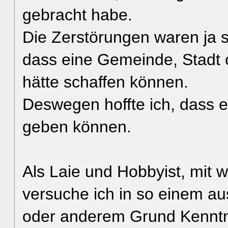
gebracht habe.
Die Zerstörungen waren ja si
dass eine Gemeinde, Stadt 
hätte schaffen können.
Deswegen hoffte ich, dass e
geben können.
Als Laie und Hobbyist, mit 
versuche ich in so einem a
oder anderem Grund Kenntni