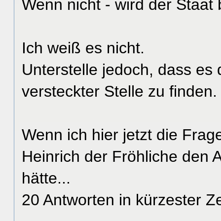
Wenn nicht - wird der Sta
Ich weiß es nicht.
Unterstelle jedoch, dass es 
versteckter Stelle zu finden.
Wenn ich hier jetzt die Fra
Heinrich der Fröhliche den 
hätte...
20 Antworten in kürzester Z