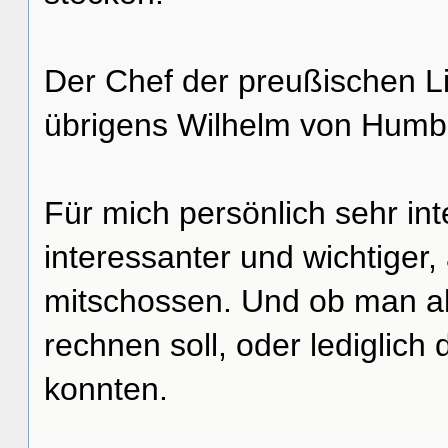
Der Chef der preußischen L
übrigens Wilhelm von Humbo
Für mich persönlich sehr int
interessanter und wichtiger, 
mitschossen. Und ob man all
rechnen soll, oder lediglich
konnten.