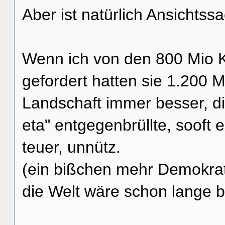
Aber ist natürlich Ansichtss
Wenn ich von den 800 Mio K
gefordert hatten sie 1.200 M
Landschaft immer besser, di
eta" entgegenbrüllte, sooft 
teuer, unnütz.
(ein bißchen mehr Demokrat
die Welt wäre schon lange b