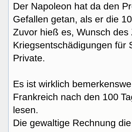
Der Napoleon hat da den Pr
Gefallen getan, als er die 
Zuvor hieß es, Wunsch des 
Kriegsentschädigungen für S
Private.
Es ist wirklich bemerkenswe
Frankreich nach den 100 Tag
lesen.
Die gewaltige Rechnung die 