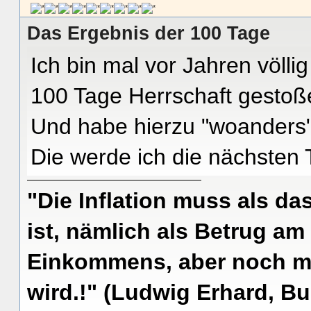
Das Ergebnis der 100 Tage
Ich bin mal vor Jahren völlig
100 Tage Herrschaft gestoß
Und habe hierzu "woanders" 
Die werde ich die nächsten 
"Die Inflation muss als das
ist, nämlich als Betrug am
Einkommens, aber noch me
wird.!" (Ludwig Erhard, Bu