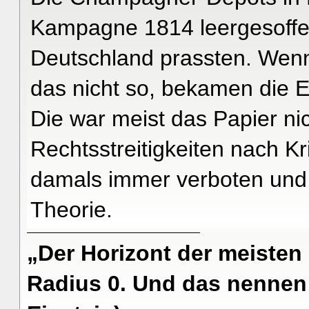
Kampagne 1814 leergesoffen
Deutschland prassten. Wenn
das nicht so, bekamen die E
Die war meist das Papier ni
Rechtsstreitigkeiten nach K
damals immer verboten und w
Theorie.
„Der Horizont der meisten
Radius 0. Und das nennen 