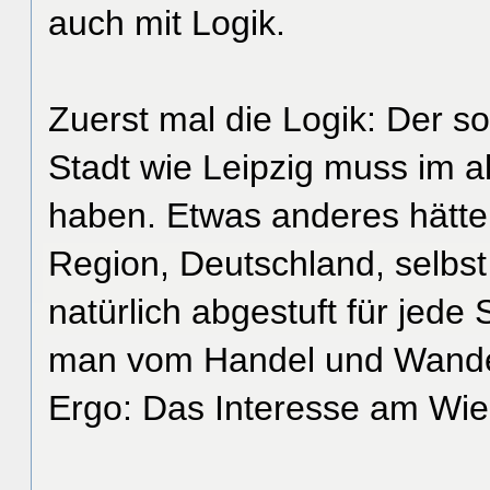
auch mit Logik.
Zuerst mal die Logik: Der so
Stadt wie Leipzig muss im al
haben. Etwas anderes hätte
Region, Deutschland, selbst 
natürlich abgestuft für jede
man vom Handel und Wande
Ergo: Das Interesse am Wie