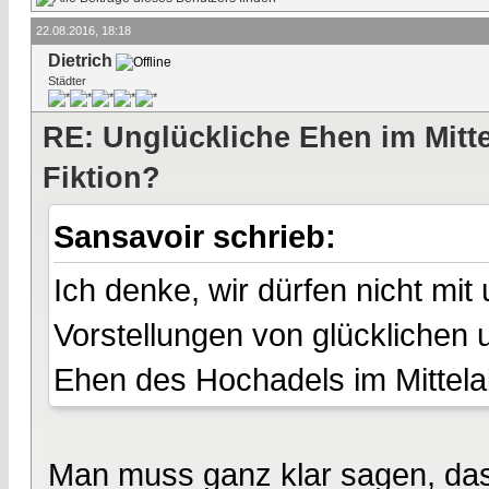
22.08.2016, 18:18
Dietrich
Städter
RE: Unglückliche Ehen im Mittel
Fiktion?
Sansavoir schrieb:
Ich denke, wir dürfen nicht mi
Vorstellungen von glücklichen 
Ehen des Hochadels im Mittelal
Man muss ganz klar sagen, das