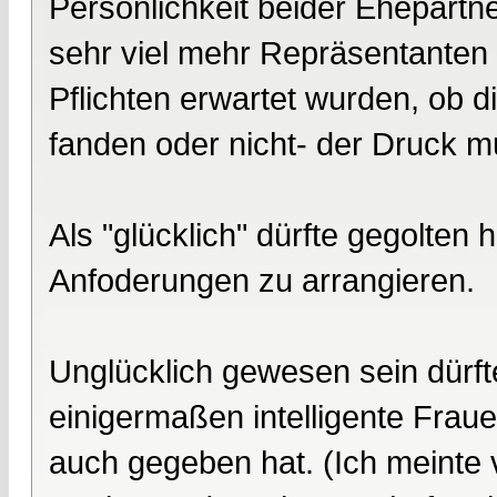
Persönlichkeit beider Ehepartn
sehr viel mehr Repräsentanten
Pflichten erwartet wurden, ob 
fanden oder nicht- der Druck 
Als "glücklich" dürfte gegolten
Anfoderungen zu arrangieren.
Unglücklich gewesen sein dürft
einigermaßen intelligente Fraue
auch gegeben hat. (Ich meinte vo