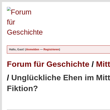
Hallo, Gast! (
Anmelden
—
Registrieren
)
Forum für Geschichte
/
Mitt
/
Unglückliche Ehen im Mitte
Fiktion?