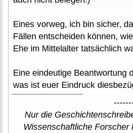
Eines vorweg, ich bin sicher, da
Fällen entscheiden können, wie
Ehe im Mittelalter tatsächlich wa
Eine eindeutige Beantwortung d
was ist euer Eindruck diesbezüg
------
Nur die Geschichtenschreibe
Wissenschaftliche Forscher h