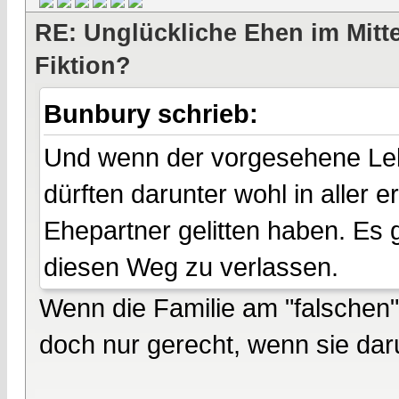
RE: Unglückliche Ehen im Mittel
Fiktion?
Bunbury schrieb:
Und wenn der vorgesehene Leb
dürften darunter wohl in aller 
Ehepartner gelitten haben. Es g
diesen Weg zu verlassen.
Wenn die Familie am "falschen
doch nur gerecht, wenn sie daru