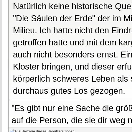
Natürlich keine historische Que
"Die Säulen der Erde" der im Mit
Milieu. Ich hatte nicht den Eind
getroffen hatte und mit dem k
auch nicht besonders ernst. Ein
Kloster bringen, und dieser erf
körperlich schweres Leben als 
durchaus gutes Los gezogen.
"Es gibt nur eine Sache die größ
auf die Person, die sie dir weg