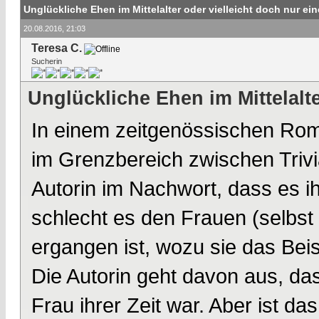
Unglückliche Ehen im Mittelalter oder vielleicht doch nur ein
20.08.2016, 21:03
Teresa C.
Sucherin
Unglückliche Ehen im Mittelalte
In einem zeitgenössischen Rom
im Grenzbereich zwischen Trivia
Autorin im Nachwort, dass es ih
schlecht es den Frauen (selbst 
ergangen ist, wozu sie das Bei
Die Autorin geht davon aus, das
Frau ihrer Zeit war. Aber ist das