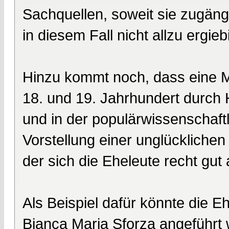
Sachquellen, soweit sie zugäng
in diesem Fall nicht allzu ergi
Hinzu kommt noch, dass eine M
18. und 19. Jahrhundert durch Hi
und in der populärwissenschaft
Vorstellung einer unglücklichen
der sich die Eheleute recht gut 
Als Beispiel dafür könnte die E
Bianca Maria Sforza angeführt w