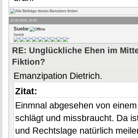
22.08.2016, 19:35
Suebe
Saubär
RE: Unglückliche Ehen im Mittel
Fiktion?
Emanzipation Dietrich.
Zitat:
Einmnal abgesehen von einem 
schlägt und missbraucht. Da is
und Rechtslage natürlich meile