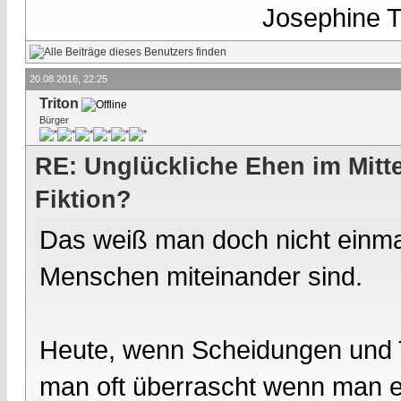
Josephine Te
20.08.2016, 22:25
Triton
Bürger
RE: Unglückliche Ehen im Mittel
Fiktion?
Das weiß man doch nicht einmal
Menschen miteinander sind.
Heute, wenn Scheidungen und 
man oft überrascht wenn man e