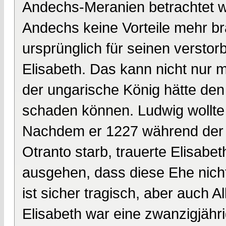
Andechs-Meranien betrachtet 
Andechs keine Vorteile mehr bra
ursprünglich für seinen versto
Elisabeth. Das kann nicht nur m
der ungarische König hätte den 
schaden können. Ludwig wollte E
Nachdem er 1227 während der 
Otranto starb, trauerte Elisab
ausgehen, dass diese Ehe nich
ist sicher tragisch, aber auch Al
Elisabeth war eine zwanzigjäh