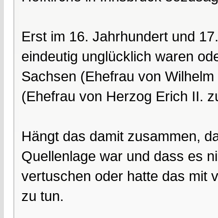
Erst im 16. Jahrhundert und 17
eindeutig unglücklich waren ode
Sachsen (Ehefrau von Wilhelm 
(Ehefrau von Herzog Erich II.
Hängt das damit zusammen, das
Quellenlage war und dass es ni
vertuschen oder hatte das mit v
zu tun.