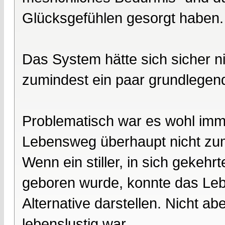
Glücksgefühlen gesorgt haben.
Das System hätte sich sicher ni
zumindest ein paar grundlegend
Problematisch war es wohl im
Lebensweg überhaupt nicht zum
Wenn ein stiller, in sich gekehr
geboren wurde, konnte das Le
Alternative darstellen. Nicht a
lebenslustig war.