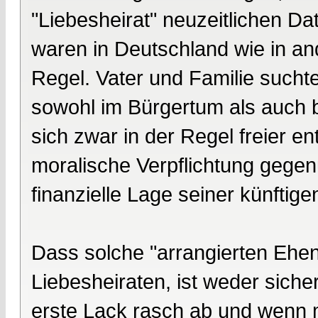
"Liebesheirat" neuzeitlichen Dat
waren in Deutschland wie in an
Regel. Vater und Familie sucht
sowohl im Bürgertum als auch 
sich zwar in der Regel freier e
moralische Verpflichtung gegenü
finanzielle Lage seiner künftige
Dass solche "arrangierten Ehen
Liebesheiraten, ist weder siche
erste Lack rasch ab und wenn m