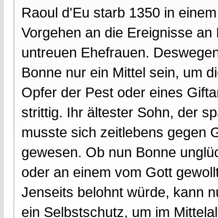
Raoul d'Eu starb 1350 in einem
Vorgehen an die Ereignisse an 
untreuen Ehefrauen. Deswegen
Bonne nur ein Mittel sein, um 
Opfer der Pest oder eines Gift
strittig. Ihr ältester Sohn, der 
musste sich zeitlebens gegen 
gewesen. Ob nun Bonne unglück
oder an einem vom Gott gewoll
Jenseits belohnt würde, kann n
ein Selbstschutz, um im Mittela