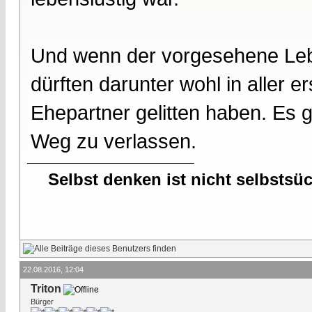
Und wenn der vorgesehene Leb
dürften darunter wohl in aller e
Ehepartner gelitten haben. Es g
Weg zu verlassen.
Selbst denken ist nicht selbstsü
22.08.2016, 12:04
Triton
Bürger