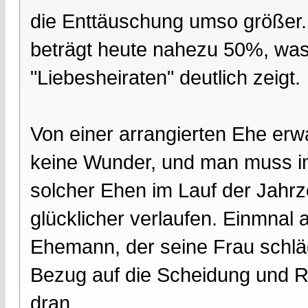
die Enttäuschung umso größer.
beträgt heute nahezu 50%, was
"Liebesheiraten" deutlich zeigt.
Von einer arrangierten Ehe erw
keine Wunder, und man muss im
solcher Ehen im Lauf der Jahrz
glücklicher verlaufen. Einmnal
Ehemann, der seine Frau schläg
Bezug auf die Scheidung und Re
dran.