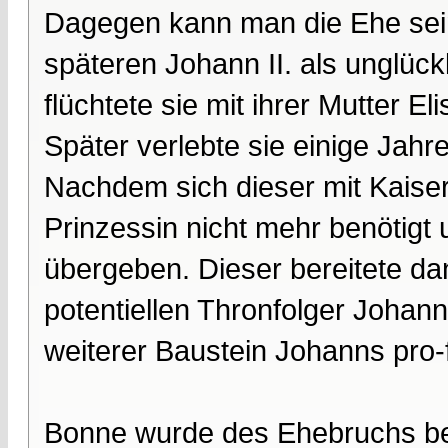
Dagegen kann man die Ehe sei
späteren Johann II. als unglück
flüchtete sie mit ihrer Mutter
Später verlebte sie einige Jah
Nachdem sich dieser mit Kaiser
Prinzessin nicht mehr benötig
übergeben. Dieser bereitete dan
potentiellen Thronfolger Johan
weiterer Baustein Johanns pro-f
Bonne wurde des Ehebruchs bez