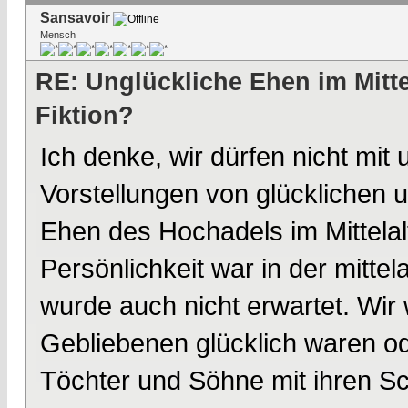
Sansavoir
Mensch
RE: Unglückliche Ehen im Mittel
Fiktion?
Ich denke, wir dürfen nicht mit
Vorstellungen von glücklichen 
Ehen des Hochadels im Mittelalt
Persönlichkeit war in der mittel
wurde auch nicht erwartet. Wir 
Gebliebenen glücklich waren od
Töchter und Söhne mit ihren Sc