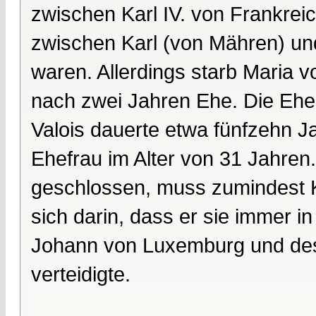
zwischen Karl IV. von Frankre
zwischen Karl (von Mähren) und
waren. Allerdings starb Maria 
nach zwei Jahren Ehe. Die Ehe
Valois dauerte etwa fünfzehn J
Ehefrau im Alter von 31 Jahre
geschlossen, muss zumindest Ka
sich darin, dass er sie immer in
Johann von Luxemburg und des
verteidigte.