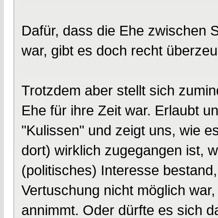
Dafür, dass die Ehe zwischen 
war, gibt es doch recht überze
Trotzdem aber stellt sich zumin
Ehe für ihre Zeit war. Erlaubt u
"Kulissen" und zeigt uns, wie e
dort) wirklich zugegangen ist,
(politisches) Interesse bestand
Vertuschung nicht möglich war,
annimmt. Oder dürfte es sich 