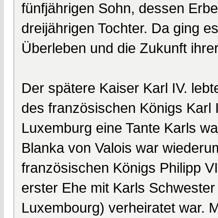
fünfjährigen Sohn, dessen Erbe
dreijährigen Tochter. Da ging e
Überleben und die Zukunft ihrer
Der spätere Kaiser Karl IV. leb
des französischen Königs Karl 
Luxemburg eine Tante Karls war
Blanka von Valois war wiederu
französischen Königs Philipp V
erster Ehe mit Karls Schweste
Luxembourg) verheiratet war. 