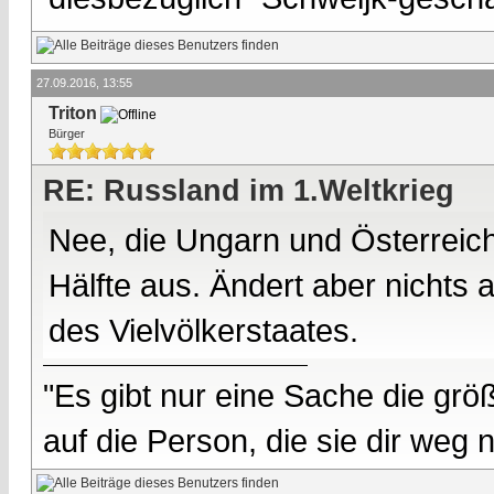
27.09.2016, 13:55
Triton
Bürger
RE: Russland im 1.Weltkrieg
Nee, die Ungarn und Österreic
Hälfte aus. Ändert aber nichts
des Vielvölkerstaates.
"Es gibt nur eine Sache die größ
auf die Person, die sie dir weg