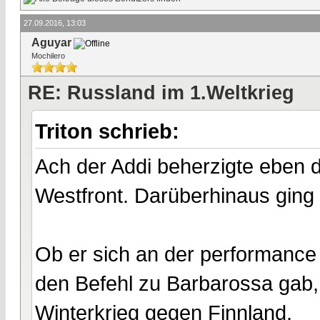
27.09.2016, 13:03
Aguyar
Mochilero
RE: Russland im 1.Weltkrieg
Triton schrieb:
Ach der Addi beherzigte eben 
Westfront. Darüberhinaus ging 
Ob er sich an der performance d
den Befehl zu Barbarossa gab, 
Winterkrieg gegen Finnland.