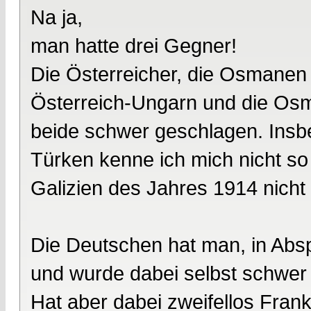
Na ja,
man hatte drei Gegner!
Die Österreicher, die Osmanen
Österreich-Ungarn und die Os
beide schwer geschlagen. Insb
Türken kenne ich mich nicht so 
Galizien des Jahres 1914 nich
Die Deutschen hat man, in Absp
und wurde dabei selbst schwer
Hat aber dabei zweifellos Fran