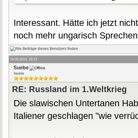
Interessant. Hätte ich jetzt nic
noch mehr ungarisch Sprechen
29.09.2016, 19:23
Suebe
Saubär
RE: Russland im 1.Weltkrieg
Die slawischen Untertanen Hab
Italiener geschlagen "wie verrü