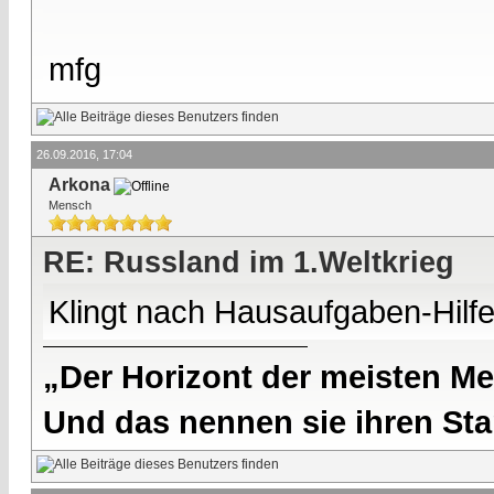
mfg
26.09.2016, 17:04
Arkona
Mensch
RE: Russland im 1.Weltkrieg
Klingt nach Hausaufgaben-Hilfe
„Der Horizont der meisten Me
Und das nennen sie ihren Sta