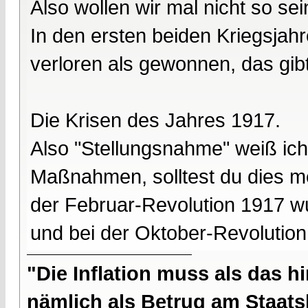
Also wollen wir mal nicht so sei
In den ersten beiden Kriegsja
verloren als gewonnen, das gibt
Die Krisen des Jahres 1917.
Also "Stellungsnahme" weiß ich 
Maßnahmen, solltest du dies mei
der Februar-Revolution 1917 
und bei der Oktober-Revolution
"Die Inflation muss als das hi
nämlich als Betrug am Staatsb